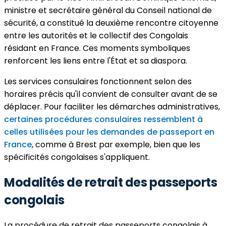
ministre et secrétaire général du Conseil national de
sécurité, a constitué la deuxième rencontre citoyenne
entre les autorités et le collectif des Congolais
résidant en France. Ces moments symboliques
renforcent les liens entre l'État et sa diaspora.
Les services consulaires fonctionnent selon des
horaires précis qu'il convient de consulter avant de se
déplacer. Pour faciliter les démarches administratives,
certaines procédures consulaires ressemblent à
celles utilisées pour les demandes de passeport en
France
, comme à Brest par exemple, bien que les
spécificités congolaises s'appliquent.
Modalités de retrait des passeports
congolais
La procédure de retrait des passeports congolais à