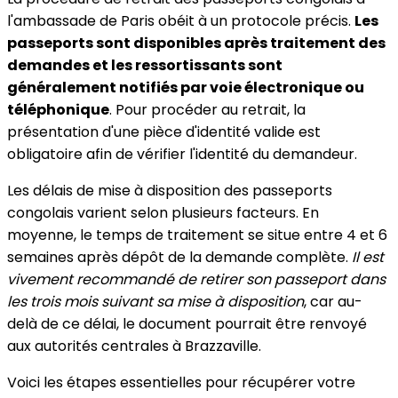
l'ambassade de Paris obéit à un protocole précis.
Les
passeports sont disponibles après traitement des
demandes et les ressortissants sont
généralement notifiés par voie électronique ou
téléphonique
. Pour procéder au retrait, la
présentation d'une pièce d'identité valide est
obligatoire afin de vérifier l'identité du demandeur.
Les délais de mise à disposition des passeports
congolais varient selon plusieurs facteurs. En
moyenne, le temps de traitement se situe entre 4 et 6
semaines après dépôt de la demande complète.
Il est
vivement recommandé de retirer son passeport dans
les trois mois suivant sa mise à disposition
, car au-
delà de ce délai, le document pourrait être renvoyé
aux autorités centrales à Brazzaville.
Voici les étapes essentielles pour récupérer votre