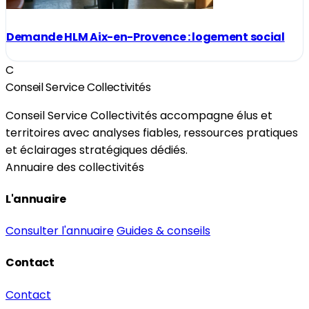
Demande HLM Aix-en-Provence : logement social
C
Conseil Service Collectivités
Conseil Service Collectivités accompagne élus et
territoires avec analyses fiables, ressources pratiques
et éclairages stratégiques dédiés.
Annuaire des collectivités
L'annuaire
Consulter l'annuaire
Guides & conseils
Contact
Contact