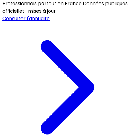
Professionnels partout en France
Données publiques
officielles · mises à jour
Consulter l'annuaire