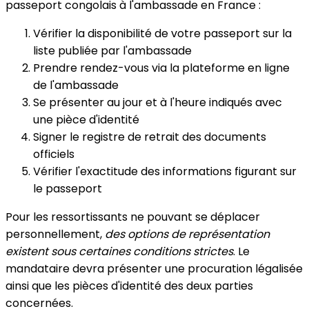
passeport congolais à l'ambassade en France :
Vérifier la disponibilité de votre passeport sur la
liste publiée par l'ambassade
Prendre rendez-vous via la plateforme en ligne
de l'ambassade
Se présenter au jour et à l'heure indiqués avec
une pièce d'identité
Signer le registre de retrait des documents
officiels
Vérifier l'exactitude des informations figurant sur
le passeport
Pour les ressortissants ne pouvant se déplacer
personnellement,
des options de représentation
existent sous certaines conditions strictes
. Le
mandataire devra présenter une procuration légalisée
ainsi que les pièces d'identité des deux parties
concernées.