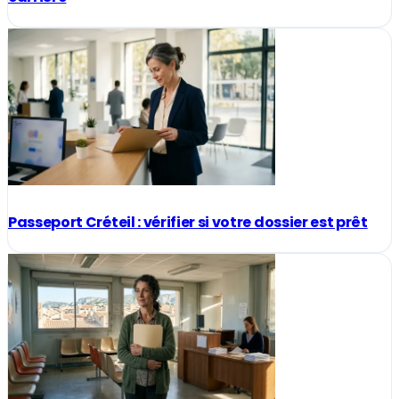
Passeport Créteil : vérifier si votre dossier est prêt