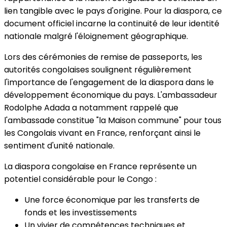
lien tangible avec le pays d'origine. Pour la diaspora, ce
document officiel incarne la continuité de leur identité
nationale malgré l'éloignement géographique.
Lors des cérémonies de remise de passeports, les
autorités congolaises soulignent régulièrement
l'importance de l'engagement de la diaspora dans le
développement économique du pays. L'ambassadeur
Rodolphe Adada a notamment rappelé que
l'ambassade constitue "la Maison commune" pour tous
les Congolais vivant en France, renforçant ainsi le
sentiment d'unité nationale.
La diaspora congolaise en France représente un
potentiel considérable pour le Congo :
Une force économique par les transferts de
fonds et les investissements
Un vivier de compétences techniques et