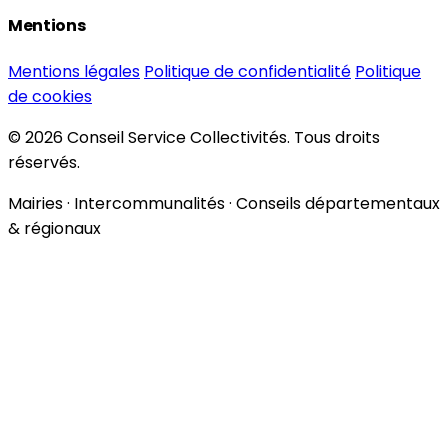
Mentions
Mentions légales
Politique de confidentialité
Politique
de cookies
© 2026 Conseil Service Collectivités. Tous droits
réservés.
Mairies · Intercommunalités · Conseils départementaux
& régionaux