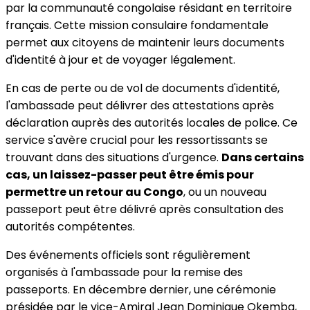
par la communauté congolaise résidant en territoire
français. Cette mission consulaire fondamentale
permet aux citoyens de maintenir leurs documents
d'identité à jour et de voyager légalement.
En cas de perte ou de vol de documents d'identité,
l'ambassade peut délivrer des attestations après
déclaration auprès des autorités locales de police. Ce
service s'avère crucial pour les ressortissants se
trouvant dans des situations d'urgence.
Dans certains
cas, un laissez-passer peut être émis pour
permettre un retour au Congo
, ou un nouveau
passeport peut être délivré après consultation des
autorités compétentes.
Des événements officiels sont régulièrement
organisés à l'ambassade pour la remise des
passeports. En décembre dernier, une cérémonie
présidée par le vice-Amiral Jean Dominique Okemba,