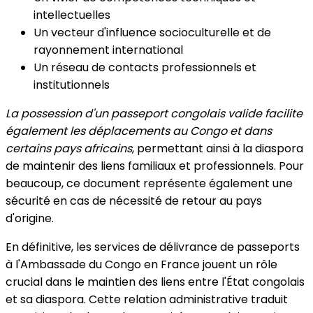
intellectuelles
Un vecteur d'influence socioculturelle et de
rayonnement international
Un réseau de contacts professionnels et
institutionnels
La possession d'un passeport congolais valide facilite
également les déplacements au Congo et dans
certains pays africains
, permettant ainsi à la diaspora
de maintenir des liens familiaux et professionnels. Pour
beaucoup, ce document représente également une
sécurité en cas de nécessité de retour au pays
d'origine.
En définitive, les services de délivrance de passeports
à l'Ambassade du Congo en France jouent un rôle
crucial dans le maintien des liens entre l'État congolais
et sa diaspora. Cette relation administrative traduit