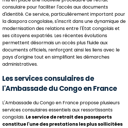
consulaire pour faciliter l'accès aux documents
d'identité. Ce service, particulièrement important pour
la diaspora congolaise, s'inscrit dans une dynamique de
modernisation des relations entre l'État congolais et
ses citoyens expatriés. Les récentes évolutions
permettent désormais un accès plus fluide aux
documents officiels, renforçant ainsi les liens avec le
pays d'origine tout en simplifiant les démarches
administratives.
Les services consulaires de
l'Ambassade du Congo en France
L'Ambassade du Congo en France propose plusieurs
services consulaires essentiels aux ressortissants
congolais.
Le service de retrait des passeports
constitue l'une des prestations les plus sollicitées