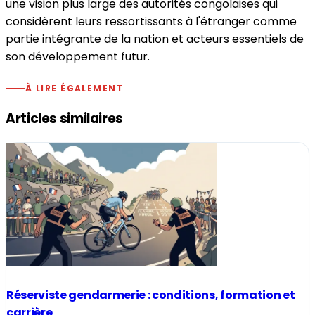
une vision plus large des autorités congolaises qui
considèrent leurs ressortissants à l'étranger comme
partie intégrante de la nation et acteurs essentiels de
son développement futur.
À LIRE ÉGALEMENT
Articles similaires
Réserviste gendarmerie : conditions, formation et
carrière