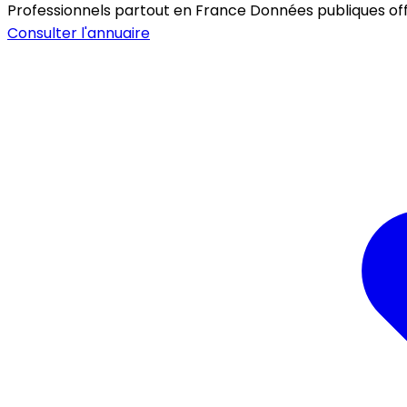
Professionnels partout en France
Données publiques offic
Consulter l'annuaire