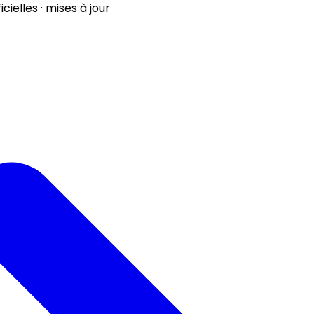
ielles · mises à jour