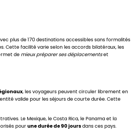
Avec plus de 170 destinations accessibles sans formalités
 Cette facilité varie selon les accords bilatéraux, les
permet de
mieux préparer ses déplacements
et
régionaux
, les voyageurs peuvent circuler librement en
entité valide pour les séjours de courte durée. Cette
tratives. Le Mexique, le Costa Rica, le Panama et la
torisés pour
une durée de 90 jours
dans ces pays.