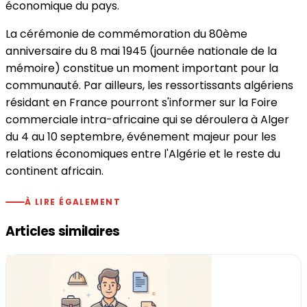
économique du pays.
La cérémonie de commémoration du 80ème
anniversaire du 8 mai 1945 (journée nationale de la
mémoire) constitue un moment important pour la
communauté. Par ailleurs, les ressortissants algériens
résidant en France pourront s'informer sur la Foire
commerciale intra-africaine qui se déroulera à Alger
du 4 au 10 septembre, événement majeur pour les
relations économiques entre l'Algérie et le reste du
continent africain.
À LIRE ÉGALEMENT
Articles similaires