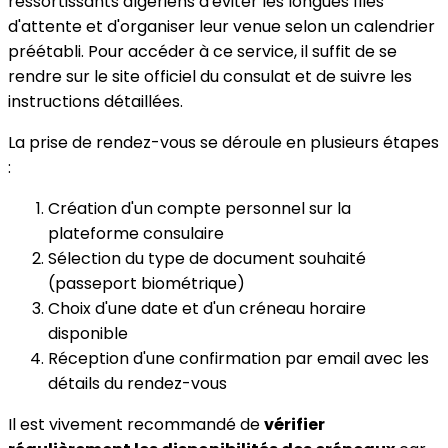
ressortissants algériens d'éviter les longues files
d'attente et d'organiser leur venue selon un calendrier
préétabli. Pour accéder à ce service, il suffit de se
rendre sur le site officiel du consulat et de suivre les
instructions détaillées.
La prise de rendez-vous se déroule en plusieurs étapes
:
Création d'un compte personnel sur la
plateforme consulaire
Sélection du type de document souhaité
(passeport biométrique)
Choix d'une date et d'un créneau horaire
disponible
Réception d'une confirmation par email avec les
détails du rendez-vous
Il est vivement recommandé de
vérifier