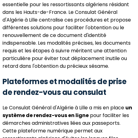
essentielle pour les ressortissants algériens résidant
dans les Hauts-de-France. Le Consulat Général
d'Algérie à Lille centralise ces procédures et propose
différentes solutions pour faciliter l'obtention ou le
renouvellement de ce document d'identité
indispensable. Les modalités précises, les documents
requis et les étapes à suivre méritent une attention
particulière pour éviter tout déplacement inutile ou
retard dans l'obtention du précieux sésame.
Plateformes et modalités de prise
de rendez-vous au consulat
Le Consulat Général d'Algérie à Lille a mis en place
un
système de rendez-vous en ligne
pour faciliter les
démarches administratives liées aux passeports.
Cette plateforme numérique permet aux