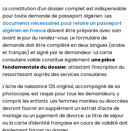
La constitution d'un dossier complet est indispensable
pour toute demande de passeport algérien. Les
documents nécessaires pour refaire un passeport
algérien en France
doivent être préparés avec soin
avant le jour du rendez-vous. Le formulaire de
demande doit être complété en deux langues (arabe
et français) et signé par le demandeur. La carte
consulaire valide constitue également
une pièce
fondamentale du dossier
, attestant l'inscription du
ressortissant auprès des services consulaires.
L'acte de naissance 12S original, accompagné de sa
photocopie, est requis pour tous les demandeurs, y
compris les enfants. Les femmes mariées ou divorcées
devront fournir en supplément un extrait d'acte de
mariage ou un jugement de divorce. Le titre de séjour
ou la carte d'identité française en cours de validité doit
également figurer au dossier.