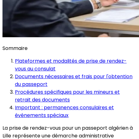
Sommaire
Plateformes et modalités de prise de rendez-
vous au consulat
Documents nécessaires et frais pour l'obtention
du passeport
Procédures spécifiques pour les mineurs et
retrait des documents
Important : permanences consulaires et
événements spéciaux
La prise de rendez-vous pour un passeport algérien à
Lille représente une démarche administrative