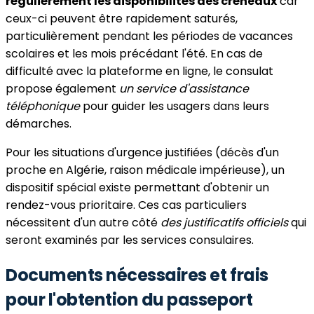
régulièrement les disponibilités des créneaux
car
ceux-ci peuvent être rapidement saturés,
particulièrement pendant les périodes de vacances
scolaires et les mois précédant l'été. En cas de
difficulté avec la plateforme en ligne, le consulat
propose également
un service d'assistance
téléphonique
pour guider les usagers dans leurs
démarches.
Pour les situations d'urgence justifiées (décès d'un
proche en Algérie, raison médicale impérieuse), un
dispositif spécial existe permettant d'obtenir un
rendez-vous prioritaire. Ces cas particuliers
nécessitent d'un autre côté
des justificatifs officiels
qui
seront examinés par les services consulaires.
Documents nécessaires et frais
pour l'obtention du passeport