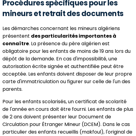
Procédures spécifiques pour les
mineurs et retrait des documents
Les démarches concernant les mineurs algériens
présentent
des particularités importantes à
connaître
. La présence du père algérien est
obligatoire pour les enfants de moins de 19 ans lors du
dépôt de la demande. En cas d'impossibilité, une
autorisation écrite signée et authentifiée peut être
acceptée. Les enfants doivent disposer de leur propre
carte d'immatriculation ou figurer sur celle de l'un des
parents.
Pour les enfants scolarisés, un certificat de scolarité
de l'année en cours doit être fourni. Les enfants de plus
de 2 ans doivent présenter leur Document de
Circulation pour Étranger Mineur (DCEM). Dans le cas
particulier des enfants recueillis (makfoul), l'original de