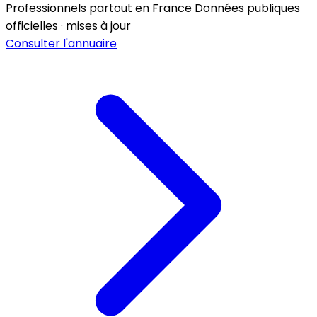
Professionnels partout en France
Données publiques
officielles · mises à jour
Consulter l'annuaire