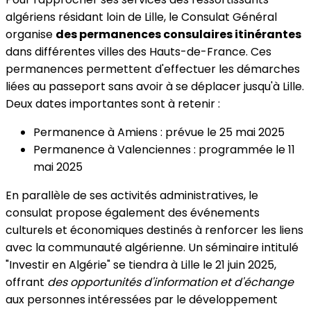
algériens résidant loin de Lille, le Consulat Général
organise
des permanences consulaires itinérantes
dans différentes villes des Hauts-de-France. Ces
permanences permettent d'effectuer les démarches
liées au passeport sans avoir à se déplacer jusqu'à Lille.
Deux dates importantes sont à retenir :
Permanence à Amiens : prévue le 25 mai 2025
Permanence à Valenciennes : programmée le 11
mai 2025
En parallèle de ses activités administratives, le
consulat propose également des événements
culturels et économiques destinés à renforcer les liens
avec la communauté algérienne. Un séminaire intitulé
"Investir en Algérie" se tiendra à Lille le 21 juin 2025,
offrant
des opportunités d'information et d'échange
aux personnes intéressées par le développement