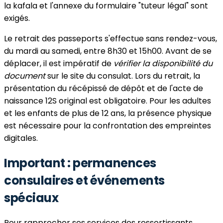
la kafala et l'annexe du formulaire "tuteur légal" sont
exigés.
Le retrait des passeports s'effectue sans rendez-vous,
du mardi au samedi, entre 8h30 et 15h00. Avant de se
déplacer, il est impératif de
vérifier la disponibilité du
document
sur le site du consulat. Lors du retrait, la
présentation du récépissé de dépôt et de l'acte de
naissance 12S original est obligatoire. Pour les adultes
et les enfants de plus de 12 ans, la présence physique
est nécessaire pour la confrontation des empreintes
digitales.
Important : permanences
consulaires et événements
spéciaux
Pour rapprocher ses services des ressortissants