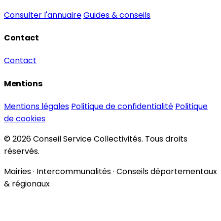
Consulter l'annuaire
Guides & conseils
Contact
Contact
Mentions
Mentions légales
Politique de confidentialité
Politique
de cookies
© 2026 Conseil Service Collectivités. Tous droits
réservés.
Mairies · Intercommunalités · Conseils départementaux
& régionaux