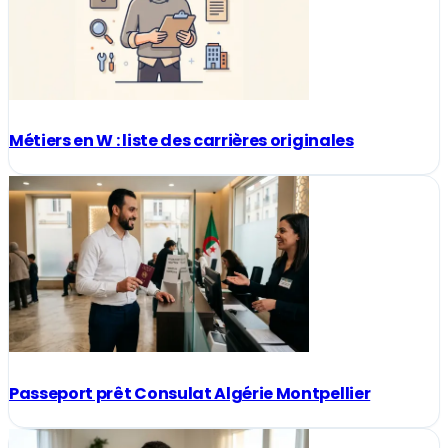
Métiers en W : liste des carrières originales
Passeport prêt Consulat Algérie Montpellier