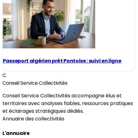
Passeport algérien prêt Pontoise : suivi en ligne
C
Conseil Service Collectivités
Conseil Service Collectivités accompagne élus et
territoires avec analyses fiables, ressources pratiques
et éclairages stratégiques dédiés.
Annuaire des collectivités
L'annuaire