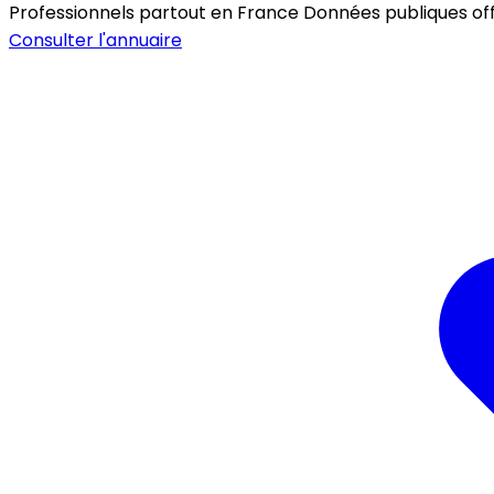
Professionnels partout en France
Données publiques offic
Consulter l'annuaire