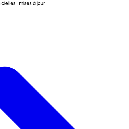
ielles · mises à jour