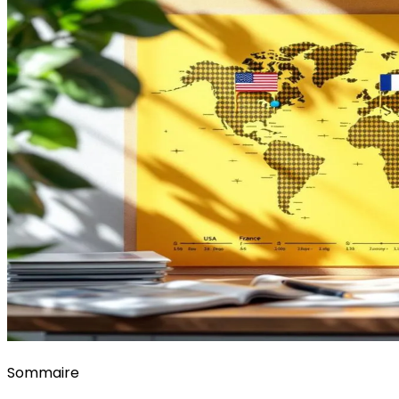
Sommaire