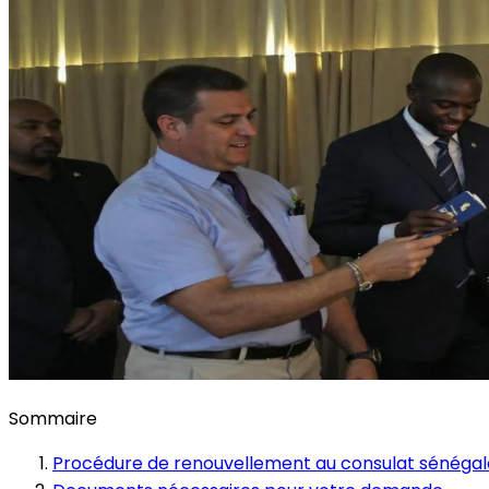
Sommaire
Procédure de renouvellement au consulat sénégala