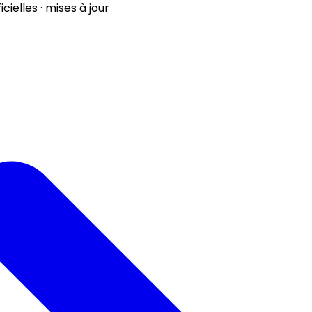
ielles · mises à jour