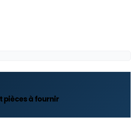
 pièces à fournir