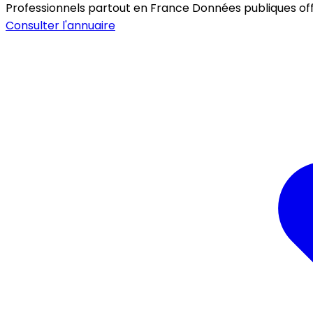
Professionnels partout en France
Données publiques offic
Consulter l'annuaire