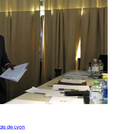
is de Lyon