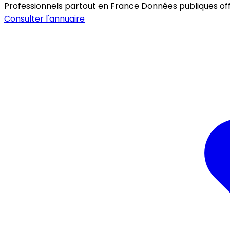
Professionnels partout en France
Données publiques offic
Consulter l'annuaire