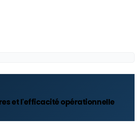
s et l'efficacité opérationnelle