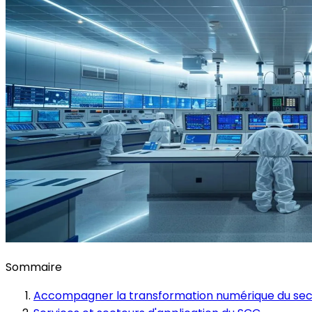
Sommaire
Accompagner la transformation numérique du sec