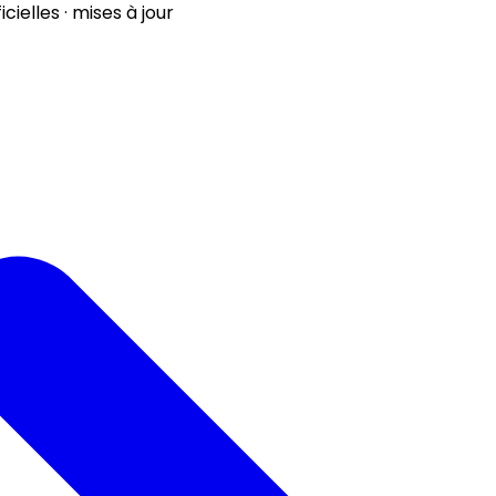
ielles · mises à jour