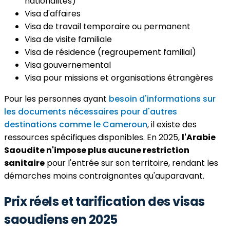
nationalités)
Visa d'affaires
Visa de travail temporaire ou permanent
Visa de visite familiale
Visa de résidence (regroupement familial)
Visa gouvernemental
Visa pour missions et organisations étrangères
Pour les personnes ayant
besoin d'informations sur
les documents nécessaires pour d'autres
destinations comme le Cameroun
, il existe des
ressources spécifiques disponibles. En 2025,
l'Arabie
Saoudite n'impose plus aucune restriction
sanitaire
pour l'entrée sur son territoire, rendant les
démarches moins contraignantes qu'auparavant.
Prix réels et tarification des visas
saoudiens en 2025