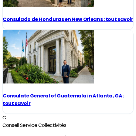
Consulado de Honduras en New Orleans : tout savoir
Consulate General of Guatemala in Atlanta, GA :
tout savoir
C
Conseil Service Collectivités