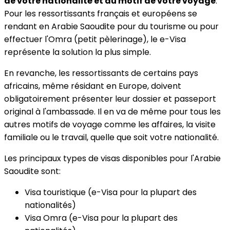
de votre nationalité et du motif de votre voyage
.
Pour les ressortissants français et européens se
rendant en Arabie Saoudite pour du tourisme ou pour
effectuer l'Omra (petit pèlerinage), le e-Visa
représente la solution la plus simple.
En revanche, les ressortissants de certains pays
africains, même résidant en Europe, doivent
obligatoirement présenter leur dossier et passeport
original à l'ambassade. Il en va de même pour tous les
autres motifs de voyage comme les affaires, la visite
familiale ou le travail, quelle que soit votre nationalité.
Les principaux types de visas disponibles pour l'Arabie
Saoudite sont:
Visa touristique (e-Visa pour la plupart des
nationalités)
Visa Omra (e-Visa pour la plupart des