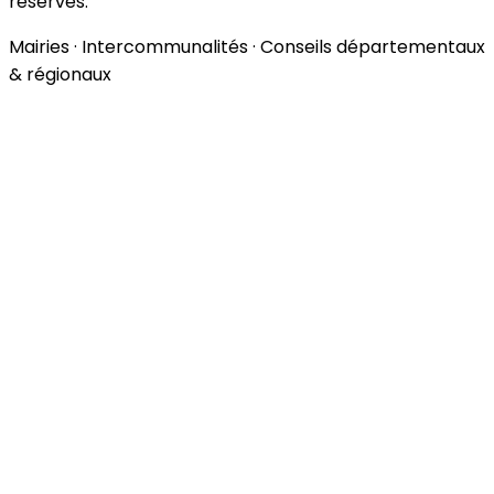
réservés.
Mairies · Intercommunalités · Conseils départementaux
& régionaux