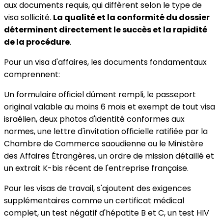
aux documents requis, qui diffèrent selon le type de
visa sollicité.
La qualité et la conformité du dossier
déterminent directement le succès et la rapidité
de la procédure
.
Pour un visa d'affaires, les documents fondamentaux
comprennent:
Un formulaire officiel dûment rempli, le passeport
original valable au moins 6 mois et exempt de tout visa
israélien, deux photos d'identité conformes aux
normes, une lettre d'invitation officielle ratifiée par la
Chambre de Commerce saoudienne ou le Ministère
des Affaires Étrangères, un ordre de mission détaillé et
un extrait K-bis récent de l'entreprise française.
Pour les visas de travail, s'ajoutent des exigences
supplémentaires comme un certificat médical
complet, un test négatif d'hépatite B et C, un test HIV