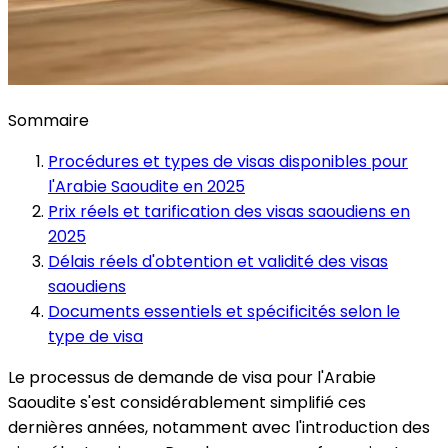
Sommaire
Procédures et types de visas disponibles pour
l'Arabie Saoudite en 2025
Prix réels et tarification des visas saoudiens en
2025
Délais réels d'obtention et validité des visas
saoudiens
Documents essentiels et spécificités selon le
type de visa
Le processus de demande de visa pour l'Arabie
Saoudite s'est considérablement simplifié ces
dernières années, notamment avec l'introduction des