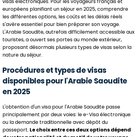
visas électroniques. Pour les voyageurs français et
européens planifiant un séjour en 2025, comprendre
les différentes options, les coûts et les délais réels
s'avère essentiel pour bien préparer son voyage.
L'Arabie Saoudite, autrefois difficilement accessible aux
touristes, a ouvert ses portes au monde extérieur,
proposant désormais plusieurs types de visas selon la
nature du séjour.
Procédures et types de visas
disponibles pour l'Arabie Saoudite
en 2025
L'obtention d'un visa pour l'Arabie Saoudite passe
principalement par deux voies: le e-Visa électronique
ou la demande traditionnelle avec dépôt du
passeport.
Le choix entre ces deux options dépend