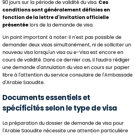
90 jours sur la période de validité du visa.
Ces
conditions sont généralement définies en
fonction de la lettre d'invitation officielle
présentée
lors de la demande de visa.
Un point important à noter: il n'est pas possible de
demander deux visas simultanément, ni de solliciter un
nouveau visa lorsqu'un visa ou e-Visa est encore en
cours de validité. Dans ce dernier cas, il faudra rédiger
une demande d'annulation du visa en cours sur papier
libre à l'attention du service consulaire de l'Ambassade
d'Arabie Saoudite.
Documents essentiels et
spécificités selon le type de visa
La préparation du dossier de demande de visa pour
l'Arabie Saoudite nécessite une attention particulière