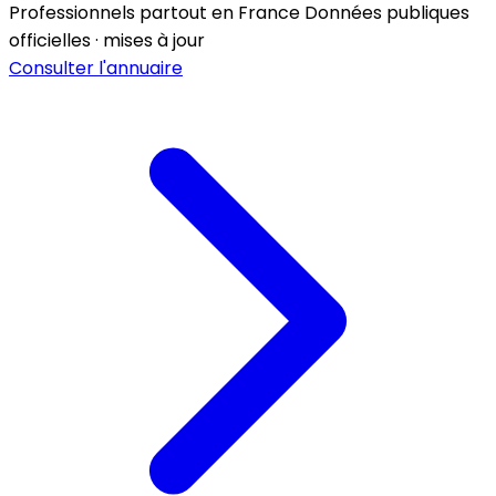
Professionnels partout en France
Données publiques
officielles · mises à jour
Consulter l'annuaire