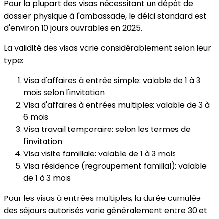
Pour la plupart des visas nécessitant un dépôt de
dossier physique à l'ambassade, le délai standard est
d'environ 10 jours ouvrables en 2025.
La validité des visas varie considérablement selon leur
type:
Visa d'affaires à entrée simple: valable de 1 à 3
mois selon l'invitation
Visa d'affaires à entrées multiples: valable de 3 à
6 mois
Visa travail temporaire: selon les termes de
l'invitation
Visa visite familiale: valable de 1 à 3 mois
Visa résidence (regroupement familial): valable
de 1 à 3 mois
Pour les visas à entrées multiples, la durée cumulée
des séjours autorisés varie généralement entre 30 et