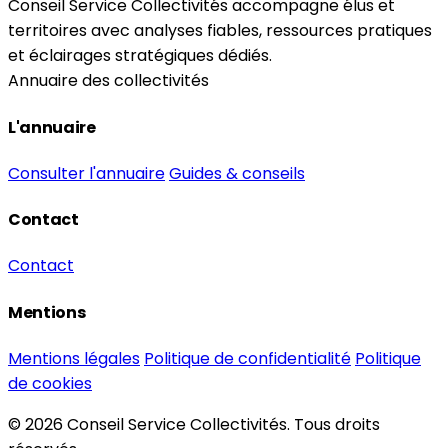
Conseil Service Collectivités accompagne élus et
territoires avec analyses fiables, ressources pratiques
et éclairages stratégiques dédiés.
Annuaire des collectivités
L'annuaire
Consulter l'annuaire
Guides & conseils
Contact
Contact
Mentions
Mentions légales
Politique de confidentialité
Politique
de cookies
© 2026 Conseil Service Collectivités. Tous droits