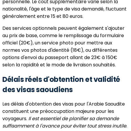
personnelle. Le coût supplémentaire varie selon la
nationalité, l'âge et le type de visa demandé, fluctuant
généralement entre 15 et 80 euros.
Des services optionnels peuvent également s'ajouter
au prix de base, comme le remplissage du formulaire
officiel (20€), un service photo pour mettre aux
normes vos photos d'identité (18€), ou différentes
options d'envoi du passeport allant de 23€ à 150€
selon la rapidité et le mode de livraison souhaités.
Délais réels d'obtention et validité
des visas saoudiens
Les délais d'obtention des visas pour l'Arabie Saoudite
constituent une préoccupation majeure pour les
voyageurs.
Il est essentiel de planifier sa demande
suffisamment à l'avance pour éviter tout stress inutile
.