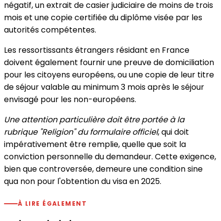
négatif, un extrait de casier judiciaire de moins de trois
mois et une copie certifiée du diplôme visée par les
autorités compétentes.
Les ressortissants étrangers résidant en France
doivent également fournir une preuve de domiciliation
pour les citoyens européens, ou une copie de leur titre
de séjour valable au minimum 3 mois après le séjour
envisagé pour les non-européens.
Une attention particulière doit être portée à la
rubrique "Religion" du formulaire officiel
, qui doit
impérativement être remplie, quelle que soit la
conviction personnelle du demandeur. Cette exigence,
bien que controversée, demeure une condition sine
qua non pour l'obtention du visa en 2025.
À LIRE ÉGALEMENT