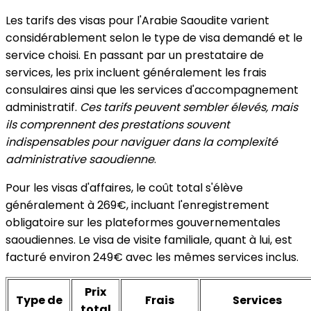
Les tarifs des visas pour l'Arabie Saoudite varient
considérablement selon le type de visa demandé et le
service choisi. En passant par un prestataire de
services, les prix incluent généralement les frais
consulaires ainsi que les services d'accompagnement
administratif.
Ces tarifs peuvent sembler élevés, mais
ils comprennent des prestations souvent
indispensables pour naviguer dans la complexité
administrative saoudienne
.
Pour les visas d'affaires, le coût total s'élève
généralement à 269€, incluant l'enregistrement
obligatoire sur les plateformes gouvernementales
saoudiennes. Le visa de visite familiale, quant à lui, est
facturé environ 249€ avec les mêmes services inclus.
Prix
Type de
Frais
Services
total