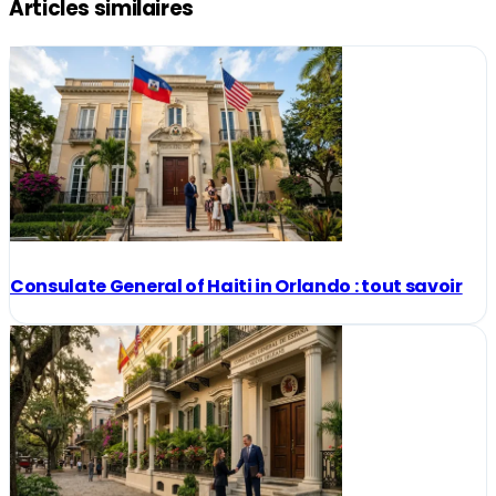
Articles similaires
Consulate General of Haiti in Orlando : tout savoir