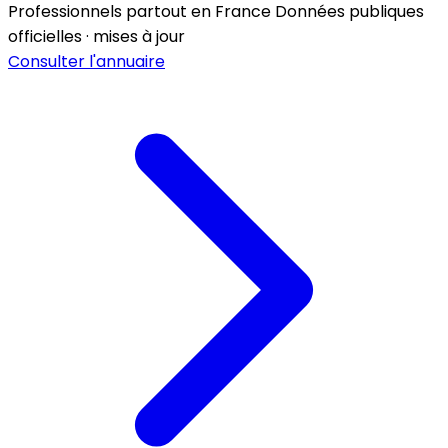
Professionnels partout en France
Données publiques
officielles · mises à jour
Consulter l'annuaire