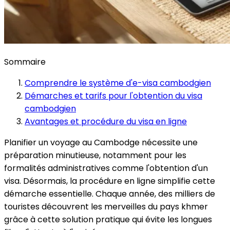
Sommaire
Comprendre le système d'e-visa cambodgien
Démarches et tarifs pour l'obtention du visa
cambodgien
Avantages et procédure du visa en ligne
Planifier un voyage au Cambodge nécessite une
préparation minutieuse, notamment pour les
formalités administratives comme l'obtention d'un
visa. Désormais, la procédure en ligne simplifie cette
démarche essentielle. Chaque année, des milliers de
touristes découvrent les merveilles du pays khmer
grâce à cette solution pratique qui évite les longues