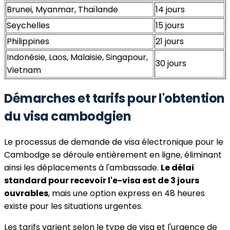
Brunei, Myanmar, Thaïlande
14 jours
Seychelles
15 jours
Philippines
21 jours
Indonésie, Laos, Malaisie, Singapour,
30 jours
Vietnam
Démarches et tarifs pour l'obtention
du visa cambodgien
Le processus de demande de visa électronique pour le
Cambodge se déroule entièrement en ligne, éliminant
ainsi les déplacements à l'ambassade.
Le délai
standard pour recevoir l'e-visa est de 3 jours
ouvrables
, mais une option express en 48 heures
existe pour les situations urgentes.
Les tarifs varient selon le type de visa et l'urgence de