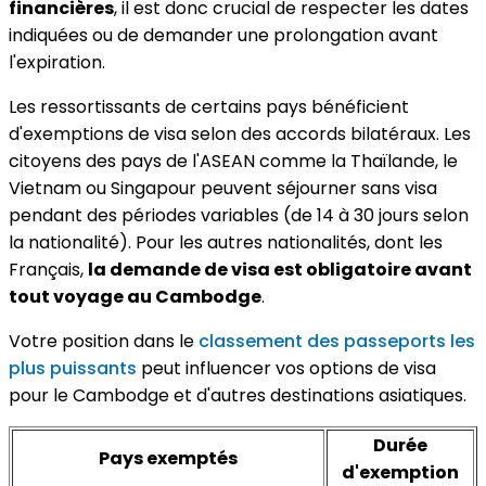
financières
, il est donc crucial de respecter les dates
indiquées ou de demander une prolongation avant
l'expiration.
Les ressortissants de certains pays bénéficient
d'exemptions de visa selon des accords bilatéraux. Les
citoyens des pays de l'ASEAN comme la Thaïlande, le
Vietnam ou Singapour peuvent séjourner sans visa
pendant des périodes variables (de 14 à 30 jours selon
la nationalité). Pour les autres nationalités, dont les
Français,
la demande de visa est obligatoire avant
tout voyage au Cambodge
.
Votre position dans le
classement des passeports les
plus puissants
peut influencer vos options de visa
pour le Cambodge et d'autres destinations asiatiques.
Durée
Pays exemptés
d'exemption