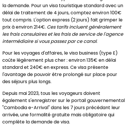
la demande. Pour un visa touristique standard avec un
délai de traitement de 4 jours, comptez environ 100€
tout compris. L'option express (2 jours) fait grimper le
prix à environ 214€.
Ces tarifs incluent généralement
les frais consulaires et les frais de service de l'agence
intermédiaire si vous passez par ce canal
.
Pour les voyages d'affaires, le visa business (type E)
coûte légèrement plus cher : environ 135€ en délai
standard et 240€ en express. Ce visa présente
l'avantage de pouvoir être prolongé sur place pour
des séjours plus longs.
Depuis mai 2023, tous les voyageurs doivent
également s'enregistrer sur le portail gouvernemental
"Cambodia e-Arrival" dans les 7 jours précédant leur
arrivée, une formalité gratuite mais obligatoire qui
complète la demande de visa.