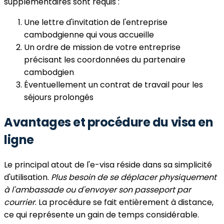
supplémentaires sont requis :
Une lettre d'invitation de l'entreprise
cambodgienne qui vous accueille
Un ordre de mission de votre entreprise
précisant les coordonnées du partenaire
cambodgien
Éventuellement un contrat de travail pour les
séjours prolongés
Avantages et procédure du visa en
ligne
Le principal atout de l'e-visa réside dans sa simplicité
d'utilisation.
Plus besoin de se déplacer physiquement
à l'ambassade ou d'envoyer son passeport par
courrier
. La procédure se fait entièrement à distance,
ce qui représente un gain de temps considérable.