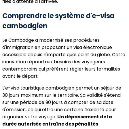
files d'attente à l'arrivée.
Comprendre le système d'e-visa
cambodgien
Le Cambodge a modernisé ses procédures
d'immigration en proposant un visa électronique
accessible depuis n'importe quel point du globe. Cette
innovation répond aux besoins des voyageurs
contemporains qui préfèrent régler leurs formalités
avant le départ.
L'e-visa touristique cambodgien permet un séjour de
30 jours maximum sur le territoire. Sa validité s'étend
sur une période de 90 jours à compter de sa date
d'émission, ce qui offre une certaine flexibilité pour
organiser votre voyage.
Un dépassement de la
durée autorisée entraîne des pénalités