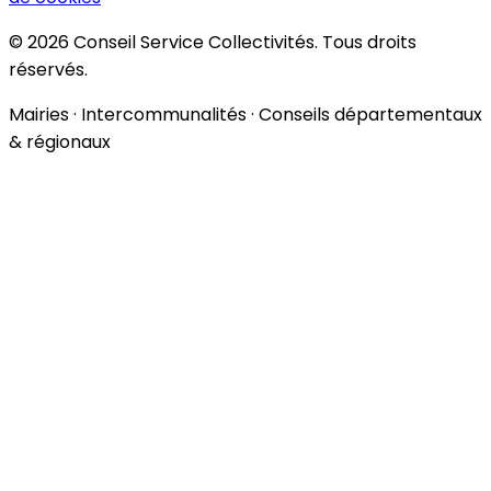
© 2026 Conseil Service Collectivités. Tous droits
réservés.
Mairies · Intercommunalités · Conseils départementaux
& régionaux