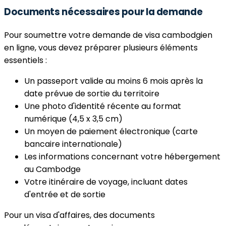
Documents nécessaires pour la demande
Pour soumettre votre demande de visa cambodgien
en ligne, vous devez préparer plusieurs éléments
essentiels :
Un passeport valide au moins 6 mois après la
date prévue de sortie du territoire
Une photo d'identité récente au format
numérique (4,5 x 3,5 cm)
Un moyen de paiement électronique (carte
bancaire internationale)
Les informations concernant votre hébergement
au Cambodge
Votre itinéraire de voyage, incluant dates
d'entrée et de sortie
Pour un visa d'affaires, des documents