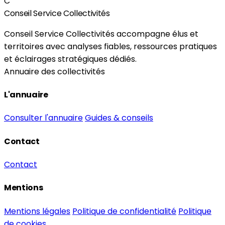
C
Conseil Service Collectivités
Conseil Service Collectivités accompagne élus et
territoires avec analyses fiables, ressources pratiques
et éclairages stratégiques dédiés.
Annuaire des collectivités
L'annuaire
Consulter l'annuaire
Guides & conseils
Contact
Contact
Mentions
Mentions légales
Politique de confidentialité
Politique
de cookies