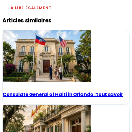
À LIRE ÉGALEMENT
Articles similaires
Consulate General of Haiti in Orlando : tout savoir