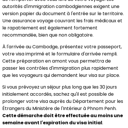
autorités d'immigration cambodgiennes exigent une
version papier du document à l'entrée sur le territoire.
Une assurance voyage couvrant les frais médicaux et
le rapatriement est également fortement
recommandée, bien que non obligatoire.
À l'arrivée au Cambodge, présentez votre passeport,
votre visa imprimé et le formulaire d'arrivée rempli.
Cette préparation en amont vous permettra de
passer les contrôles d'immigration plus rapidement
que les voyageurs qui demandent leur visa sur place.
Si vous prévoyez un séjour plus long que les 30 jours
initialement accordés, sachez qu'il est possible de
prolonger votre visa auprès du Département pour les
Étrangers du Ministère de l'Intérieur à Phnom Penh.
Cette démarche doit être effectuée au moins une
semaine avant l'expiration du visa initial
.