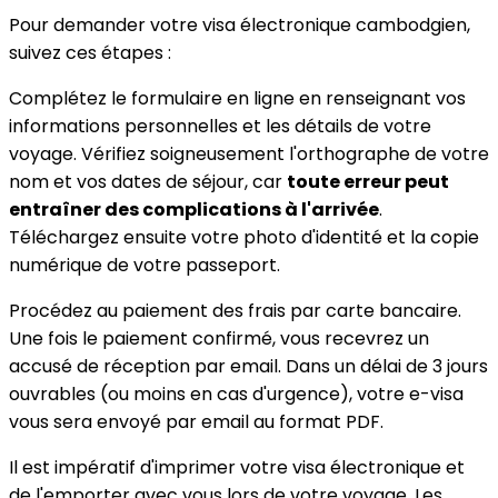
Pour demander votre visa électronique cambodgien,
suivez ces étapes :
Complétez le formulaire en ligne en renseignant vos
informations personnelles et les détails de votre
voyage. Vérifiez soigneusement l'orthographe de votre
nom et vos dates de séjour, car
toute erreur peut
entraîner des complications à l'arrivée
.
Téléchargez ensuite votre photo d'identité et la copie
numérique de votre passeport.
Procédez au paiement des frais par carte bancaire.
Une fois le paiement confirmé, vous recevrez un
accusé de réception par email. Dans un délai de 3 jours
ouvrables (ou moins en cas d'urgence), votre e-visa
vous sera envoyé par email au format PDF.
Il est impératif d'imprimer votre visa électronique et
de l'emporter avec vous lors de votre voyage. Les