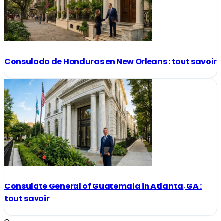
Consulado de Honduras en New Orleans : tout savoir
Consulate General of Guatemala in Atlanta, GA :
tout savoir