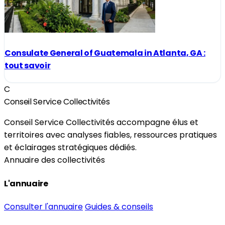
Consulate General of Guatemala in Atlanta, GA :
tout savoir
C
Conseil Service Collectivités
Conseil Service Collectivités accompagne élus et
territoires avec analyses fiables, ressources pratiques
et éclairages stratégiques dédiés.
Annuaire des collectivités
L'annuaire
Consulter l'annuaire
Guides & conseils