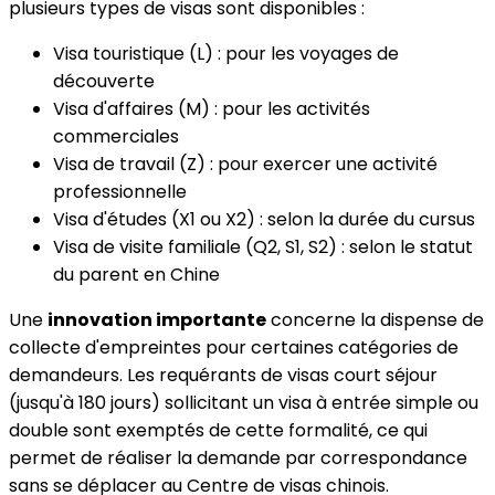
plusieurs types de visas sont disponibles :
Visa touristique (L) : pour les voyages de
découverte
Visa d'affaires (M) : pour les activités
commerciales
Visa de travail (Z) : pour exercer une activité
professionnelle
Visa d'études (X1 ou X2) : selon la durée du cursus
Visa de visite familiale (Q2, S1, S2) : selon le statut
du parent en Chine
Une
innovation importante
concerne la dispense de
collecte d'empreintes pour certaines catégories de
demandeurs. Les requérants de visas court séjour
(jusqu'à 180 jours) sollicitant un visa à entrée simple ou
double sont exemptés de cette formalité, ce qui
permet de réaliser la demande par correspondance
sans se déplacer au Centre de visas chinois.