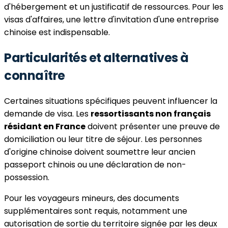
d'hébergement et un justificatif de ressources. Pour les
visas d'affaires, une lettre d'invitation d'une entreprise
chinoise est indispensable.
Particularités et alternatives à
connaître
Certaines situations spécifiques peuvent influencer la
demande de visa. Les
ressortissants non français
résidant en France
doivent présenter une preuve de
domiciliation ou leur titre de séjour. Les personnes
d'origine chinoise doivent soumettre leur ancien
passeport chinois ou une déclaration de non-
possession.
Pour les voyageurs mineurs, des documents
supplémentaires sont requis, notamment une
autorisation de sortie du territoire signée par les deux