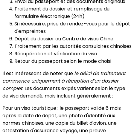
Envoi du passeport et des documents originaux
Traitement du dossier et remplissage du
formulaire électronique (24h)
Si nécessaire, prise de rendez-vous pour le dépôt
d'empreintes
Dépôt du dossier au Centre de visas Chine
Traitement par les autorités consulaires chinoises
Récupération et vérification du visa
Retour du passeport selon le mode choisi
Il est intéressant de noter que
le délai de traitement
commence uniquement à réception d'un dossier
complet
. Les documents exigés varient selon le type
de visa demandé, mais incluent généralement :
Pour un visa touristique : le passeport valide 6 mois
après la date de dépôt, une photo d'identité aux
normes chinoises, une copie du billet d'avion, une
attestation d'assurance voyage, une preuve