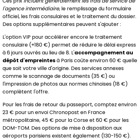
Ces prix
incluent généralement les frais de service de
l'agence intermédiaire
, le remplissage du formulaire
officiel, les frais consulaires et le traitement du dossier.
Des options supplémentaires peuvent s'ajouter :
L'option VIP pour accélérer encore le traitement
consulaire (+180 €) permet de réduire le délai express
à 6 jours ouvrés au lieu de 8. L'
accompagnement au
dépôt d'empreintes
à Paris coûte environ 60 € quelle
que soit votre ville d'origine. Des services annexes
comme le scannage de documents (35 €) ou
l'impression de photos aux normes chinoises (18 €)
complètent l'offre.
Pour les frais de retour du passeport, comptez environ
23 € pour un envoi Chronopost en France
métropolitaine, 45 € pour la Corse et 60 € pour les
DOM-TOM. Des options de mise à disposition aux
aéroports parisiens existent également (130-150 €).