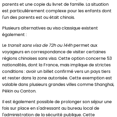
parents et une copie du livret de famille. La situation
est particulièrement complexe pour les enfants dont
l'un des parents est ou était chinois.
Plusieurs alternatives au visa classique existent
également :
Le
transit sans visa de 72h ou 144h
permet aux
voyageurs en correspondance de visiter certaines
régions chinoises sans visa. Cette option concerne 53
nationalités, dont la France, mais implique de strictes
conditions : avoir un billet confirmé vers un pays tiers
et rester dans la zone autorisée. Cette exemption est
valable dans plusieurs grandes villes comme Shanghai,
Pékin ou Canton.
Il est également possible de prolonger son séjour une
fois sur place en s'adressant au bureau local de
l'administration de la sécurité publique. Cette