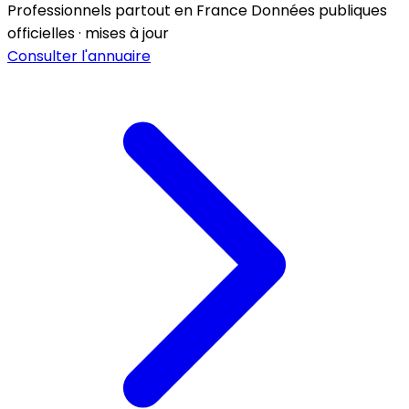
Professionnels partout en France
Données publiques
officielles · mises à jour
Consulter l'annuaire