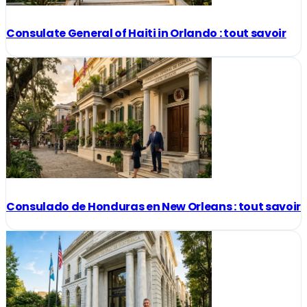
Consulate General of Haiti in Orlando : tout savoir
Consulado de Honduras en New Orleans : tout savoir