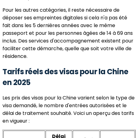
Pour les autres catégories, il reste nécessaire de
déposer ses empreintes digitales si cela n'a pas été
fait dans les 5 dernières années avec le même
passeport et pour les personnes âgées de 14 à 69 ans
inclus. Des services d'accompagnement existent pour
faciliter cette démarche, quelle que soit votre ville de
résidence.
Tarifs réels des visas pour la Chine
en 2025
Les prix des visas pour la Chine varient selon le type de
visa demandé, le nombre d'entrées autorisées et le
délai de traitement souhaité. Voici un aperçu des tarifs
en vigueur :
Délai