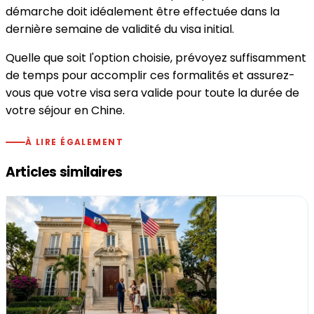
démarche doit idéalement être effectuée dans la
dernière semaine de validité du visa initial.
Quelle que soit l'option choisie, prévoyez suffisamment
de temps pour accomplir ces formalités et assurez-
vous que votre visa sera valide pour toute la durée de
votre séjour en Chine.
À LIRE ÉGALEMENT
Articles similaires