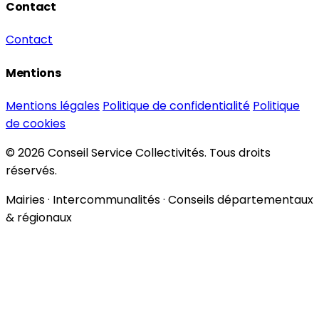
Contact
Contact
Mentions
Mentions légales
Politique de confidentialité
Politique
de cookies
© 2026 Conseil Service Collectivités. Tous droits
réservés.
Mairies · Intercommunalités · Conseils départementaux
& régionaux