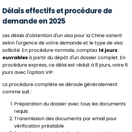
Délais effectifs et procédure de
demande en 2025
Les délais d'obtention d'un visa pour la Chine varient
selon l'urgence de votre demande et le type de visa
sollicité. En procédure normale, comptez
14 jours
ouvrables
à partir du dépôt d'un dossier complet. En
procédure express, ce délai est réduit à 8 jours, voire 6
jours avec l'option VIP.
La procédure complète se déroule généralement
comme suit :
Préparation du dossier avec tous les documents
requis
Transmission des documents par email pour
vérification préalable