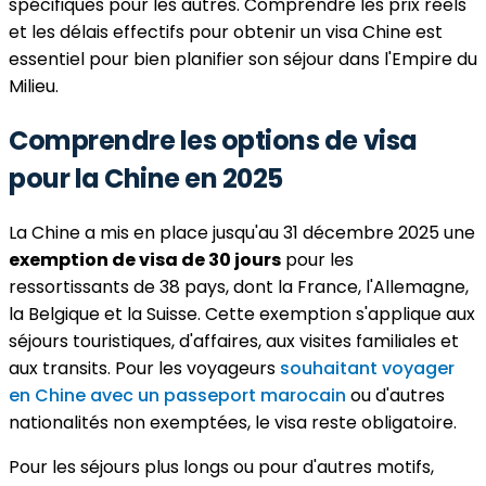
spécifiques pour les autres. Comprendre les prix réels
et les délais effectifs pour obtenir un visa Chine est
essentiel pour bien planifier son séjour dans l'Empire du
Milieu.
Comprendre les options de visa
pour la Chine en 2025
La Chine a mis en place jusqu'au 31 décembre 2025 une
exemption de visa de 30 jours
pour les
ressortissants de 38 pays, dont la France, l'Allemagne,
la Belgique et la Suisse. Cette exemption s'applique aux
séjours touristiques, d'affaires, aux visites familiales et
aux transits. Pour les voyageurs
souhaitant voyager
en Chine avec un passeport marocain
ou d'autres
nationalités non exemptées, le visa reste obligatoire.
Pour les séjours plus longs ou pour d'autres motifs,