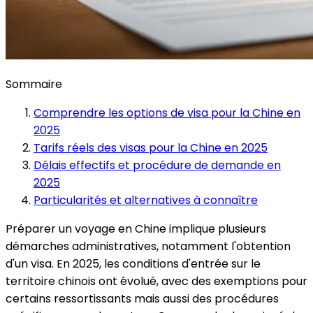
Sommaire
Comprendre les options de visa pour la Chine en
2025
Tarifs réels des visas pour la Chine en 2025
Délais effectifs et procédure de demande en
2025
Particularités et alternatives à connaître
Préparer un voyage en Chine implique plusieurs
démarches administratives, notamment l'obtention
d'un visa. En 2025, les conditions d'entrée sur le
territoire chinois ont évolué, avec des exemptions pour
certains ressortissants mais aussi des procédures