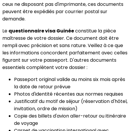
ceux ne disposant pas d'imprimante, ces documents
peuvent être expédiés par courrier postal sur
demande.
Le
questionnaire visa Guinée
constitue la pièce
maîtresse de votre dossier. Ce document doit être
rempli avec précision et sans rature. Veillez à ce que
les informations concordent parfaitement avec celles
figurant sur votre passeport. D'autres documents
essentiels complètent votre dossier :
Passeport original valide au moins six mois après
la date de retour prévue
Photos d'identité récentes aux normes requises
Justificatif du motif de séjour (réservation d'hôtel,
invitation, ordre de mission)
Copie des billets d'avion aller-retour ou itinéraire
de voyage
Carnet de vaccination international avec