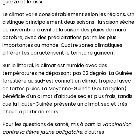
guerzé et le kissi.
Le climat varie considérablement selon les régions. On
distingue principalement deux saisons : la saison sèche
de novembre à avril et la saison des pluies de mai à
octobre, avec des précipitations parmi les plus
importantes au monde. Quatre zones climatiques
différentes caractérisent le territoire guinéen :
Sur le littoral, le climat est humide avec des
températures ne dépassant pas 32 degrés. La Guinée
forestière au sud-est connaît un climat tropical avec
de fortes pluies. La Moyenne-Guinée (Fouta Djalon)
bénéficie d'un climat d'altitude sec et plus frais, tandis
que la Haute-Guinée présente un climat sec et très
chaud à partir de mars.
Pour les questions de santé, mis à part la
vaccination
contre la fièvre jaune obligatoire
, d'autres