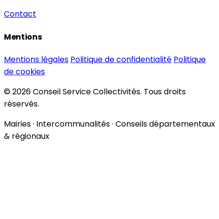
Contact
Mentions
Mentions légales
Politique de confidentialité
Politique
de cookies
© 2026 Conseil Service Collectivités. Tous droits
réservés.
Mairies · Intercommunalités · Conseils départementaux
& régionaux