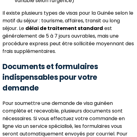
variable selon l'urgence)
Il existe plusieurs types de visas pour la Guinée selon le
motif du séjour : tourisme, affaires, transit ou long
séjour. Le
délai de traitement standard
est
généralement de 5 à 7 jours ouvrables, mais une
procédure express peut être sollicitée moyennant des
frais supplémentaires.
Documents et formulaires
indispensables pour votre
demande
Pour soumettre une demande de visa guinéen
complète et recevable, plusieurs documents sont
nécessaires. Si vous effectuez votre commande en
ligne via un service spécialisé, les formulaires vous
seront automatiquement envoyés par courriel. Pour