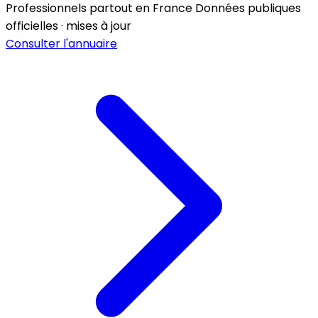
Professionnels partout en France
Données publiques
officielles · mises à jour
Consulter l'annuaire