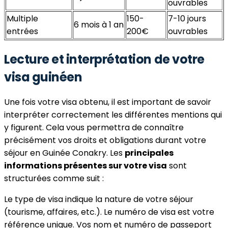
ouvrables
Multiple
150-
7-10 jours
6 mois à 1 an
entrées
200€
ouvrables
Lecture et interprétation de votre
visa guinéen
Une fois votre visa obtenu, il est important de savoir
interpréter correctement les différentes mentions qui
y figurent. Cela vous permettra de connaître
précisément vos droits et obligations durant votre
séjour en Guinée Conakry. Les
principales
informations présentes sur votre visa
sont
structurées comme suit :
Le type de visa indique la nature de votre séjour
(tourisme, affaires, etc.). Le numéro de visa est votre
référence unique. Vos nom et numéro de passeport