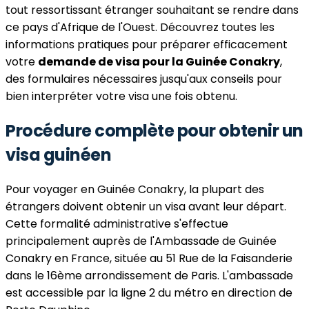
tout ressortissant étranger souhaitant se rendre dans
ce pays d'Afrique de l'Ouest. Découvrez toutes les
informations pratiques pour préparer efficacement
votre
demande de visa pour la Guinée Conakry
,
des formulaires nécessaires jusqu'aux conseils pour
bien interpréter votre visa une fois obtenu.
Procédure complète pour obtenir un
visa guinéen
Pour voyager en Guinée Conakry, la plupart des
étrangers doivent obtenir un visa avant leur départ.
Cette formalité administrative s'effectue
principalement auprès de l'Ambassade de Guinée
Conakry en France, située au 51 Rue de la Faisanderie
dans le 16ème arrondissement de Paris. L'ambassade
est accessible par la ligne 2 du métro en direction de