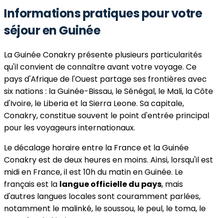
Informations pratiques pour votre
séjour en Guinée
La Guinée Conakry présente plusieurs particularités
qu'il convient de connaître avant votre voyage. Ce
pays d'Afrique de l'Ouest partage ses frontières avec
six nations : la Guinée-Bissau, le Sénégal, le Mali, la Côte
d'Ivoire, le Liberia et la Sierra Leone. Sa capitale,
Conakry, constitue souvent le point d'entrée principal
pour les voyageurs internationaux.
Le décalage horaire entre la France et la Guinée
Conakry est de deux heures en moins. Ainsi, lorsqu'il est
midi en France, il est 10h du matin en Guinée. Le
français est la
langue officielle du pays
, mais
d'autres langues locales sont couramment parlées,
notamment le malinké, le soussou, le peul, le toma, le