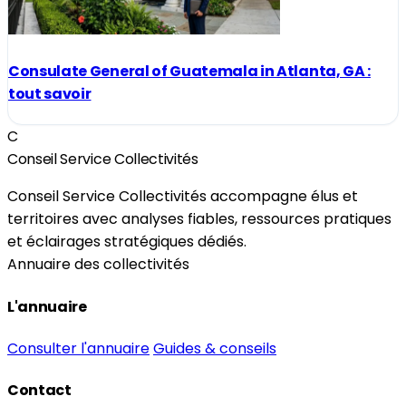
Consulate General of Guatemala in Atlanta, GA :
tout savoir
C
Conseil Service Collectivités
Conseil Service Collectivités accompagne élus et
territoires avec analyses fiables, ressources pratiques
et éclairages stratégiques dédiés.
Annuaire des collectivités
L'annuaire
Consulter l'annuaire
Guides & conseils
Contact