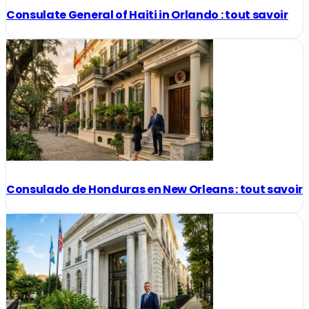
Consulate General of Haiti in Orlando : tout savoir
Consulado de Honduras en New Orleans : tout savoir