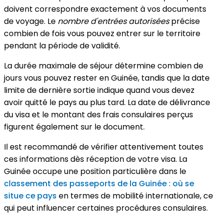
doivent correspondre exactement à vos documents
de voyage. Le
nombre d'entrées autorisées
précise
combien de fois vous pouvez entrer sur le territoire
pendant la période de validité.
La durée maximale de séjour détermine combien de
jours vous pouvez rester en Guinée, tandis que la date
limite de dernière sortie indique quand vous devez
avoir quitté le pays au plus tard. La date de délivrance
du visa et le montant des frais consulaires perçus
figurent également sur le document.
Il est recommandé de vérifier attentivement toutes
ces informations dès réception de votre visa. La
Guinée occupe une position particulière dans le
classement des passeports de la Guinée : où se
situe ce pays
en termes de mobilité internationale, ce
qui peut influencer certaines procédures consulaires.