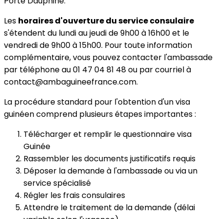
Porte Dauphine.
Les
horaires d'ouverture du service consulaire
s'étendent du lundi au jeudi de 9h00 à 16h00 et le
vendredi de 9h00 à 15h00. Pour toute information
complémentaire, vous pouvez contacter l'ambassade
par téléphone au 01 47 04 81 48 ou par courriel à
contact@ambaguineefrance.com.
La procédure standard pour l'obtention d'un visa
guinéen comprend plusieurs étapes importantes :
Télécharger et remplir le questionnaire visa
Guinée
Rassembler les documents justificatifs requis
Déposer la demande à l'ambassade ou via un
service spécialisé
Régler les frais consulaires
Attendre le traitement de la demande (délai