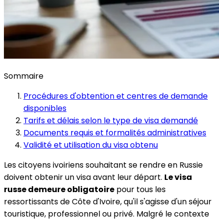
Sommaire
Procédures d'obtention et centres de demande
disponibles
Tarifs et délais selon le type de visa demandé
Documents requis et formalités administratives
Validité et utilisation du visa obtenu
Les citoyens ivoiriens souhaitant se rendre en Russie
doivent obtenir un visa avant leur départ.
Le visa
russe demeure obligatoire
pour tous les
ressortissants de Côte d'Ivoire, qu'il s'agisse d'un séjour
touristique, professionnel ou privé. Malgré le contexte