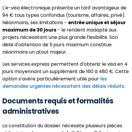
L'e-visa électronique présente un tarif avantageux de
94 € tous types confondus (tourisme, affaires, privé).
Néanmoins, ses limitations -
entrée unique et séjour
maximum de 30 jours
- le rendent inadapté aux
projets nécessitant une plus grande flexibilité. Son
délai d'obtention de 5 jours maximum constitue
néanmoins un atout majeur.
Les services express permettent d'obtenir le visa en 4
jours moyennant un supplément de 160 à 480 €. Cette
option s'avère particulièrement utile pour
les
demandes urgentes nécessitant des délais réduits
.
Documents requis et formalités
administratives
La constitution du dossier nécessite plusieurs pièces