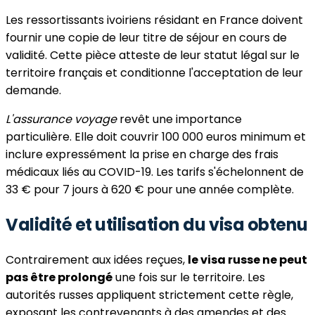
Les ressortissants ivoiriens résidant en France doivent
fournir une copie de leur titre de séjour en cours de
validité. Cette pièce atteste de leur statut légal sur le
territoire français et conditionne l'acceptation de leur
demande.
L'assurance voyage
revêt une importance
particulière. Elle doit couvrir 100 000 euros minimum et
inclure expressément la prise en charge des frais
médicaux liés au COVID-19. Les tarifs s'échelonnent de
33 € pour 7 jours à 620 € pour une année complète.
Validité et utilisation du visa obtenu
Contrairement aux idées reçues,
le visa russe ne peut
pas être prolongé
une fois sur le territoire. Les
autorités russes appliquent strictement cette règle,
exposant les contrevenants à des amendes et des