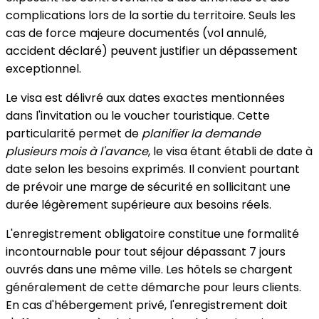
complications lors de la sortie du territoire. Seuls les
cas de force majeure documentés (vol annulé,
accident déclaré) peuvent justifier un dépassement
exceptionnel.
Le visa est délivré aux dates exactes mentionnées
dans l'invitation ou le voucher touristique. Cette
particularité permet de
planifier la demande
plusieurs mois à l'avance
, le visa étant établi de date à
date selon les besoins exprimés. Il convient pourtant
de prévoir une marge de sécurité en sollicitant une
durée légèrement supérieure aux besoins réels.
L'enregistrement obligatoire constitue une formalité
incontournable pour tout séjour dépassant 7 jours
ouvrés dans une même ville. Les hôtels se chargent
généralement de cette démarche pour leurs clients.
En cas d'hébergement privé, l'enregistrement doit