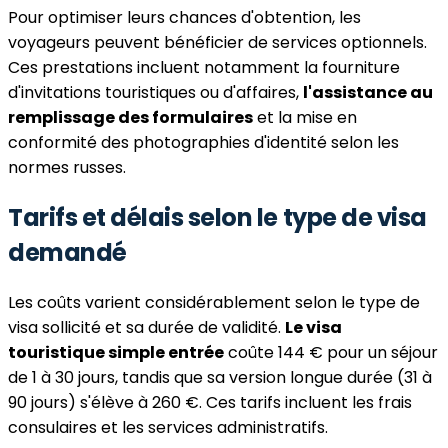
Pour optimiser leurs chances d'obtention, les
voyageurs peuvent bénéficier de services optionnels.
Ces prestations incluent notamment la fourniture
d'invitations touristiques ou d'affaires,
l'assistance au
remplissage des formulaires
et la mise en
conformité des photographies d'identité selon les
normes russes.
Tarifs et délais selon le type de visa
demandé
Les coûts varient considérablement selon le type de
visa sollicité et sa durée de validité.
Le visa
touristique simple entrée
coûte 144 € pour un séjour
de 1 à 30 jours, tandis que sa version longue durée (31 à
90 jours) s'élève à 260 €. Ces tarifs incluent les frais
consulaires et les services administratifs.