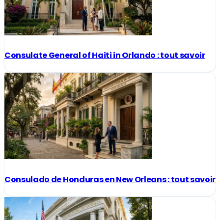
Consulate General of Haiti in Orlando : tout savoir
Consulado de Honduras en New Orleans : tout savoir