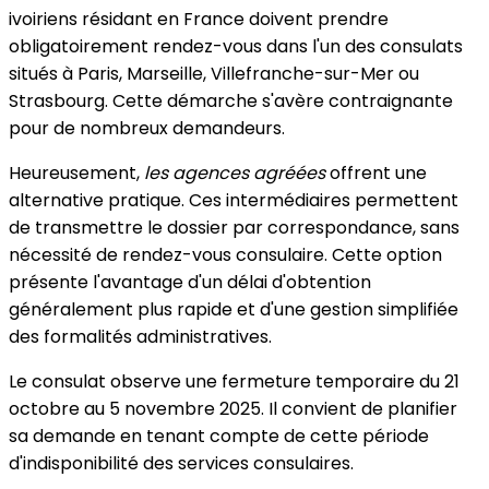
ivoiriens résidant en France doivent prendre
obligatoirement rendez-vous dans l'un des consulats
situés à Paris, Marseille, Villefranche-sur-Mer ou
Strasbourg. Cette démarche s'avère contraignante
pour de nombreux demandeurs.
Heureusement,
les agences agréées
offrent une
alternative pratique. Ces intermédiaires permettent
de transmettre le dossier par correspondance, sans
nécessité de rendez-vous consulaire. Cette option
présente l'avantage d'un délai d'obtention
généralement plus rapide et d'une gestion simplifiée
des formalités administratives.
Le consulat observe une fermeture temporaire du 21
octobre au 5 novembre 2025. Il convient de planifier
sa demande en tenant compte de cette période
d'indisponibilité des services consulaires.