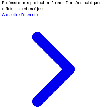
Professionnels partout en France
Données publiques
officielles · mises à jour
Consulter l'annuaire