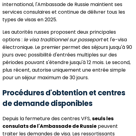
international, l'Ambassade de Russie maintient ses
services consulaires et continue de délivrer tous les
types de visas en 2025.
Les autorités russes proposent deux principales
options :
le visa traditionnel sur passeport
et l'e-visa
électronique. Le premier permet des séjours jusqu'à 90
jours avec possibilité d'entrées multiples sur des
périodes pouvant s'étendre jusqu'à 12 mois. Le second,
plus récent, autorise uniquement une entrée simple
pour un séjour maximum de 30 jours.
Procédures d'obtention et centres
de demande disponibles
Depuis la fermeture des centres VFS,
seuls les
consulats de l'Ambassade de Russie
peuvent
traiter les demandes de visa. Les ressortissants