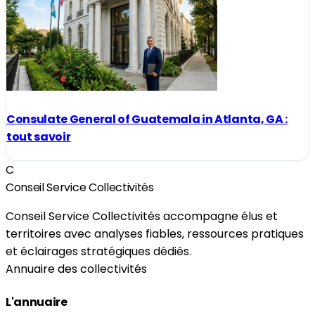
Consulate General of Guatemala in Atlanta, GA :
tout savoir
C
Conseil Service Collectivités
Conseil Service Collectivités accompagne élus et
territoires avec analyses fiables, ressources pratiques
et éclairages stratégiques dédiés.
Annuaire des collectivités
L'annuaire