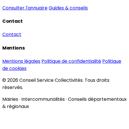
Consulter l'annuaire
Guides & conseils
Contact
Contact
Mentions
Mentions légales
Politique de confidentialité
Politique
de cookies
© 2026 Conseil Service Collectivités. Tous droits
réservés.
Mairies · Intercommunalités · Conseils départementaux
& régionaux