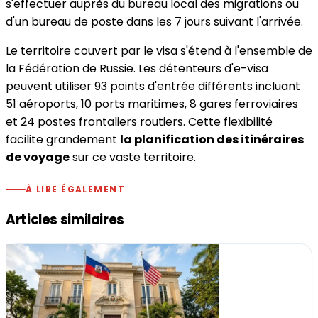
s'effectuer auprès du bureau local des migrations ou
d'un bureau de poste dans les 7 jours suivant l'arrivée.
Le territoire couvert par le visa s'étend à l'ensemble de
la Fédération de Russie. Les détenteurs d'e-visa
peuvent utiliser 93 points d'entrée différents incluant
51 aéroports, 10 ports maritimes, 8 gares ferroviaires
et 24 postes frontaliers routiers. Cette flexibilité
facilite grandement
la planification des itinéraires
de voyage
sur ce vaste territoire.
À LIRE ÉGALEMENT
Articles similaires