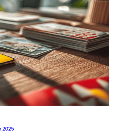
n 2025