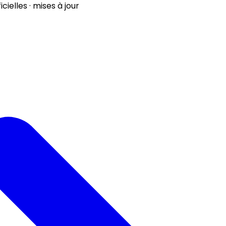
ielles · mises à jour