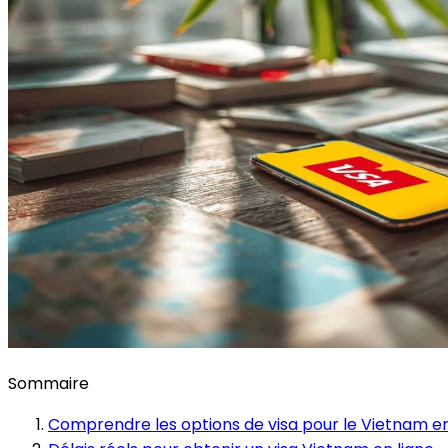
Sommaire
Comprendre les options de visa pour le Vietnam e