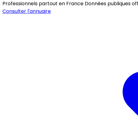
Professionnels partout en France
Données publiques offic
Consulter l'annuaire