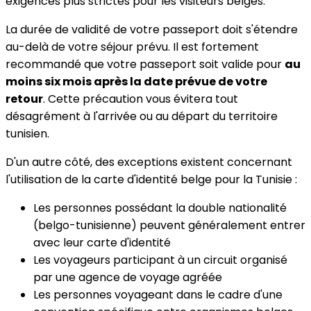
exigences plus strictes pour les visiteurs belges.
La durée de validité de votre passeport doit s'étendre
au-delà de votre séjour prévu. Il est fortement
recommandé que votre passeport soit valide pour
au
moins six mois après la date prévue de votre
retour
. Cette précaution vous évitera tout
désagrément à l'arrivée ou au départ du territoire
tunisien.
D'un autre côté, des exceptions existent concernant
l'utilisation de la carte d'identité belge pour la Tunisie :
Les personnes possédant la double nationalité
(belgo-tunisienne) peuvent généralement entrer
avec leur carte d'identité
Les voyageurs participant à un circuit organisé
par une agence de voyage agréée
Les personnes voyageant dans le cadre d'une