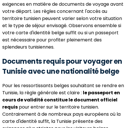
exigences en matière de documents de voyage avant
votre départ. Les règles concernant l'accès au
territoire tunisien peuvent varier selon votre situation
et le type de séjour envisagé. Observons ensemble si
votre carte d'identité belge suffit ou si un passeport
est nécessaire pour profiter pleinement des
splendeurs tunisiennes.
Documents requis pour voyager en
Tunisie avec une nationalité belge
Pour les ressortissants belges souhaitant se rendre en
Tunisie, la règle générale est claire :
le passeport en
cours de validité constitue le document officiel
requis
pour entrer sur le territoire tunisien.
Contrairement à de nombreux pays européens où la
carte d'identité suffit, la Tunisie présente des