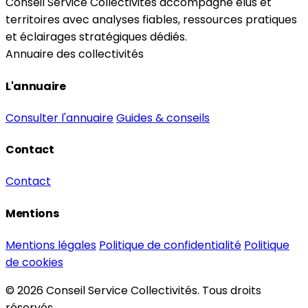
Conseil Service Collectivités accompagne élus et
territoires avec analyses fiables, ressources pratiques
et éclairages stratégiques dédiés.
Annuaire des collectivités
L'annuaire
Consulter l'annuaire
Guides & conseils
Contact
Contact
Mentions
Mentions légales
Politique de confidentialité
Politique
de cookies
© 2026 Conseil Service Collectivités. Tous droits
réservés.