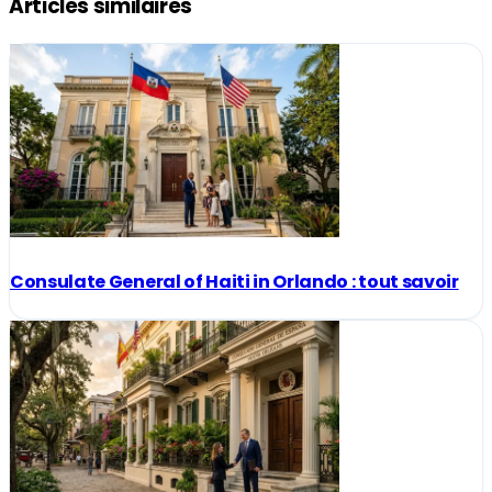
Articles similaires
Consulate General of Haiti in Orlando : tout savoir