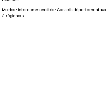
Mairies · Intercommunalités · Conseils départementaux
& régionaux