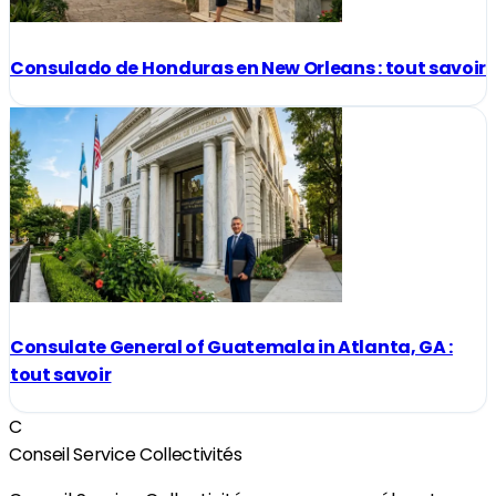
Consulado de Honduras en New Orleans : tout savoir
Consulate General of Guatemala in Atlanta, GA :
tout savoir
C
Conseil Service Collectivités