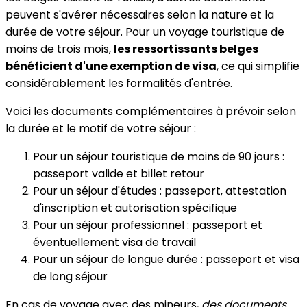
peuvent s'avérer nécessaires selon la nature et la
durée de votre séjour. Pour un voyage touristique de
moins de trois mois,
les ressortissants belges
bénéficient d'une exemption de visa
, ce qui simplifie
considérablement les formalités d'entrée.
Voici les documents complémentaires à prévoir selon
la durée et le motif de votre séjour :
Pour un séjour touristique de moins de 90 jours :
passeport valide et billet retour
Pour un séjour d'études : passeport, attestation
d'inscription et autorisation spécifique
Pour un séjour professionnel : passeport et
éventuellement visa de travail
Pour un séjour de longue durée : passeport et visa
de long séjour
En cas de voyage avec des mineurs,
des documents