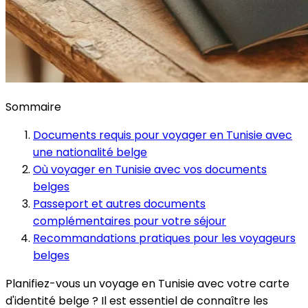
Sommaire
Documents requis pour voyager en Tunisie avec
une nationalité belge
Où voyager en Tunisie avec vos documents
belges
Passeport et autres documents
complémentaires pour votre séjour
Recommandations pratiques pour les voyageurs
belges
Planifiez-vous un voyage en Tunisie avec votre carte
d'identité belge ? Il est essentiel de connaître les