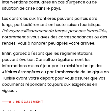
interventions consulaires en cas d'urgence ou de
situation de crise dans le pays.
Les contrôles aux frontières peuvent parfois être
longs, particulièrement en haute saison touristique.
Prévoyez suffisamment de temps pour ces formalités
,
notamment si vous avez des correspondances ou des
rendez-vous à honorer peu après votre arrivée.
Enfin, gardez à l'esprit que les réglementations
peuvent évoluer. Consultez régulièrement les
informations mises à jour par le ministère belge des
Affaires étrangères ou par l'ambassade de Belgique en
Tunisie avant votre départ pour vous assurer que vos
documents répondent toujours aux exigences en
vigueur.
À LIRE ÉGALEMENT