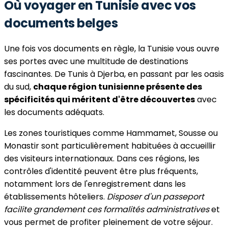
Où voyager en Tunisie avec vos
documents belges
Une fois vos documents en règle, la Tunisie vous ouvre
ses portes avec une multitude de destinations
fascinantes. De Tunis à Djerba, en passant par les oasis
du sud,
chaque région tunisienne présente des
spécificités qui méritent d'être découvertes
avec
les documents adéquats.
Les zones touristiques comme Hammamet, Sousse ou
Monastir sont particulièrement habituées à accueillir
des visiteurs internationaux. Dans ces régions, les
contrôles d'identité peuvent être plus fréquents,
notamment lors de l'enregistrement dans les
établissements hôteliers.
Disposer d'un passeport
facilite grandement ces formalités administratives
et
vous permet de profiter pleinement de votre séjour.