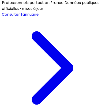
Professionnels partout en France
Données publiques
officielles · mises à jour
Consulter l'annuaire