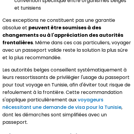
convention spécifique entre organismes belges
et tunisiens
Ces exceptions ne constituent pas une garantie
absolue et
peuvent être soumises à des
changements ou à l'appréciation des autorités
frontalières
. Même dans ces cas particuliers, voyager
avec un passeport valide reste la solution la plus sûre
et la plus recommandée.
Les autorités belges conseillent systématiquement à
leurs ressortissants de privilégier l'usage du passeport
pour tout voyage en Tunisie, afin d'éviter tout risque de
refoulement à la frontière. Cette recommandation
s'applique particulièrement aux
voyageurs
nécessitant une demande de visa pour la Tunisie
,
dont les démarches sont simplifiées avec un
passeport.