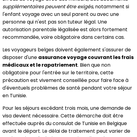
supplémentaires peuvent être exigés
, notamment si
l'enfant voyage avec un seul parent ou avec une
personne qui n'est pas son tuteur légal. Une
autorisation parentale légalisée est alors fortement
recommandée, voire obligatoire dans certains cas.
Les voyageurs belges doivent également s'assurer de
disposer d'une
assurance voyage couvrant les frais
médicaux et le rapatriement
. Bien que non
obligatoire pour l'entrée sur le territoire, cette
précaution est vivement conseillée pour faire face à
d'éventuels problèmes de santé pendant votre séjour
en Tunisie.
Pour les séjours excédant trois mois, une demande de
visa devient nécessaire. Cette démarche doit être
effectuée auprès du consulat de Tunisie en Belgique
avant le départ. Le délai de traitement peut varier de