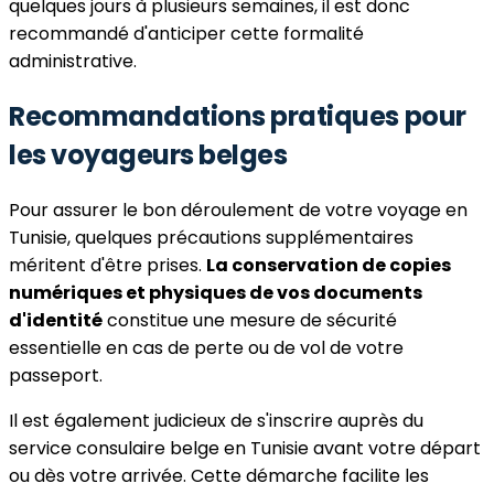
quelques jours à plusieurs semaines, il est donc
recommandé d'anticiper cette formalité
administrative.
Recommandations pratiques pour
les voyageurs belges
Pour assurer le bon déroulement de votre voyage en
Tunisie, quelques précautions supplémentaires
méritent d'être prises.
La conservation de copies
numériques et physiques de vos documents
d'identité
constitue une mesure de sécurité
essentielle en cas de perte ou de vol de votre
passeport.
Il est également judicieux de s'inscrire auprès du
service consulaire belge en Tunisie avant votre départ
ou dès votre arrivée. Cette démarche facilite les