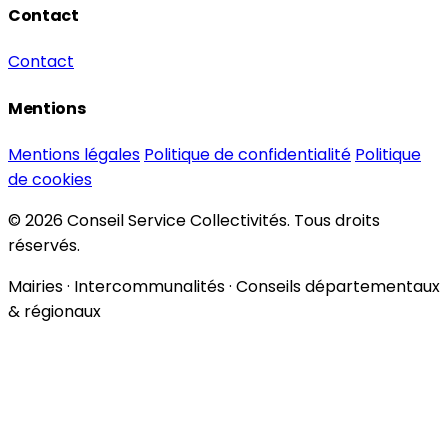
Contact
Contact
Mentions
Mentions légales
Politique de confidentialité
Politique
de cookies
© 2026 Conseil Service Collectivités. Tous droits
réservés.
Mairies · Intercommunalités · Conseils départementaux
& régionaux