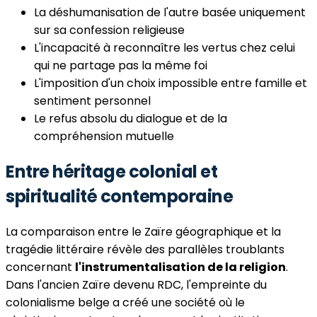
La déshumanisation de l'autre basée uniquement
sur sa confession religieuse
L'incapacité à reconnaître les vertus chez celui
qui ne partage pas la même foi
L'imposition d'un choix impossible entre famille et
sentiment personnel
Le refus absolu du dialogue et de la
compréhension mutuelle
Entre héritage colonial et
spiritualité contemporaine
La comparaison entre le Zaïre géographique et la
tragédie littéraire révèle des parallèles troublants
concernant
l'instrumentalisation de la religion
.
Dans l'ancien Zaïre devenu RDC, l'empreinte du
colonialisme belge a créé une société où le