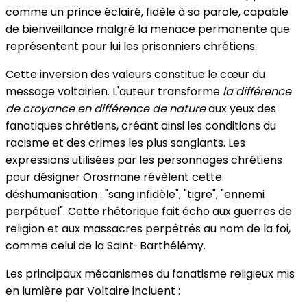
comme un prince éclairé, fidèle à sa parole, capable
de bienveillance malgré la menace permanente que
représentent pour lui les prisonniers chrétiens.
Cette inversion des valeurs constitue le cœur du
message voltairien. L'auteur transforme
la différence
de croyance en différence de nature
aux yeux des
fanatiques chrétiens, créant ainsi les conditions du
racisme et des crimes les plus sanglants. Les
expressions utilisées par les personnages chrétiens
pour désigner Orosmane révèlent cette
déshumanisation : "sang infidèle", "tigre", "ennemi
perpétuel". Cette rhétorique fait écho aux guerres de
religion et aux massacres perpétrés au nom de la foi,
comme celui de la Saint-Barthélémy.
Les principaux mécanismes du fanatisme religieux mis
en lumière par Voltaire incluent :