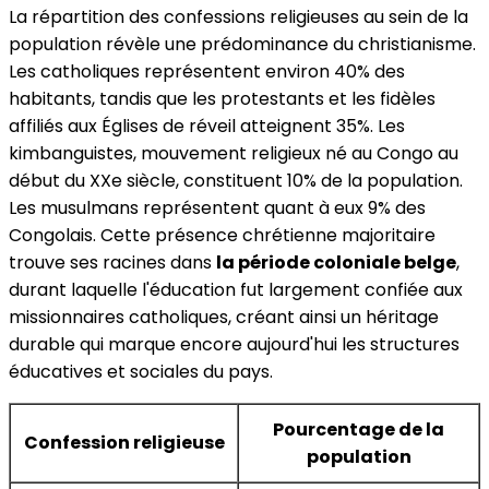
La répartition des confessions religieuses au sein de la
population révèle une prédominance du christianisme.
Les catholiques représentent environ 40% des
habitants, tandis que les protestants et les fidèles
affiliés aux Églises de réveil atteignent 35%. Les
kimbanguistes, mouvement religieux né au Congo au
début du XXe siècle, constituent 10% de la population.
Les musulmans représentent quant à eux 9% des
Congolais. Cette présence chrétienne majoritaire
trouve ses racines dans
la période coloniale belge
,
durant laquelle l'éducation fut largement confiée aux
missionnaires catholiques, créant ainsi un héritage
durable qui marque encore aujourd'hui les structures
éducatives et sociales du pays.
Pourcentage de la
Confession religieuse
population