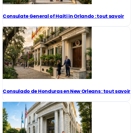
Consulate General of Haiti in Orlando : tout savoir
Consulado de Honduras en New Orleans : tout savoir