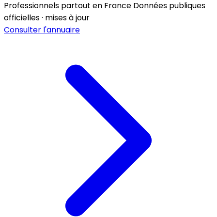
Professionnels partout en France
Données publiques
officielles · mises à jour
Consulter l'annuaire