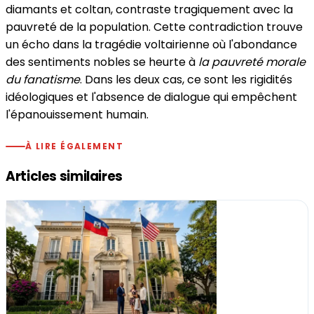
diamants et coltan, contraste tragiquement avec la
pauvreté de la population. Cette contradiction trouve
un écho dans la tragédie voltairienne où l'abondance
des sentiments nobles se heurte à
la pauvreté morale
du fanatisme
. Dans les deux cas, ce sont les rigidités
idéologiques et l'absence de dialogue qui empêchent
l'épanouissement humain.
À LIRE ÉGALEMENT
Articles similaires