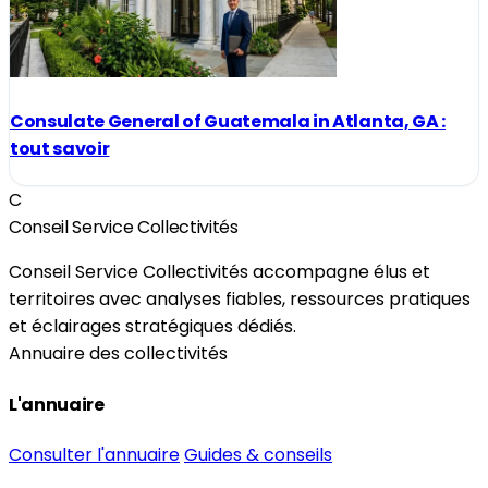
Consulate General of Guatemala in Atlanta, GA :
tout savoir
C
Conseil Service Collectivités
Conseil Service Collectivités accompagne élus et
territoires avec analyses fiables, ressources pratiques
et éclairages stratégiques dédiés.
Annuaire des collectivités
L'annuaire
Consulter l'annuaire
Guides & conseils