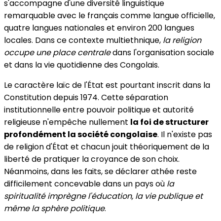
s'accompagne d'une diversité linguistique
remarquable avec le français comme langue officielle,
quatre langues nationales et environ 200 langues
locales. Dans ce contexte multiethnique,
la religion
occupe une place centrale
dans l'organisation sociale
et dans la vie quotidienne des Congolais.
Le caractère laïc de l'État est pourtant inscrit dans la
Constitution depuis 1974. Cette séparation
institutionnelle entre pouvoir politique et autorité
religieuse n'empêche nullement
la foi de structurer
profondément la société congolaise
. Il n'existe pas
de religion d'État et chacun jouit théoriquement de la
liberté de pratiquer la croyance de son choix.
Néanmoins, dans les faits, se déclarer athée reste
difficilement concevable dans un pays où
la
spiritualité imprègne l'éducation, la vie publique et
même la sphère politique
.