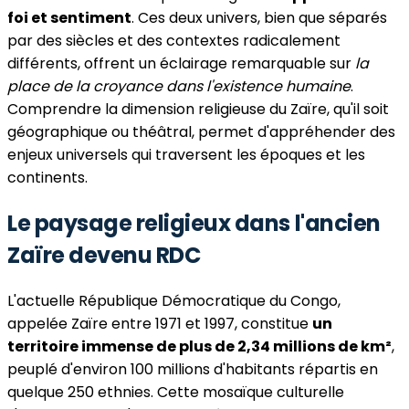
foi et sentiment
. Ces deux univers, bien que séparés
par des siècles et des contextes radicalement
différents, offrent un éclairage remarquable sur
la
place de la croyance dans l'existence humaine
.
Comprendre la dimension religieuse du Zaïre, qu'il soit
géographique ou théâtral, permet d'appréhender des
enjeux universels qui traversent les époques et les
continents.
Le paysage religieux dans l'ancien
Zaïre devenu RDC
L'actuelle République Démocratique du Congo,
appelée Zaïre entre 1971 et 1997, constitue
un
territoire immense de plus de 2,34 millions de km²
,
peuplé d'environ 100 millions d'habitants répartis en
quelque 250 ethnies. Cette mosaïque culturelle