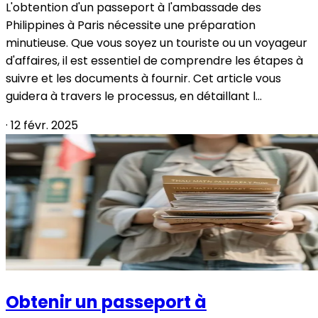
L'obtention d'un passeport à l'ambassade des
Philippines à Paris nécessite une préparation
minutieuse. Que vous soyez un touriste ou un voyageur
d'affaires, il est essentiel de comprendre les étapes à
suivre et les documents à fournir. Cet article vous
guidera à travers le processus, en détaillant l...
·
12 févr. 2025
Obtenir un passeport à