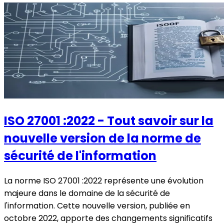
ISO 27001 :2022 - Tout savoir sur la
nouvelle version de la norme de
sécurité de l'information
La norme ISO 27001 :2022 représente une évolution
majeure dans le domaine de la sécurité de
l'information. Cette nouvelle version, publiée en
octobre 2022, apporte des changements significatifs