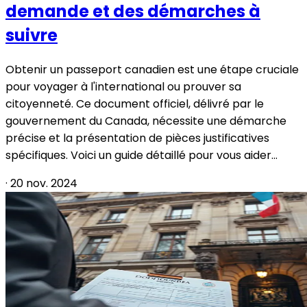
demande et des démarches à
suivre
Obtenir un passeport canadien est une étape cruciale
pour voyager à l'international ou prouver sa
citoyenneté. Ce document officiel, délivré par le
gouvernement du Canada, nécessite une démarche
précise et la présentation de pièces justificatives
spécifiques. Voici un guide détaillé pour vous aider...
·
20 nov. 2024