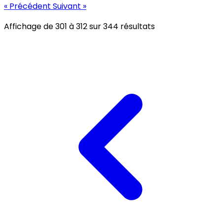
« Précédent
Suivant »
Affichage de
301
à
312
sur
344
résultats