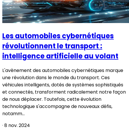
Les automobiles cybernétiques
révolutionnent le transport :
intelligence artificielle au volant
L'avènement des automobiles cybernétiques marque
une révolution dans le monde du transport. Ces
véhicules intelligents, dotés de systèmes sophistiqués
et connectés, transforment radicalement notre façon
de nous déplacer. Toutefois, cette évolution
technologique s'accompagne de nouveaux défis,
notamm...
·
8 nov. 2024