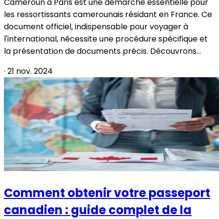
Cameroun à Paris est une démarche essentielle pour
les ressortissants camerounais résidant en France. Ce
document officiel, indispensable pour voyager à
l'international, nécessite une procédure spécifique et
la présentation de documents précis. Découvrons...
·
21 nov. 2024
Comment obtenir votre passeport
canadien : guide complet de la