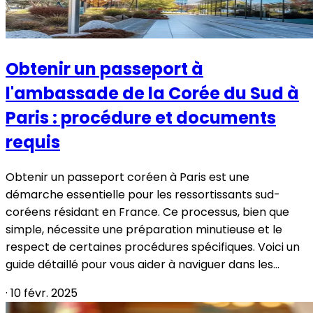
Obtenir un passeport à
l'ambassade de la Corée du Sud à
Paris : procédure et documents
requis
Obtenir un passeport coréen à Paris est une
démarche essentielle pour les ressortissants sud-
coréens résidant en France. Ce processus, bien que
simple, nécessite une préparation minutieuse et le
respect de certaines procédures spécifiques. Voici un
guide détaillé pour vous aider à naviguer dans les...
·
10 févr. 2025