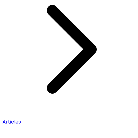
Articles