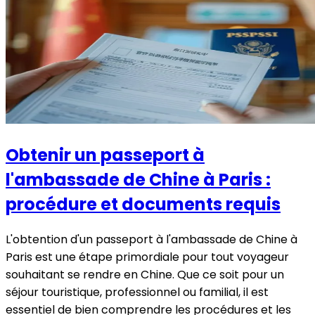
Obtenir un passeport à
l'ambassade de Chine à Paris :
procédure et documents requis
L'obtention d'un passeport à l'ambassade de Chine à
Paris est une étape primordiale pour tout voyageur
souhaitant se rendre en Chine. Que ce soit pour un
séjour touristique, professionnel ou familial, il est
essentiel de bien comprendre les procédures et les