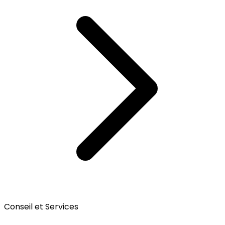
Conseil et Services