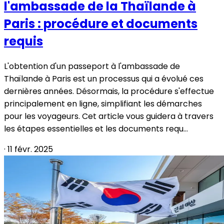
l'ambassade de la Thaïlande à
Paris : procédure et documents
requis
L'obtention d'un passeport à l'ambassade de
Thaïlande à Paris est un processus qui a évolué ces
dernières années. Désormais, la procédure s'effectue
principalement en ligne, simplifiant les démarches
pour les voyageurs. Cet article vous guidera à travers
les étapes essentielles et les documents requ...
·
11 févr. 2025