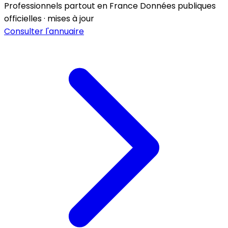
Professionnels partout en France
Données publiques
officielles · mises à jour
Consulter l'annuaire