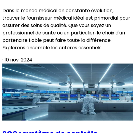
Dans le monde médical en constante évolution,
trouver le fournisseur médical idéal est primordial pour
assurer des soins de qualité. Que vous soyez un
professionnel de santé ou un particulier, le choix d'un
partenaire fiable peut faire toute la différence.
Explorons ensemble les critères essentiels...
·
10 nov. 2024