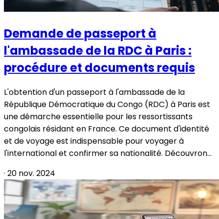
Demande de passeport à
l'ambassade de la RDC à Paris :
procédure et documents requis
L'obtention d'un passeport à l'ambassade de la
République Démocratique du Congo (RDC) à Paris est
une démarche essentielle pour les ressortissants
congolais résidant en France. Ce document d'identité
et de voyage est indispensable pour voyager à
l'international et confirmer sa nationalité. Découvron...
·
20 nov. 2024