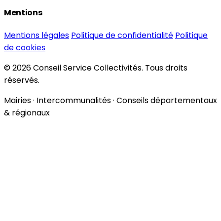
Mentions
Mentions légales
Politique de confidentialité
Politique
de cookies
© 2026 Conseil Service Collectivités. Tous droits
réservés.
Mairies · Intercommunalités · Conseils départementaux
& régionaux