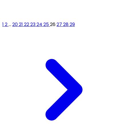
1
2
...
20
21
22
23
24
25
26
27
28
29