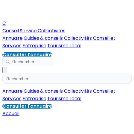
C
Conseil Service Collectivités
Annuaire
Guides & conseils
Collectivités
Conseil et
Services
Entreprise
Tourisme Local
Consulter l'annuaire
Annuaire
Guides & conseils
Collectivités
Conseil et
Services
Entreprise
Tourisme Local
Consulter l'annuaire
Accueil