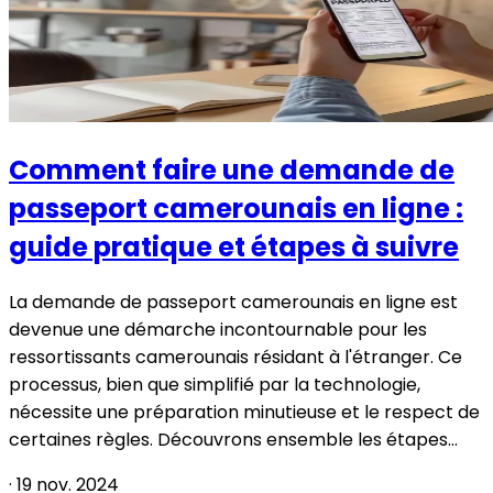
Comment faire une demande de
passeport camerounais en ligne :
guide pratique et étapes à suivre
La demande de passeport camerounais en ligne est
devenue une démarche incontournable pour les
ressortissants camerounais résidant à l'étranger. Ce
processus, bien que simplifié par la technologie,
nécessite une préparation minutieuse et le respect de
certaines règles. Découvrons ensemble les étapes...
·
19 nov. 2024