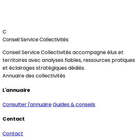
C
Conseil Service Collectivités
Conseil Service Collectivités accompagne élus et
territoires avec analyses fiables, ressources pratiques
et éclairages stratégiques dédiés.
Annuaire des collectivités
L'annuaire
Consulter l'annuaire
Guides & conseils
Contact
Contact