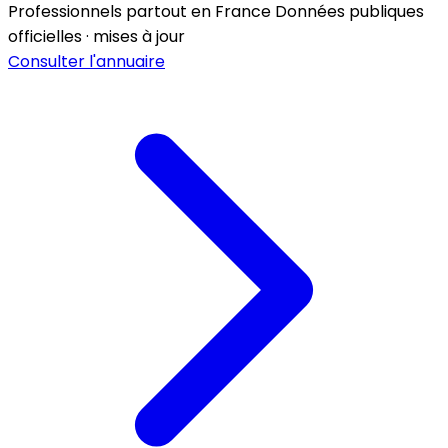
Professionnels partout en France
Données publiques
officielles · mises à jour
Consulter l'annuaire