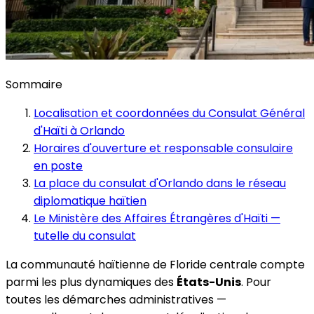
Sommaire
Localisation et coordonnées du Consulat Général
d'Haïti à Orlando
Horaires d'ouverture et responsable consulaire
en poste
La place du consulat d'Orlando dans le réseau
diplomatique haïtien
Le Ministère des Affaires Étrangères d'Haïti —
tutelle du consulat
La communauté haïtienne de Floride centrale compte
parmi les plus dynamiques des
États-Unis
. Pour
toutes les démarches administratives —