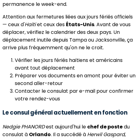
permanence le week-end.
Attention aux fermetures liées aux jours fériés officiels
— ceux d'
Haïti
et ceux des
États-Unis
. Avant de vous
déplacer, vérifiez le calendrier des deux pays. Un
déplacement inutile depuis Tampa ou Jacksonville, ça
arrive plus fréquemment qu'on ne le croit.
Vérifier les jours fériés haïtiens et américains
avant tout déplacement
Préparer vos documents en amont pour éviter un
second aller-retour
Contacter le consulat par e-mail pour confirmer
votre rendez-vous
Le consul général actuellement en fonction
Nedgie PHANORD
est aujourd'hui le
chef de poste
du
consulat à
Orlando
. Il a succédé à
Herwil Gaspard
,