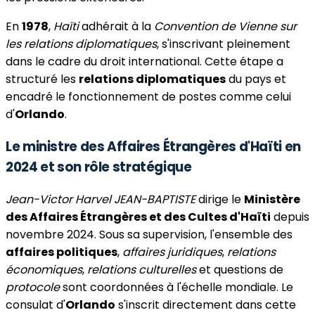
En
1978
,
Haïti
adhérait à la
Convention de Vienne sur
les relations diplomatiques
, s'inscrivant pleinement
dans le cadre du droit international. Cette étape a
structuré les
relations diplomatiques
du pays et
encadré le fonctionnement de postes comme celui
d'
Orlando
.
Le ministre des Affaires Étrangères d'Haïti en
2024 et son rôle stratégique
Jean-Victor Harvel JEAN-BAPTISTE
dirige le
Ministère
des Affaires Étrangères et des Cultes d'Haïti
depuis
novembre 2024. Sous sa supervision, l'ensemble des
affaires politiques
,
affaires juridiques
,
relations
économiques
,
relations culturelles
et questions de
protocole
sont coordonnées à l'échelle mondiale. Le
consulat d'
Orlando
s'inscrit directement dans cette