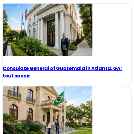
Consulate General of Guatemala in Atlanta, GA :
tout savoir