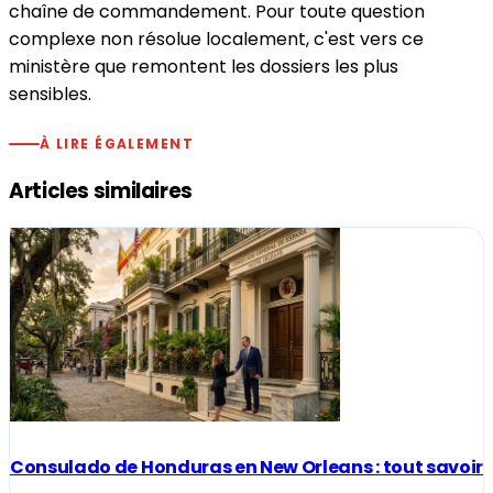
chaîne de commandement. Pour toute question
complexe non résolue localement, c'est vers ce
ministère que remontent les dossiers les plus
sensibles.
À LIRE ÉGALEMENT
Articles similaires
Consulado de Honduras en New Orleans : tout savoir