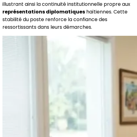
illustrant ainsi la continuité institutionnelle propre aux
représentations diplomatiques
haïtiennes. Cette
stabilité du poste renforce la confiance des
ressortissants dans leurs démarches.