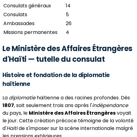
Consulats généraux
14
Consulats
5
Ambassades
26
Missions permanentes
4
Le Ministère des Affaires Étrangères
d'Haïti — tutelle du consulat
Histoire et fondation de la diplomatie
haïtienne
La
diplomatie
haïtienne a des racines profondes. Dès
1807
, soit seulement trois ans après l'
indépendance
du pays, le
Ministère des Affaires Étrangères
voyait
le jour. Cette création précoce témoigne de la volonté
d'
Haïti
de s'imposer sur la scène internationale malgré
les pressions extérieures.