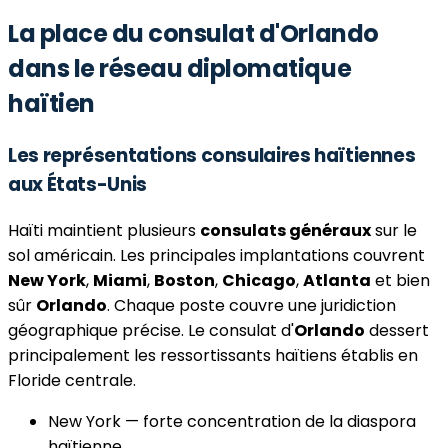
La place du consulat d'Orlando
dans le réseau diplomatique
haïtien
Les représentations consulaires haïtiennes
aux États-Unis
Haïti maintient plusieurs
consulats généraux
sur le
sol américain. Les principales implantations couvrent
New York
,
Miami
,
Boston
,
Chicago
,
Atlanta
et bien
sûr
Orlando
. Chaque poste couvre une juridiction
géographique précise. Le consulat d'
Orlando
dessert
principalement les ressortissants haïtiens établis en
Floride centrale.
New York — forte concentration de la diaspora
haïtienne