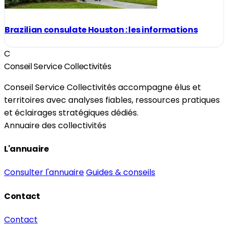
Brazilian consulate Houston : les informations
C
Conseil Service Collectivités
Conseil Service Collectivités accompagne élus et
territoires avec analyses fiables, ressources pratiques
et éclairages stratégiques dédiés.
Annuaire des collectivités
L'annuaire
Consulter l'annuaire
Guides & conseils
Contact
Contact