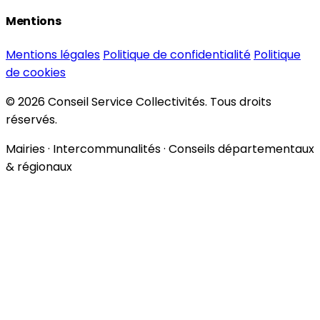
Mentions
Mentions légales
Politique de confidentialité
Politique
de cookies
© 2026 Conseil Service Collectivités. Tous droits
réservés.
Mairies · Intercommunalités · Conseils départementaux
& régionaux