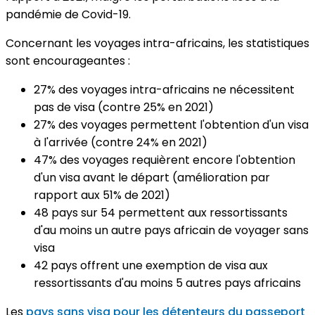
pandémie de Covid-19.
Concernant les voyages intra-africains, les statistiques
sont encourageantes :
27% des voyages intra-africains ne nécessitent
pas de visa (contre 25% en 2021)
27% des voyages permettent l'obtention d'un visa
à l'arrivée (contre 24% en 2021)
47% des voyages requièrent encore l'obtention
d'un visa avant le départ (amélioration par
rapport aux 51% de 2021)
48 pays sur 54 permettent aux ressortissants
d'au moins un autre pays africain de voyager sans
visa
42 pays offrent une exemption de visa aux
ressortissants d'au moins 5 autres pays africains
Les
pays sans visa pour les détenteurs du passeport