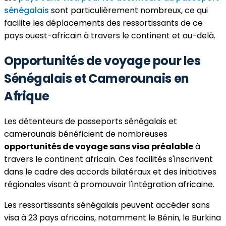
sénégalais
sont particulièrement nombreux, ce qui
facilite les déplacements des ressortissants de ce
pays ouest-africain à travers le continent et au-delà.
Opportunités de voyage pour les
Sénégalais et Camerounais en
Afrique
Les détenteurs de passeports sénégalais et
camerounais bénéficient de nombreuses
opportunités de voyage sans visa préalable
à
travers le continent africain. Ces facilités s'inscrivent
dans le cadre des accords bilatéraux et des initiatives
régionales visant à promouvoir l'intégration africaine.
Les ressortissants sénégalais peuvent accéder sans
visa à 23 pays africains, notamment le Bénin, le Burkina