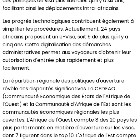
des politiques de visa plus libérales qu'il y a six ans,
facilitant ainsi les déplacements intra-africains.
Les progrès technologiques contribuent également à
simplifier les procédures. Actuellement, 24 pays
africains proposent un e-Visa, soit 5 de plus qu'il y a
cinq ans. Cette digitalisation des démarches
administratives permet aux voyageurs d'obtenir leur
autorisation d'entrée plus rapidement et plus
facilement.
La répartition régionale des politiques d'ouverture
révèle des disparités significatives. La CEDEAO
(Communauté Économique des États de l'Afrique de
l'Ouest) et la Communauté d'Afrique de l'Est sont les
communautés économiques régionales les plus
ouvertes. L'Afrique de l'Ouest compte 8 des 20 pays les
plus performants en matière d'ouverture sur les visas,
dont 7 figurent dans le top 10. L'Afrique de l'Est compte