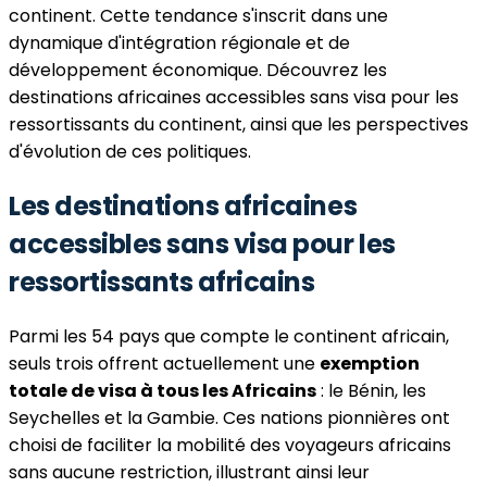
continent. Cette tendance s'inscrit dans une
dynamique d'intégration régionale et de
développement économique. Découvrez les
destinations africaines accessibles sans visa pour les
ressortissants du continent, ainsi que les perspectives
d'évolution de ces politiques.
Les destinations africaines
accessibles sans visa pour les
ressortissants africains
Parmi les 54 pays que compte le continent africain,
seuls trois offrent actuellement une
exemption
totale de visa à tous les Africains
: le Bénin, les
Seychelles et la Gambie. Ces nations pionnières ont
choisi de faciliter la mobilité des voyageurs africains
sans aucune restriction, illustrant ainsi leur