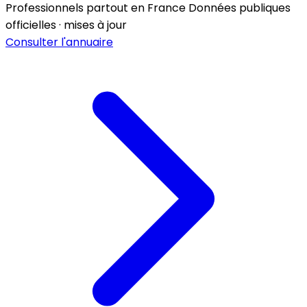
Professionnels partout en France
Données publiques
officielles · mises à jour
Consulter l'annuaire