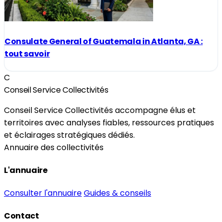
Consulate General of Guatemala in Atlanta, GA :
tout savoir
C
Conseil Service Collectivités
Conseil Service Collectivités accompagne élus et
territoires avec analyses fiables, ressources pratiques
et éclairages stratégiques dédiés.
Annuaire des collectivités
L'annuaire
Consulter l'annuaire
Guides & conseils
Contact