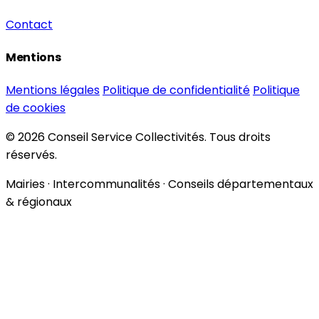
Contact
Mentions
Mentions légales
Politique de confidentialité
Politique
de cookies
© 2026 Conseil Service Collectivités. Tous droits
réservés.
Mairies · Intercommunalités · Conseils départementaux
& régionaux