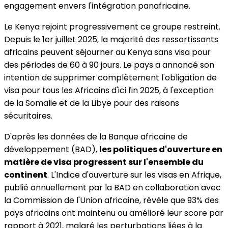
engagement envers l'intégration panafricaine.
Le Kenya rejoint progressivement ce groupe restreint.
Depuis le 1er juillet 2025, la majorité des ressortissants
africains peuvent séjourner au Kenya sans visa pour
des périodes de 60 à 90 jours. Le pays a annoncé son
intention de supprimer complètement l'obligation de
visa pour tous les Africains d'ici fin 2025, à l'exception
de la Somalie et de la Libye pour des raisons
sécuritaires.
D'après les données de la Banque africaine de
développement (BAD),
les politiques d'ouverture en
matière de visa progressent sur l'ensemble du
continent
. L'Indice d'ouverture sur les visas en Afrique,
publié annuellement par la BAD en collaboration avec
la Commission de l'Union africaine, révèle que 93% des
pays africains ont maintenu ou amélioré leur score par
rapport à 2021, malgré les perturbations liées à la