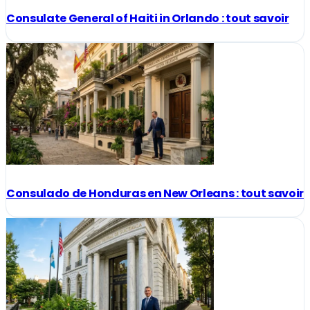
Consulate General of Haiti in Orlando : tout savoir
Consulado de Honduras en New Orleans : tout savoir