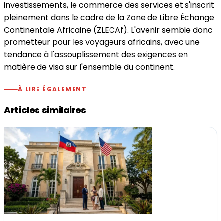
investissements, le commerce des services et s'inscrit
pleinement dans le cadre de la Zone de Libre Échange
Continentale Africaine (ZLECAf). L'avenir semble donc
prometteur pour les voyageurs africains, avec une
tendance à l'assouplissement des exigences en
matière de visa sur l'ensemble du continent.
À LIRE ÉGALEMENT
Articles similaires