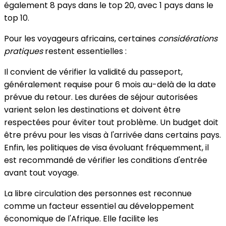
également 8 pays dans le top 20, avec 1 pays dans le
top 10.
Pour les voyageurs africains, certaines
considérations
pratiques
restent essentielles :
Il convient de vérifier la validité du passeport,
généralement requise pour 6 mois au-delà de la date
prévue du retour. Les durées de séjour autorisées
varient selon les destinations et doivent être
respectées pour éviter tout problème. Un budget doit
être prévu pour les visas à l'arrivée dans certains pays.
Enfin, les politiques de visa évoluant fréquemment, il
est recommandé de vérifier les conditions d'entrée
avant tout voyage.
La libre circulation des personnes est reconnue
comme un facteur essentiel au développement
économique de l'Afrique. Elle facilite les