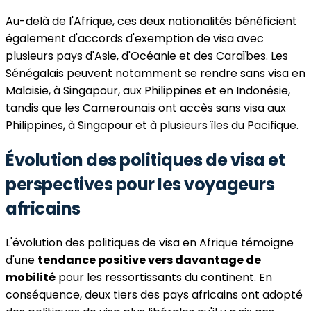
Au-delà de l'Afrique, ces deux nationalités bénéficient
également d'accords d'exemption de visa avec
plusieurs pays d'Asie, d'Océanie et des Caraïbes. Les
Sénégalais peuvent notamment se rendre sans visa en
Malaisie, à Singapour, aux Philippines et en Indonésie,
tandis que les Camerounais ont accès sans visa aux
Philippines, à Singapour et à plusieurs îles du Pacifique.
Évolution des politiques de visa et
perspectives pour les voyageurs
africains
L'évolution des politiques de visa en Afrique témoigne
d'une
tendance positive vers davantage de
mobilité
pour les ressortissants du continent. En
conséquence, deux tiers des pays africains ont adopté