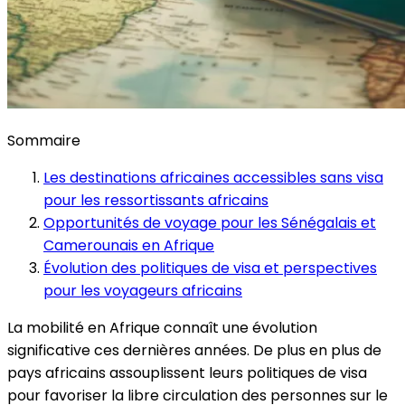
Sommaire
Les destinations africaines accessibles sans visa
pour les ressortissants africains
Opportunités de voyage pour les Sénégalais et
Camerounais en Afrique
Évolution des politiques de visa et perspectives
pour les voyageurs africains
La mobilité en Afrique connaît une évolution
significative ces dernières années. De plus en plus de
pays africains assouplissent leurs politiques de visa
pour favoriser la libre circulation des personnes sur le