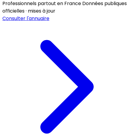
Professionnels partout en France
Données publiques
officielles · mises à jour
Consulter l'annuaire