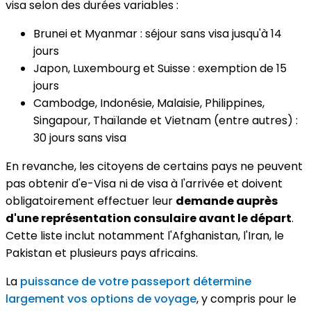
visa selon des durées variables :
Brunei et Myanmar : séjour sans visa jusqu'à 14
jours
Japon, Luxembourg et Suisse : exemption de 15
jours
Cambodge, Indonésie, Malaisie, Philippines,
Singapour, Thaïlande et Vietnam (entre autres) :
30 jours sans visa
En revanche, les citoyens de certains pays ne peuvent
pas obtenir d'e-Visa ni de visa à l'arrivée et doivent
obligatoirement effectuer leur
demande auprès
d'une représentation consulaire avant le départ
.
Cette liste inclut notamment l'Afghanistan, l'Iran, le
Pakistan et plusieurs pays africains.
La
puissance de votre passeport détermine
largement vos options de voyage
, y compris pour le