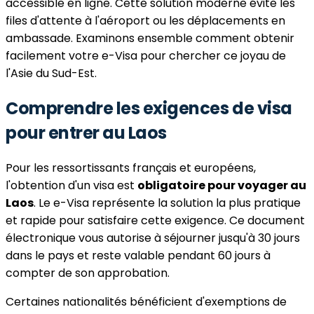
accessible en ligne. Cette solution moderne évite les
files d'attente à l'aéroport ou les déplacements en
ambassade. Examinons ensemble comment obtenir
facilement votre e-Visa pour chercher ce joyau de
l'Asie du Sud-Est.
Comprendre les exigences de visa
pour entrer au Laos
Pour les ressortissants français et européens,
l'obtention d'un visa est
obligatoire pour voyager au
Laos
. Le e-Visa représente la solution la plus pratique
et rapide pour satisfaire cette exigence. Ce document
électronique vous autorise à séjourner jusqu'à 30 jours
dans le pays et reste valable pendant 60 jours à
compter de son approbation.
Certaines nationalités bénéficient d'exemptions de