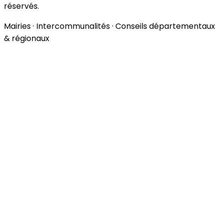
réservés.
Mairies · Intercommunalités · Conseils départementaux
& régionaux