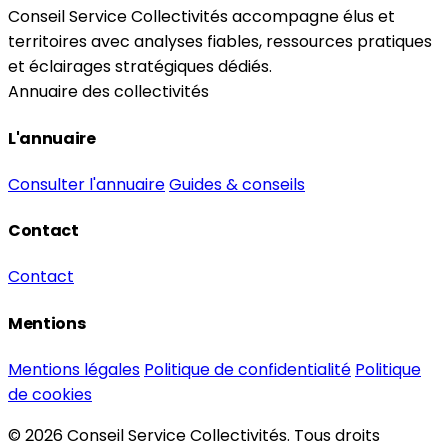
Conseil Service Collectivités accompagne élus et
territoires avec analyses fiables, ressources pratiques
et éclairages stratégiques dédiés.
Annuaire des collectivités
L'annuaire
Consulter l'annuaire
Guides & conseils
Contact
Contact
Mentions
Mentions légales
Politique de confidentialité
Politique
de cookies
© 2026 Conseil Service Collectivités. Tous droits