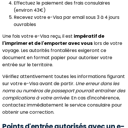
Effectuez le paiement des frais consulaires
(environ 43€)
Recevez votre e-Visa par email sous 3 à 4 jours
ouvrables
Une fois votre e-Visa reçu, il est
impératif de
l'imprimer et de l'emporter avec vous
lors de votre
voyage. Les autorités frontalières exigeront ce
document en format papier pour autoriser votre
entrée sur le territoire.
Vérifiez attentivement toutes les informations figurant
sur votre e-Visa avant de partir.
Une erreur dans les
noms ou numéros de passeport pourrait entraîner des
complications à votre arrivée
. En cas d'incohérence,
contactez immédiatement le service consulaire pour
obtenir une correction.
Points d'entrée autorisés avec un e-