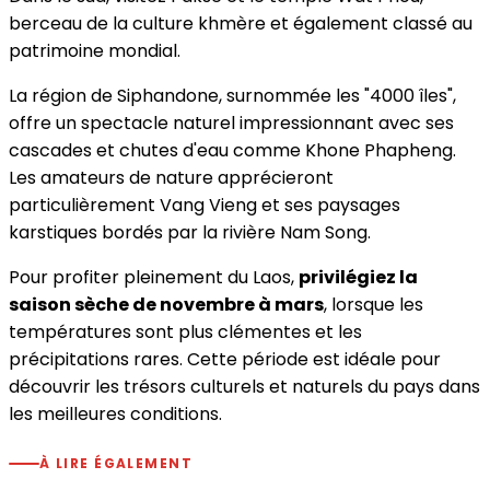
berceau de la culture khmère et également classé au
patrimoine mondial.
La région de Siphandone, surnommée les "4000 îles",
offre un spectacle naturel impressionnant avec ses
cascades et chutes d'eau comme Khone Phapheng.
Les amateurs de nature apprécieront
particulièrement Vang Vieng et ses paysages
karstiques bordés par la rivière Nam Song.
Pour profiter pleinement du Laos,
privilégiez la
saison sèche de novembre à mars
, lorsque les
températures sont plus clémentes et les
précipitations rares. Cette période est idéale pour
découvrir les trésors culturels et naturels du pays dans
les meilleures conditions.
À LIRE ÉGALEMENT