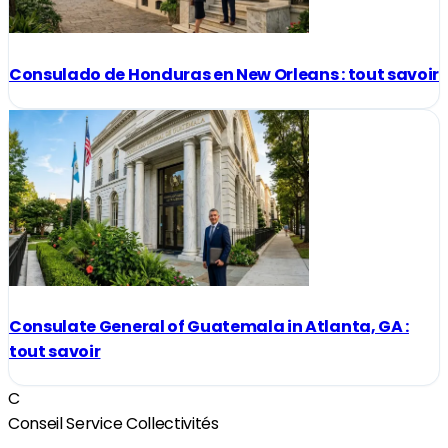
Consulado de Honduras en New Orleans : tout savoir
Consulate General of Guatemala in Atlanta, GA :
tout savoir
C
Conseil Service Collectivités