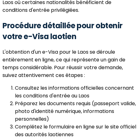
Laos où certaines nationalités bénéficient de
conditions d'entrée privilégiées.
Procédure détaillée pour obtenir
votre e-Visa laotien
L'obtention d'un e-Visa pour le Laos se déroule
entièrement en ligne, ce qui représente un gain de
temps considérable. Pour réussir votre demande,
suivez attentivement ces étapes :
Consultez les informations officielles concernant
les conditions d'entrée au Laos
Préparez les documents requis (passeport valide,
photo d'identité numérique, informations
personnelles)
Complétez le formulaire en ligne sur le site officiel
des autorités laotiennes