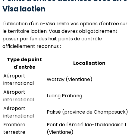
Visa laotien
L'utilisation d'un e-Visa limite vos options d'entrée sur
le territoire laotien. Vous devrez obligatoirement
passer par l'un des huit points de contrôle
officiellement reconnus :
Type de point
Localisation
d'entrée
Aéroport
Wattay (Vientiane)
international
Aéroport
Luang Prabang
international
Aéroport
Paksé (province de Champasack)
international
Frontière
Pont de l'Amitié lao-thaïlandaise I
terrestre
(Vientiane)