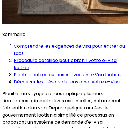
Sommaire
Comprendre les exigences de visa pour entrer au
Laos
Procédure détaillée pour obtenir votre e-Visa
laotien
Points d'entrée autorisés avec un e-Visa laotien
Découvrir les trésors du Laos avec votre e-Visa
Planifier un voyage au Laos implique plusieurs
démarches administratives essentielles, notamment
l'obtention d'un visa. Depuis quelques années, le
gouvernement laotien a simplifié ce processus en
proposant un système de demande d'e-Visa