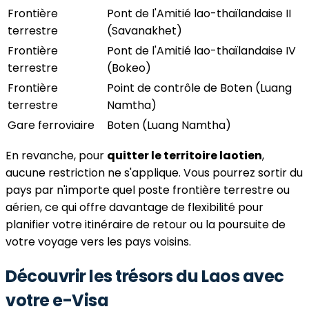
Frontière
Pont de l'Amitié lao-thaïlandaise II
terrestre
(Savanakhet)
Frontière
Pont de l'Amitié lao-thaïlandaise IV
terrestre
(Bokeo)
Frontière
Point de contrôle de Boten (Luang
terrestre
Namtha)
Gare ferroviaire
Boten (Luang Namtha)
En revanche, pour
quitter le territoire laotien
,
aucune restriction ne s'applique. Vous pourrez sortir du
pays par n'importe quel poste frontière terrestre ou
aérien, ce qui offre davantage de flexibilité pour
planifier votre itinéraire de retour ou la poursuite de
votre voyage vers les pays voisins.
Découvrir les trésors du Laos avec
votre e-Visa