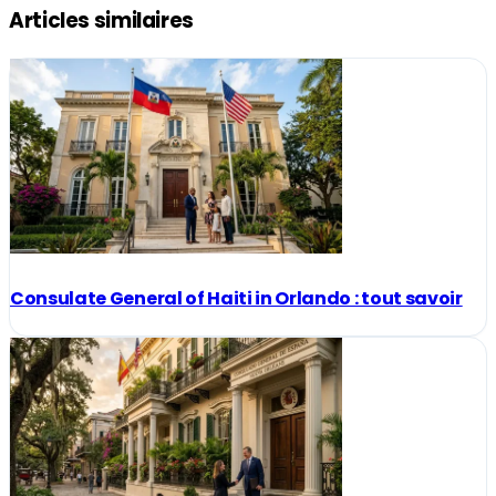
Articles similaires
Consulate General of Haiti in Orlando : tout savoir