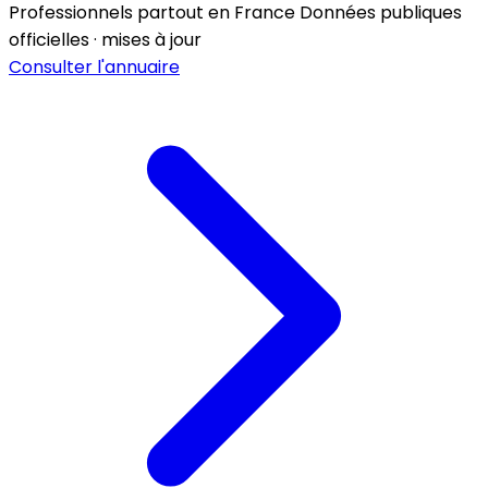
Professionnels partout en France
Données publiques
officielles · mises à jour
Consulter l'annuaire