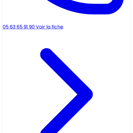
05 63 65 91 90
Voir la fiche