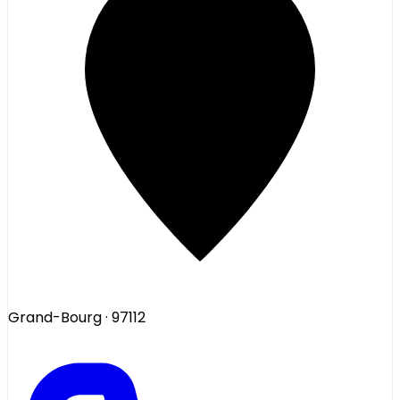
Grand-Bourg
· 97112