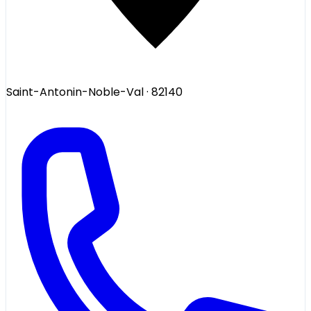
Saint-Antonin-Noble-Val
· 82140