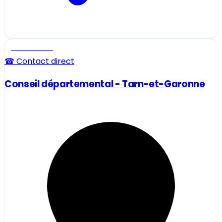
Professionnel
☎ Contact direct
Conseil départemental - Tarn-et-Garonne