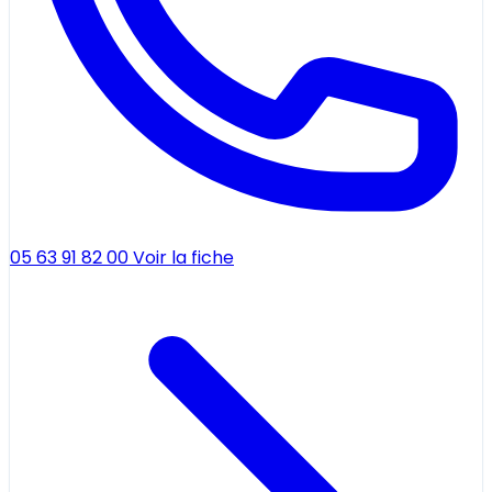
05 63 91 82 00
Voir la fiche