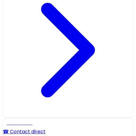
Professionnel
☎ Contact direct