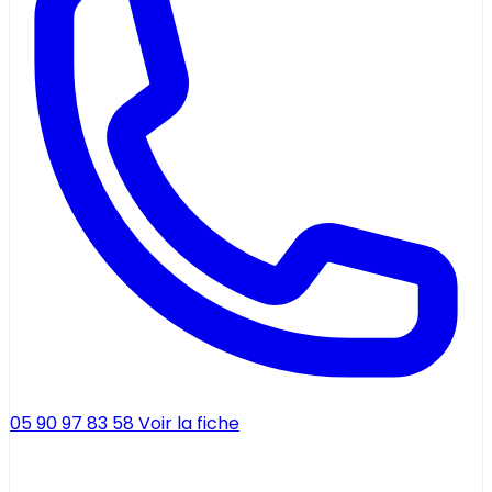
05 90 97 83 58
Voir la fiche