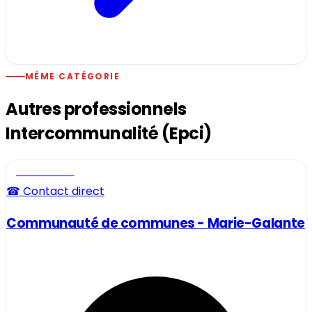
MÊME CATÉGORIE
Autres professionnels
Intercommunalité (Epci)
Professionnel
☎ Contact direct
Communauté de communes - Marie-Galante