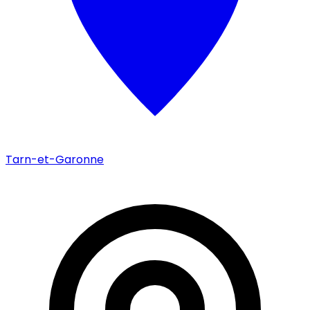
Tarn-et-Garonne