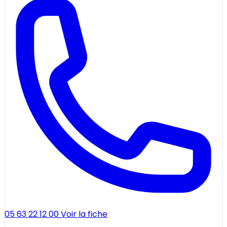
05 63 22 12 00
Voir la fiche