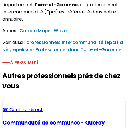
département
Tarn-et-Garonne
, ce professionnel
Intercommunalité (Epci) est référencé dans notre
annuaire.
Accès :
Google Maps
·
Waze
Voir aussi :
professionnels Intercommunalité (Epci) à
Nègrepelisse
·
Professionnel dans Tarn-et-Garonne
À PROXIMITÉ
Autres professionnels près de chez
vous
Professionnel
☎ Contact direct
Communauté de communes - Quercy