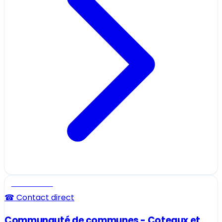
Professionnel
☎ Contact direct
Communauté de communes - Coteaux et