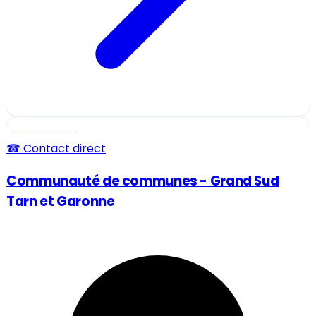
Professionnel
☎ Contact direct
Communauté de communes - Grand Sud
Tarn et Garonne