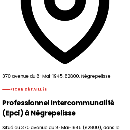
370 avenue du 8-Mai-1945, 82800, Nègrepelisse
FICHE DÉTAILLÉE
Professionnel Intercommunalité
(Epci) à Nègrepelisse
Situé au 370 avenue du 8-Mai-1945 (82800), dans le