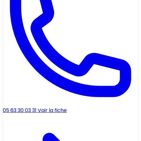
05 63 30 03 31
Voir la fiche