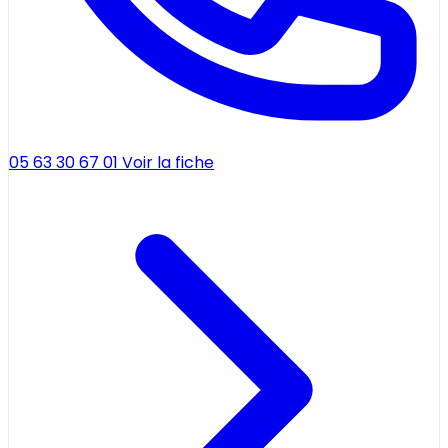
05 63 30 67 01
Voir la fiche