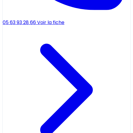
05 63 93 28 66
Voir la fiche