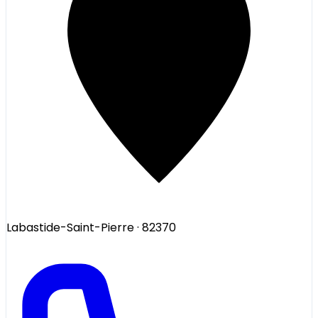
Labastide-Saint-Pierre
· 82370