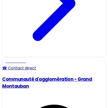
Professionnel
☎ Contact direct
Communauté d'agglomération - Grand
Montauban