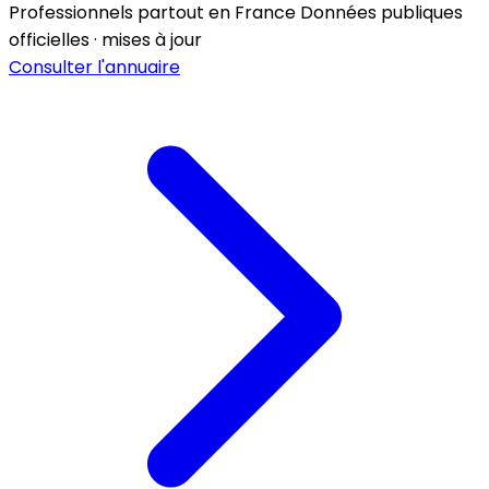
Professionnels partout en France
Données publiques
officielles · mises à jour
Consulter l'annuaire