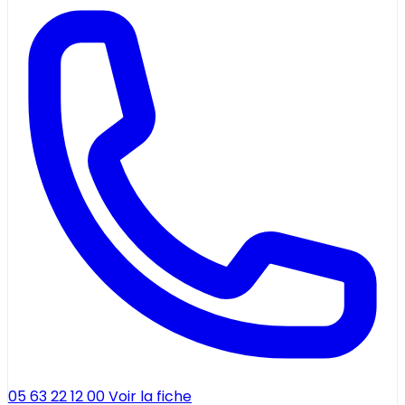
05 63 22 12 00
Voir la fiche