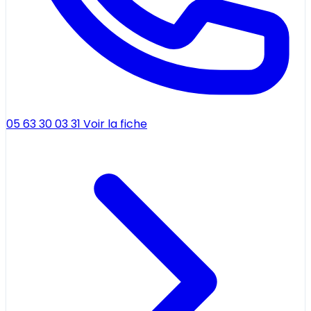
05 63 30 03 31
Voir la fiche