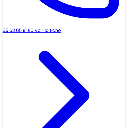
05 63 65 91 90
Voir la fiche