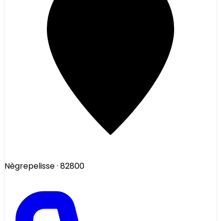
Nègrepelisse
· 82800