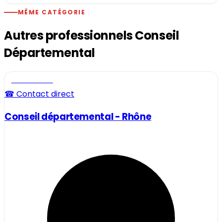
MÊME CATÉGORIE
Autres professionnels Conseil
Départemental
Professionnel
☎ Contact direct
Conseil départemental - Rhône