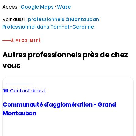
Accès :
Google Maps
·
Waze
Voir aussi :
professionnels à Montauban
·
Professionnel dans Tarn-et-Garonne
À PROXIMITÉ
Autres professionnels près de chez
vous
Professionnel
☎ Contact direct
Communauté d'agglomération - Grand
Montauban