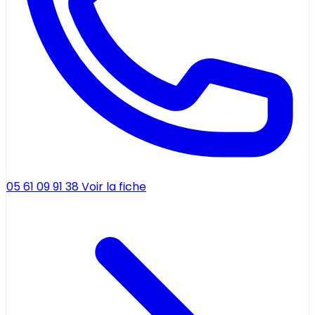
05 61 09 91 38
Voir la fiche