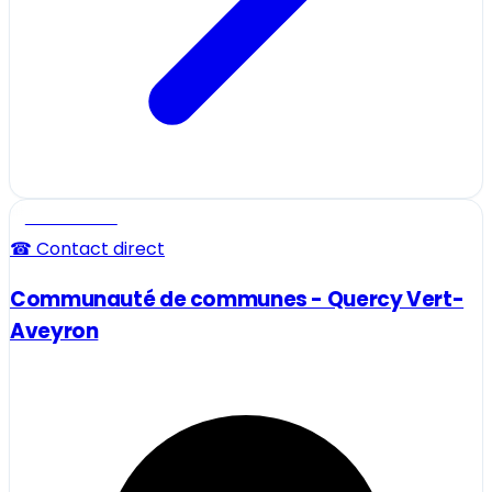
Professionnel
☎ Contact direct
Communauté de communes - Quercy Vert-
Aveyron