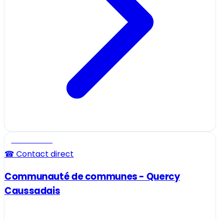
Professionnel
☎ Contact direct
Communauté de communes - Quercy
Caussadais