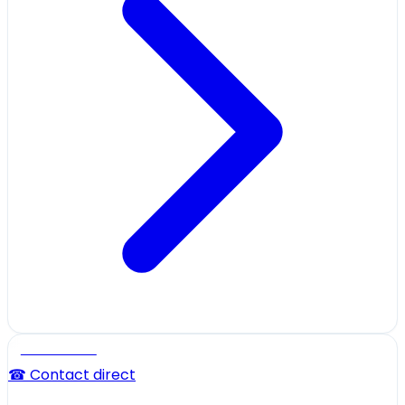
Professionnel
☎ Contact direct