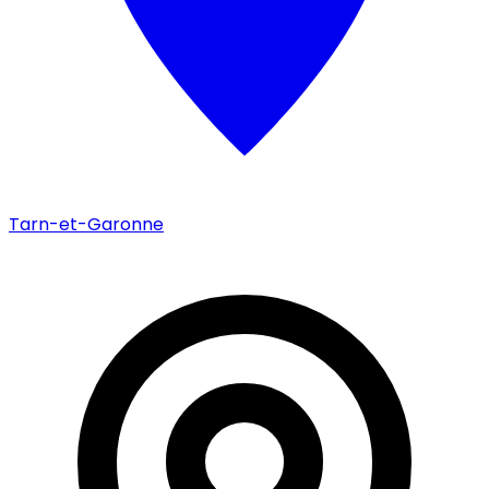
Tarn-et-Garonne