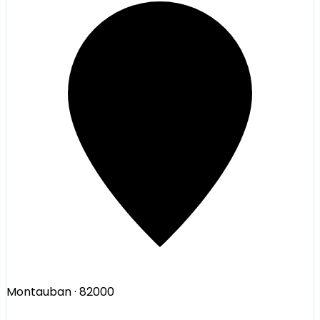
Montauban
· 82000