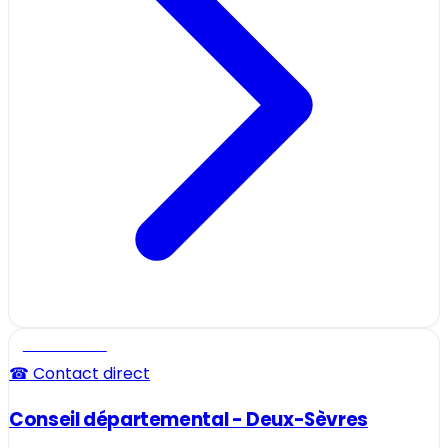
Professionnel
☎ Contact direct
Conseil départemental - Deux-Sèvres