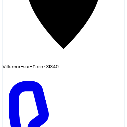
Villemur-sur-Tarn
· 31340