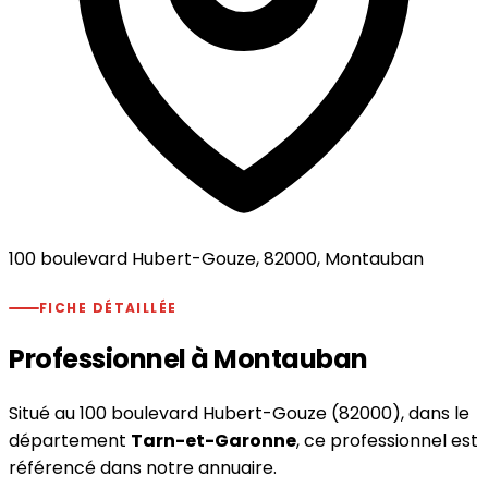
100 boulevard Hubert-Gouze, 82000, Montauban
FICHE DÉTAILLÉE
Professionnel à Montauban
Situé au 100 boulevard Hubert-Gouze (82000), dans le
département
Tarn-et-Garonne
, ce professionnel est
référencé dans notre annuaire.