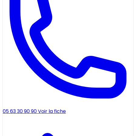
05 63 30 90 90
Voir la fiche