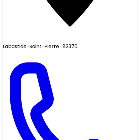
Labastide-Saint-Pierre
· 82370