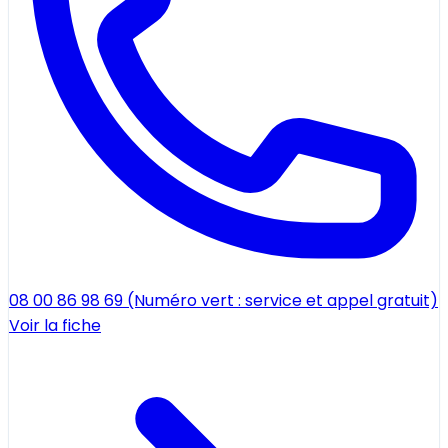
08 00 86 98 69 (Numéro vert : service et appel gratuit)
Voir la fiche