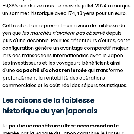
+9,38% sur douze mois. Le mois de juillet 2024 a marqué
un sommet historique avec 174,43 yens pour un euro.
Cette situation représente un niveau de faiblesse du
yen que
les marchés n'avaient pas observé
depuis
plus d'une décennie. Pour les détenteurs d'euros, cette
configuration génère un avantage comparatif majeur
lors des transactions internationales avec le Japon.
Les investisseurs et les voyageurs bénéficient ainsi
d'une
capacité d'achat renforcée
qui transforme
profondément la rentabilité des opérations
commerciales et le coût réel des séjours touristiques.
Les raisons de la faiblesse
historique du yen japonais
La
politique monétaire ultra-accommodante
menée par la Banque du Japon constitue le facteur