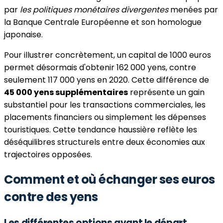
par
les politiques monétaires divergentes
menées par
la Banque Centrale Européenne et son homologue
japonaise.
Pour illustrer concrètement, un capital de 1000 euros
permet désormais d'obtenir 162 000 yens, contre
seulement 117 000 yens en 2020. Cette différence de
45 000 yens supplémentaires
représente un gain
substantiel pour les transactions commerciales, les
placements financiers ou simplement les dépenses
touristiques. Cette tendance haussière reflète les
déséquilibres structurels entre deux économies aux
trajectoires opposées.
Comment et où échanger ses euros
contre des yens
Les différentes options avant le départ