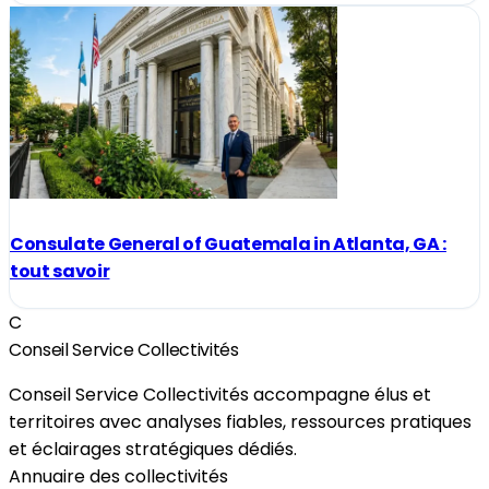
Consulate General of Guatemala in Atlanta, GA :
tout savoir
C
Conseil Service Collectivités
Conseil Service Collectivités accompagne élus et
territoires avec analyses fiables, ressources pratiques
et éclairages stratégiques dédiés.
Annuaire des collectivités