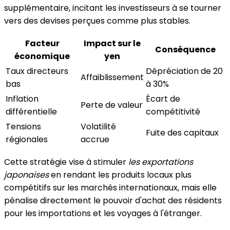
supplémentaire, incitant les investisseurs à se tourner
vers des devises perçues comme plus stables.
Facteur
Impact sur le
Conséquence
économique
yen
Taux directeurs
Dépréciation de 20
Affaiblissement
bas
à 30%
Inflation
Écart de
Perte de valeur
différentielle
compétitivité
Tensions
Volatilité
Fuite des capitaux
régionales
accrue
Cette stratégie vise à stimuler
les exportations
japonaises
en rendant les produits locaux plus
compétitifs sur les marchés internationaux, mais elle
pénalise directement le pouvoir d'achat des résidents
pour les importations et les voyages à l'étranger.