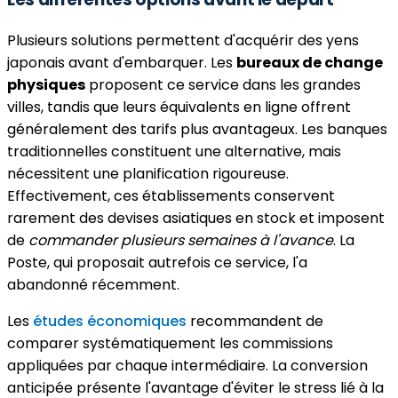
Plusieurs solutions permettent d'acquérir des yens
japonais avant d'embarquer. Les
bureaux de change
physiques
proposent ce service dans les grandes
villes, tandis que leurs équivalents en ligne offrent
généralement des tarifs plus avantageux. Les banques
traditionnelles constituent une alternative, mais
nécessitent une planification rigoureuse.
Effectivement, ces établissements conservent
rarement des devises asiatiques en stock et imposent
de
commander plusieurs semaines à l'avance
. La
Poste, qui proposait autrefois ce service, l'a
abandonné récemment.
Les
études économiques
recommandent de
comparer systématiquement les commissions
appliquées par chaque intermédiaire. La conversion
anticipée présente l'avantage d'éviter le stress lié à la