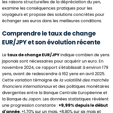
les raisons structurelles de la dépréciation du yen,
examine les conséquences pratiques pour les
voyageurs et propose des solutions concrètes pour
échanger ses euros dans les meilleures conditions.
Comprendre le taux de change
EUR/JPY et son évolution récente
Le
taux de change EUR/JPY
indique combien de yens
japonais sont nécessaires pour acquérir un euro. En
novembre 2024, ce rapport s'établissait à environ 179
yens, avant de redescendre à 162 yens en avril 2025.
Cette variation témoigne de
la volatilité des marchés
financiers internationaux
et des politiques monétaires
divergentes entre la Banque Centrale Européenne et
la Banque du Japon. Les données statistiques révèlent
une progression constante :
+9,99% depuis le début
d'année
, +1,70% sur un mois, +8,90% sur six mois et