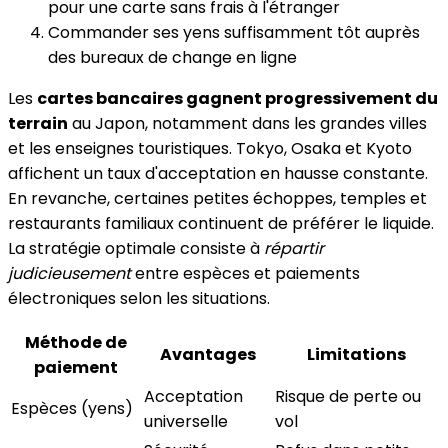
pour une carte sans frais à l'étranger
Commander ses yens suffisamment tôt auprès
des bureaux de change en ligne
Les
cartes bancaires gagnent progressivement du
terrain
au Japon, notamment dans les grandes villes
et les enseignes touristiques. Tokyo, Osaka et Kyoto
affichent un taux d'acceptation en hausse constante.
En revanche, certaines petites échoppes, temples et
restaurants familiaux continuent de préférer le liquide.
La stratégie optimale consiste à
répartir
judicieusement
entre espèces et paiements
électroniques selon les situations.
Méthode de
Avantages
Limitations
paiement
Acceptation
Risque de perte ou
Espèces (yens)
universelle
vol