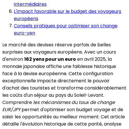
intermédiaires
L'impact favorable sur le budget des voyageurs
européens
Conseils pratiques pour optimiser son change
euro-yen
Le marché des devises réserve parfois de belles
surprises aux voyageurs européens. Avec un cours
d'environ
162 yens pour un euro
en avril 2025, la
monnaie japonaise affiche une faiblesse historique
face à la devise européenne. Cette configuration
exceptionnelle impacte directement le pouvoir
d'achat des touristes et transforme considérablement
les coûts d'un séjour au pays du Soleil-Levant.
Comprendre
les mécanismes du taux de change
EUR/JPY
permet d'optimiser son budget voyage et de
saisir les opportunités au meilleur moment. Cet article
détaille l'évolution historique de cette parité, analyse