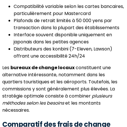
Compatibilité variable selon les cartes bancaires,
particulièrement pour Mastercard
Plafonds de retrait limités à 50 000 yens par
transaction dans la plupart des établissements
Interface souvent disponible uniquement en
japonais dans les petites agences
Distributeurs des konbini (7-Eleven, Lawson)
offrant une accessibilité 24h/24
Les
bureaux de change locaux
constituent une
alternative intéressante, notamment dans les
quartiers touristiques et les aéroports. Toutefois, les
commissions y sont généralement plus élevées. La
stratégie optimale consiste à combiner
plusieurs
méthodes selon les besoins
et les montants
nécessaires.
Comparatif des frais de change