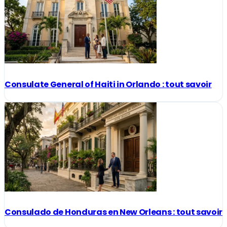
Consulate General of Haiti in Orlando : tout savoir
Consulado de Honduras en New Orleans : tout savoir