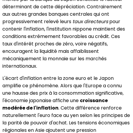
déterminant de cette dépréciation. Contrairement
aux autres grandes banques centrales qui ont
progressivement relevé leurs
taux directeurs
pour
contenir l'inflation, l'institution nippone maintient des
conditions extrêmement favorables au crédit. Ces
taux d'intérêt proches de zéro, voire négatifs,
encouragent la liquidité mais affaiblissent
mécaniquement la monnaie sur les marchés
internationaux.
L'écart d'inflation entre la zone euro et le Japon
amplifie ce phénomène. Alors que l'Europe a connu
une hausse des prix à la consommation significative,
l'économie japonaise affiche une
croissance
modérée de l'inflation
. Cette différence renforce
naturellement l'euro face au yen selon les principes de
la parité de pouvoir d'achat. Les tensions économiques
régionales en Asie ajoutent une pression