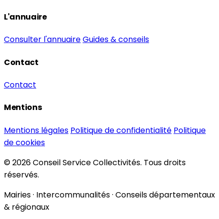
L'annuaire
Consulter l'annuaire
Guides & conseils
Contact
Contact
Mentions
Mentions légales
Politique de confidentialité
Politique
de cookies
© 2026 Conseil Service Collectivités. Tous droits
réservés.
Mairies · Intercommunalités · Conseils départementaux
& régionaux