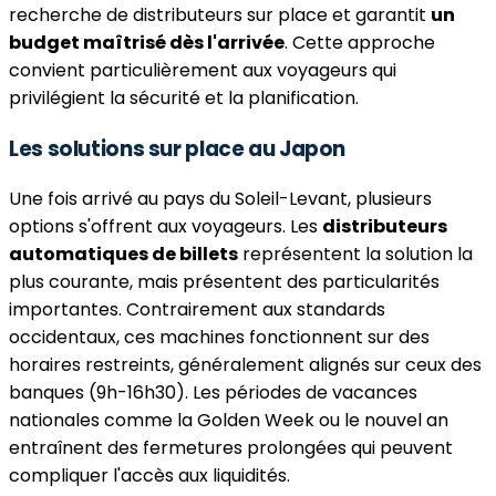
recherche de distributeurs sur place et garantit
un
budget maîtrisé dès l'arrivée
. Cette approche
convient particulièrement aux voyageurs qui
privilégient la sécurité et la planification.
Les solutions sur place au Japon
Une fois arrivé au pays du Soleil-Levant, plusieurs
options s'offrent aux voyageurs. Les
distributeurs
automatiques de billets
représentent la solution la
plus courante, mais présentent des particularités
importantes. Contrairement aux standards
occidentaux, ces machines fonctionnent sur des
horaires restreints, généralement alignés sur ceux des
banques (9h-16h30). Les périodes de vacances
nationales comme la Golden Week ou le nouvel an
entraînent des fermetures prolongées qui peuvent
compliquer l'accès aux liquidités.