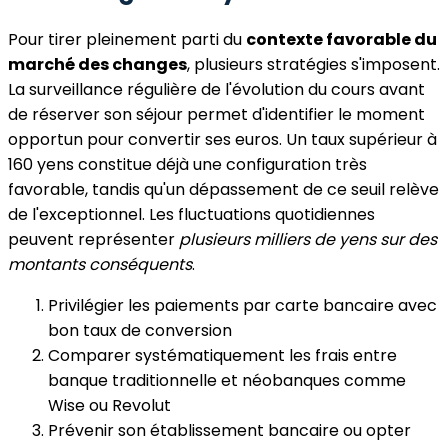
Pour tirer pleinement parti du
contexte favorable du
marché des changes
, plusieurs stratégies s'imposent.
La surveillance régulière de l'évolution du cours avant
de réserver son séjour permet d'identifier le moment
opportun pour convertir ses euros. Un taux supérieur à
160 yens constitue déjà une configuration très
favorable, tandis qu'un dépassement de ce seuil relève
de l'exceptionnel. Les fluctuations quotidiennes
peuvent représenter
plusieurs milliers de yens sur des
montants conséquents
.
Privilégier les paiements par carte bancaire avec
bon taux de conversion
Comparer systématiquement les frais entre
banque traditionnelle et néobanques comme
Wise ou Revolut
Prévenir son établissement bancaire ou opter