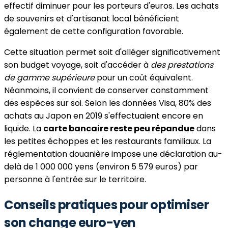
effectif diminuer pour les porteurs d'euros. Les achats
de souvenirs et d'artisanat local bénéficient
également de cette configuration favorable.
Cette situation permet soit d'alléger significativement
son budget voyage, soit d'accéder à
des prestations
de gamme supérieure
pour un coût équivalent.
Néanmoins, il convient de conserver constamment
des espèces sur soi. Selon les données Visa, 80% des
achats au Japon en 2019 s'effectuaient encore en
liquide. La
carte bancaire reste peu répandue
dans
les petites échoppes et les restaurants familiaux. La
réglementation douanière impose une déclaration au-
delà de 1 000 000 yens (environ 5 579 euros) par
personne à l'entrée sur le territoire.
Conseils pratiques pour optimiser
son change euro-yen