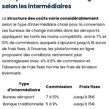
selon les intermédiaires
La
structure des coûts varie considérablement
selon le type d'intermédiaire choisi pour la conversion.
Les bureaux de change installés dans les aéroports
appliquent les tarifs les moins compétitifs : entre 7% et
10% de commission, auxquels s'ajoutent jusqu'à 18 euros
de frais fixes. À l'inverse, les plateformes en ligne
proposent des conditions nettement plus
avantageuses avec 4% à 6% de commission et
l'absence de frais fixes hormis les frais de livraison
éventuels.
Type
Commission
Frais fixes
d'intermédiaire
Bureau aéroport
7 à 10%
Jusqu'à 18€
Banque traditionnelle
5 à 9%
Jusqu'à 15€