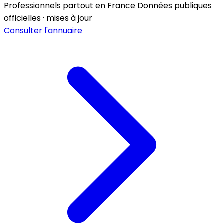
Professionnels partout en France
Données publiques
officielles · mises à jour
Consulter l'annuaire