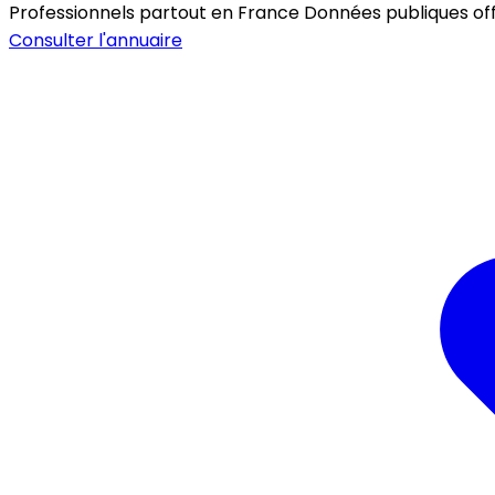
Professionnels partout en France
Données publiques offic
Consulter l'annuaire