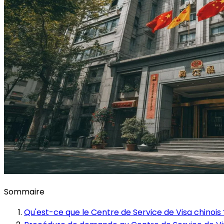
Sommaire
Qu'est-ce que le Centre de Service de Visa chinois 