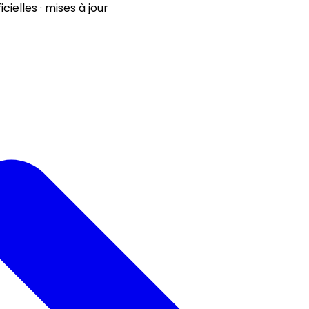
ielles · mises à jour