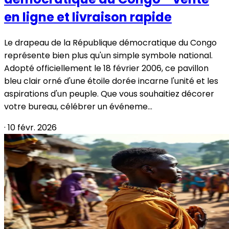
en ligne et livraison rapide
Le drapeau de la République démocratique du Congo
représente bien plus qu'un simple symbole national.
Adopté officiellement le 18 février 2006, ce pavillon
bleu clair orné d'une étoile dorée incarne l'unité et les
aspirations d'un peuple. Que vous souhaitiez décorer
votre bureau, célébrer un événeme...
·
10 févr. 2026