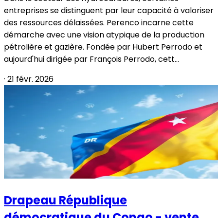
entreprises se distinguent par leur capacité à valoriser
des ressources délaissées. Perenco incarne cette
démarche avec une vision atypique de la production
pétrolière et gazière. Fondée par Hubert Perrodo et
aujourd'hui dirigée par François Perrodo, cett...
·
21 févr. 2026
Drapeau République
démocratique du Congo - vente