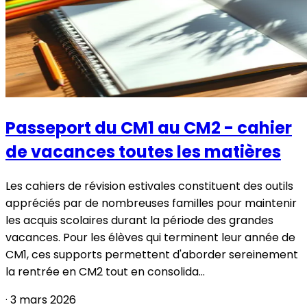
Passeport du CM1 au CM2 - cahier
de vacances toutes les matières
Les cahiers de révision estivales constituent des outils
appréciés par de nombreuses familles pour maintenir
les acquis scolaires durant la période des grandes
vacances. Pour les élèves qui terminent leur année de
CM1, ces supports permettent d'aborder sereinement
la rentrée en CM2 tout en consolida...
·
3 mars 2026