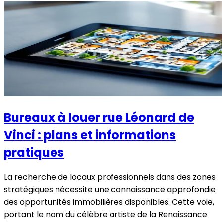
Bureaux à louer rue Léonard de
Vinci : plans et informations
pratiques
La recherche de locaux professionnels dans des zones
stratégiques nécessite une connaissance approfondie
des opportunités immobilières disponibles. Cette voie,
portant le nom du célèbre artiste de la Renaissance