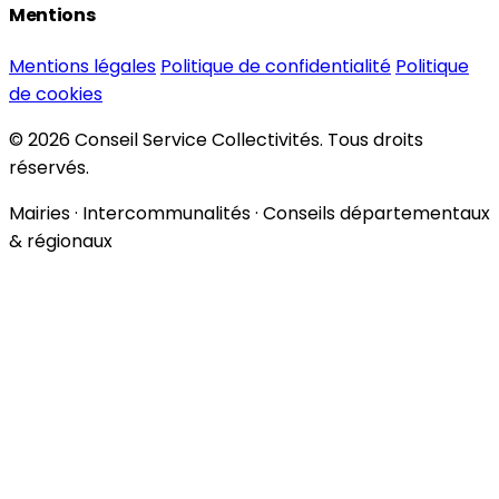
Mentions
Mentions légales
Politique de confidentialité
Politique
de cookies
© 2026 Conseil Service Collectivités. Tous droits
réservés.
Mairies · Intercommunalités · Conseils départementaux
& régionaux