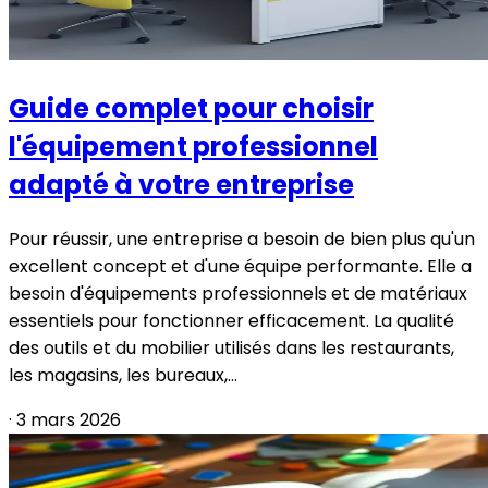
Guide complet pour choisir
l'équipement professionnel
adapté à votre entreprise
Pour réussir, une entreprise a besoin de bien plus qu'un
excellent concept et d'une équipe performante. Elle a
besoin d'équipements professionnels et de matériaux
essentiels pour fonctionner efficacement. La qualité
des outils et du mobilier utilisés dans les restaurants,
les magasins, les bureaux,...
·
3 mars 2026