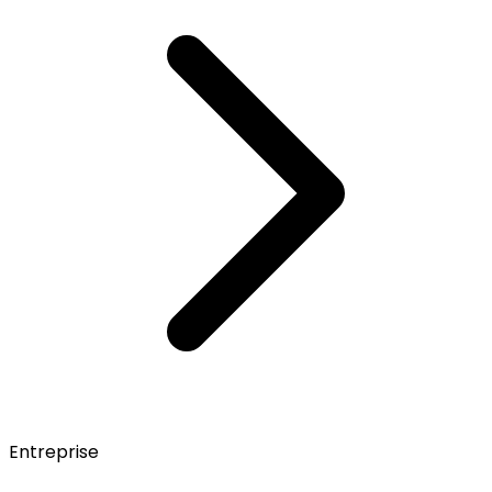
Entreprise