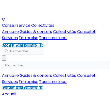
C
Conseil Service Collectivités
Annuaire
Guides & conseils
Collectivités
Conseil et
Services
Entreprise
Tourisme Local
Consulter l'annuaire
Annuaire
Guides & conseils
Collectivités
Conseil et
Services
Entreprise
Tourisme Local
Consulter l'annuaire
Accueil