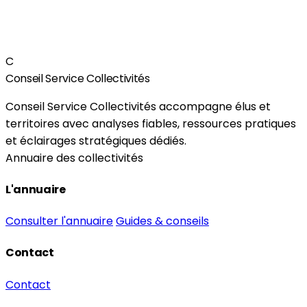
C
Conseil Service Collectivités
Conseil Service Collectivités accompagne élus et
territoires avec analyses fiables, ressources pratiques
et éclairages stratégiques dédiés.
Annuaire des collectivités
L'annuaire
Consulter l'annuaire
Guides & conseils
Contact
Contact