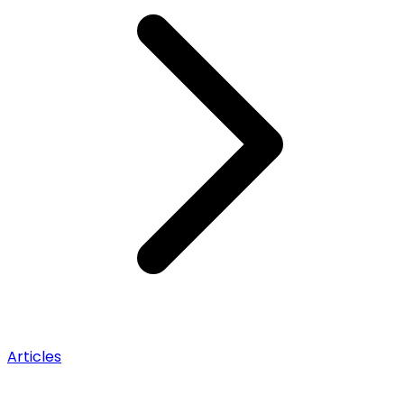
Articles