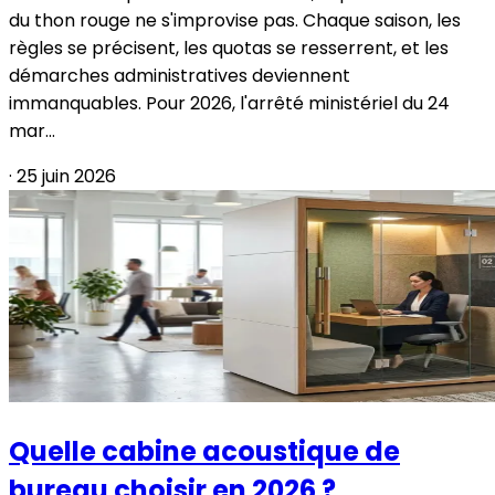
du thon rouge ne s'improvise pas. Chaque saison, les
règles se précisent, les quotas se resserrent, et les
démarches administratives deviennent
immanquables. Pour 2026, l'arrêté ministériel du 24
mar...
·
25 juin 2026
Quelle cabine acoustique de
bureau choisir en 2026 ?