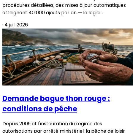
procédures détaillées, des mises à jour automatiques
atteignant 40 000 ajouts par an — le logici...
·
4 juil. 2026
Demande bague thon rouge :
conditions de pêche
Depuis 2009 et l'instauration du régime des
autorisations par arrêté ministériel, la pêche de loisir