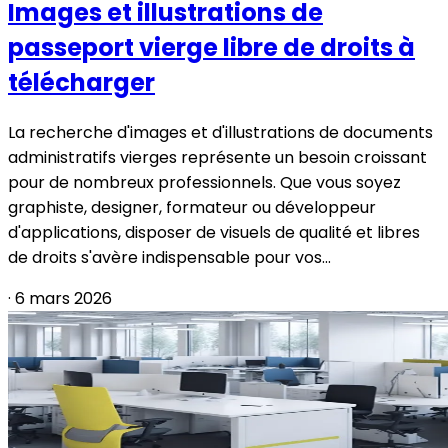
Images et illustrations de
passeport vierge libre de droits à
télécharger
La recherche d'images et d'illustrations de documents
administratifs vierges représente un besoin croissant
pour de nombreux professionnels. Que vous soyez
graphiste, designer, formateur ou développeur
d'applications, disposer de visuels de qualité et libres
de droits s'avère indispensable pour vos...
·
6 mars 2026