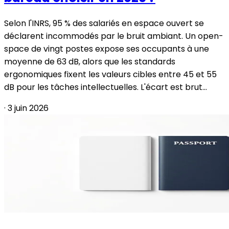
Selon l'INRS, 95 % des salariés en espace ouvert se
déclarent incommodés par le bruit ambiant. Un open-
space de vingt postes expose ses occupants à une
moyenne de 63 dB, alors que les standards
ergonomiques fixent les valeurs cibles entre 45 et 55
dB pour les tâches intellectuelles. L'écart est brut...
·
3 juin 2026