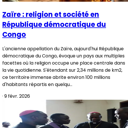
Zaïre : religion et société en
République démocratique du
Congo
L'ancienne appellation du Zaïre, aujourd'hui République
démocratique du Congo, évoque un pays aux multiples
facettes où la religion occupe une place centrale dans
la vie quotidienne. S'étendant sur 2,34 millions de km2,
ce territoire immense abrite environ 100 millions
d'habitants répartis en quelqu...
·
9 févr. 2026