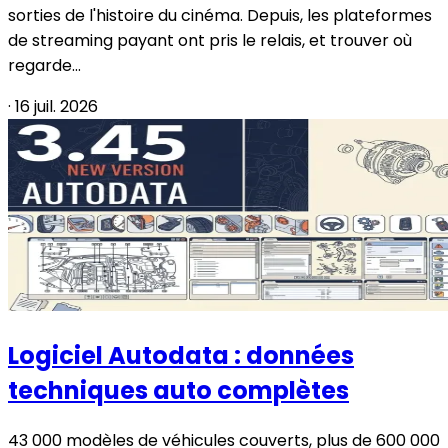
sorties de l'histoire du cinéma. Depuis, les plateformes
de streaming payant ont pris le relais, et trouver où
regarde...
·
16 juil. 2026
Logiciel Autodata : données
techniques auto complètes
43 000 modèles de véhicules couverts, plus de 600 000