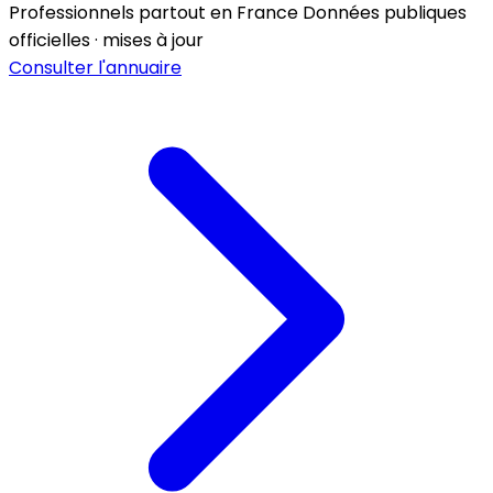
Professionnels partout en France
Données publiques
officielles · mises à jour
Consulter l'annuaire