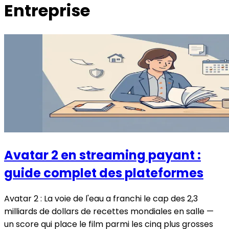
Entreprise
Avatar 2 en streaming payant :
guide complet des plateformes
Avatar 2 : La voie de l'eau a franchi le cap des 2,3
milliards de dollars de recettes mondiales en salle —
un score qui place le film parmi les cinq plus grosses