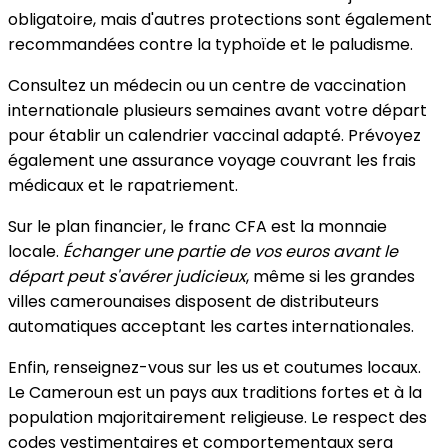
obligatoire, mais d'autres protections sont également
recommandées contre la typhoïde et le paludisme.
Consultez un médecin ou un centre de vaccination
internationale plusieurs semaines avant votre départ
pour établir un calendrier vaccinal adapté. Prévoyez
également une assurance voyage couvrant les frais
médicaux et le rapatriement.
Sur le plan financier, le franc CFA est la monnaie
locale.
Échanger une partie de vos euros avant le
départ peut s'avérer judicieux
, même si les grandes
villes camerounaises disposent de distributeurs
automatiques acceptant les cartes internationales.
Enfin, renseignez-vous sur les us et coutumes locaux.
Le Cameroun est un pays aux traditions fortes et à la
population majoritairement religieuse. Le respect des
codes vestimentaires et comportementaux sera