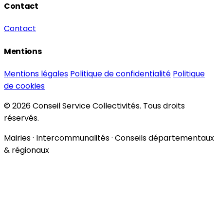
Contact
Contact
Mentions
Mentions légales
Politique de confidentialité
Politique
de cookies
© 2026 Conseil Service Collectivités. Tous droits
réservés.
Mairies · Intercommunalités · Conseils départementaux
& régionaux