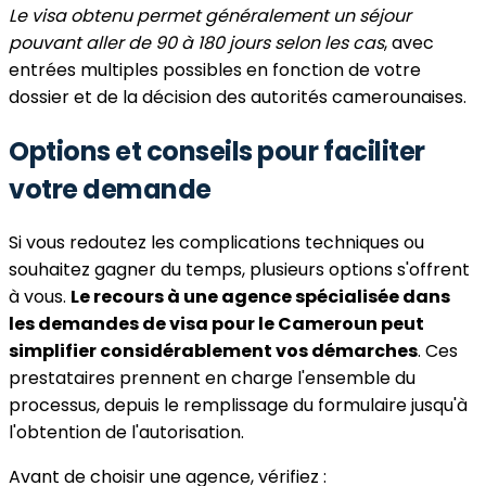
Le visa obtenu permet généralement un séjour
pouvant aller de 90 à 180 jours selon les cas
, avec
entrées multiples possibles en fonction de votre
dossier et de la décision des autorités camerounaises.
Options et conseils pour faciliter
votre demande
Si vous redoutez les complications techniques ou
souhaitez gagner du temps, plusieurs options s'offrent
à vous.
Le recours à une agence spécialisée dans
les demandes de visa pour le Cameroun peut
simplifier considérablement vos démarches
. Ces
prestataires prennent en charge l'ensemble du
processus, depuis le remplissage du formulaire jusqu'à
l'obtention de l'autorisation.
Avant de choisir une agence, vérifiez :