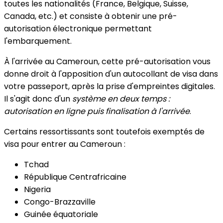
toutes les nationalités (France, Belgique, Suisse,
Canada, etc.) et consiste à obtenir une pré-
autorisation électronique permettant
l'embarquement.
À l'arrivée au Cameroun, cette pré-autorisation vous
donne droit à l'apposition d'un autocollant de visa dans
votre passeport, après la prise d'empreintes digitales.
Il s'agit donc d'un
système en deux temps :
autorisation en ligne puis finalisation à l'arrivée
.
Certains ressortissants sont toutefois exemptés de
visa pour entrer au Cameroun :
Tchad
République Centrafricaine
Nigeria
Congo-Brazzaville
Guinée équatoriale