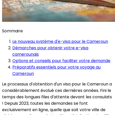
Sommaire
Le nouveau système d'e-visa pour le Cameroun
Démarches pour obtenir votre e-visa
camerounais
Options et conseils pour faciliter votre demande
Préparatifs essentiels pour votre voyage au
Cameroun
Le processus d'obtention d'un visa pour le Cameroun a
considérablement évolué ces dernières années. Fini le
temps des longues files d'attente devant les consulats
! Depuis 2023, toutes les demandes se font
exclusivement en ligne, quelle que soit votre ville de