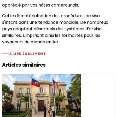
apprécié par vos hôtes camerounais.
Cette dématérialisation des procédures de visa
s'inscrit dans une tendance mondiale. De nombreux
pays adoptent désormais des systèmes d'e-visa
similaires, simplifiant ainsi les formalités pour les
voyageurs du monde entier.
À LIRE ÉGALEMENT
Articles similaires