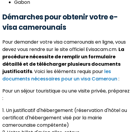
Gabon
Démarches pour obtenir votre e-
visa camerounais
Pour demander votre visa camerounais en ligne, vous
devez vous rendre sur le site officiel Evisacam.cm.
La
procédure nécessite de remplir un formulaire
détaillé et de télécharger plusieurs documents
justificatifs
. Voici les éléments requis pour
les
documents nécessaires pour un visa Cameroun
:
Pour un séjour touristique ou une visite privée, préparez
:
1. Un justificatif d'hébergement (réservation d'hôtel ou
certificat d'hébergement visé par la mairie
camerounaise compétente)