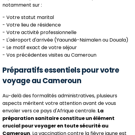
notamment sur :
- Votre statut marital
- Votre lieu de résidence
- Votre activité professionnelle
- L'aéroport d'arrivée (Yaoundé-Nsimalen ou Douala)
- Le motif exact de votre séjour
- Vos précédentes visites au Cameroun
Préparatifs essentiels pour votre
voyage au Cameroun
Au-delà des formalités administratives, plusieurs
aspects méritent votre attention avant de vous
envoler vers ce pays d'Afrique centrale.
La
préparation sanitaire constitue un élément
crucial pour voyager en toute sécurité au
Cameroun
. La vaccination contre la fièvre jaune est