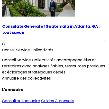
Consulate General of Guatemala in Atlanta, GA :
tout savoir
C
Conseil Service Collectivités
Conseil Service Collectivités accompagne élus et
territoires avec analyses fiables, ressources pratiques
et éclairages stratégiques dédiés.
Annuaire des collectivités
L'annuaire
Consulter l'annuaire
Guides & conseils