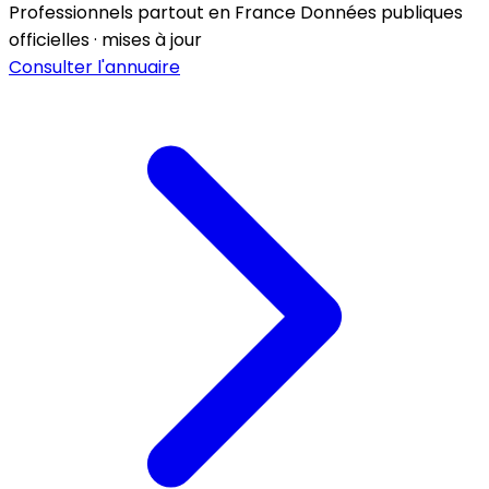
Professionnels partout en France
Données publiques
officielles · mises à jour
Consulter l'annuaire