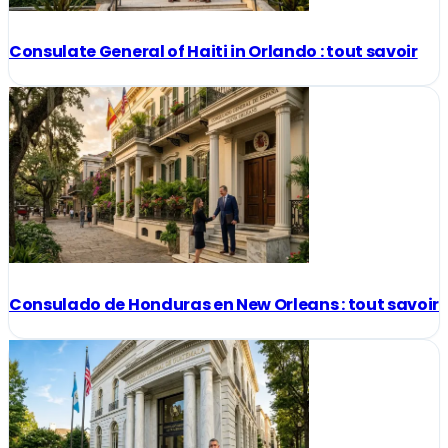
Consulate General of Haiti in Orlando : tout savoir
Consulado de Honduras en New Orleans : tout savoir