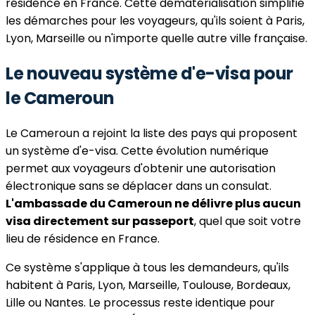
résidence en France. Cette dématérialisation simplifie
les démarches pour les voyageurs, qu'ils soient à Paris,
Lyon, Marseille ou n'importe quelle autre ville française.
Le nouveau système d'e-visa pour
le Cameroun
Le Cameroun a rejoint la liste des pays qui proposent
un système d'e-visa. Cette évolution numérique
permet aux voyageurs d'obtenir une autorisation
électronique sans se déplacer dans un consulat.
L'ambassade du Cameroun ne délivre plus aucun
visa directement sur passeport
, quel que soit votre
lieu de résidence en France.
Ce système s'applique à tous les demandeurs, qu'ils
habitent à Paris, Lyon, Marseille, Toulouse, Bordeaux,
Lille ou Nantes. Le processus reste identique pour