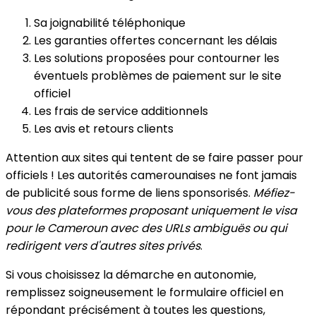
Sa joignabilité téléphonique
Les garanties offertes concernant les délais
Les solutions proposées pour contourner les
éventuels problèmes de paiement sur le site
officiel
Les frais de service additionnels
Les avis et retours clients
Attention aux sites qui tentent de se faire passer pour
officiels ! Les autorités camerounaises ne font jamais
de publicité sous forme de liens sponsorisés.
Méfiez-
vous des plateformes proposant uniquement le visa
pour le Cameroun avec des URLs ambiguës ou qui
redirigent vers d'autres sites privés
.
Si vous choisissez la démarche en autonomie,
remplissez soigneusement le formulaire officiel en
répondant précisément à toutes les questions,