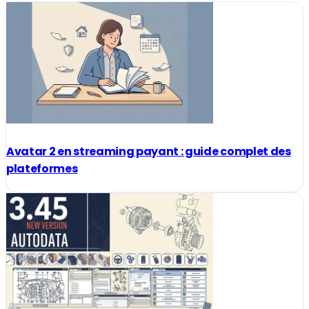
Avatar 2 en streaming payant : guide complet des
plateformes