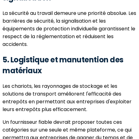
La sécurité au travail demeure une priorité absolue. Les
barrières de sécurité, la signalisation et les
équipements de protection individuelle garantissent le
respect de la réglementation et réduisent les
accidents.
5. Logistique et manutention des
matériaux
Les chariots, les rayonnages de stockage et les
solutions de transport améliorent l'efficacité des
entrepôts en permettant aux entreprises d'exploiter
leurs entrepôts plus efficacement.
Un fournisseur fiable devrait proposer toutes ces
catégories sur une seule et même plateforme, ce qui
permettra aux entreprises de gagner du temps et de