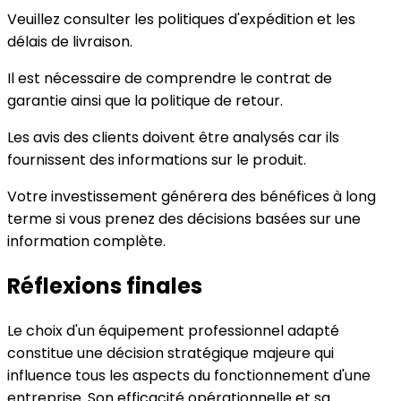
Veuillez consulter les politiques d'expédition et les
délais de livraison.
Il est nécessaire de comprendre le contrat de
garantie ainsi que la politique de retour.
Les avis des clients doivent être analysés car ils
fournissent des informations sur le produit.
Votre investissement générera des bénéfices à long
terme si vous prenez des décisions basées sur une
information complète.
Réflexions finales
Le choix d'un équipement professionnel adapté
constitue une décision stratégique majeure qui
influence tous les aspects du fonctionnement d'une
entreprise. Son efficacité opérationnelle et sa