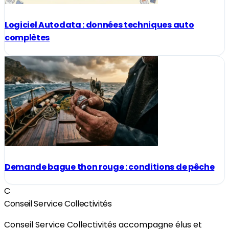
Logiciel Autodata : données techniques auto
complètes
Demande bague thon rouge : conditions de pêche
C
Conseil Service Collectivités
Conseil Service Collectivités accompagne élus et