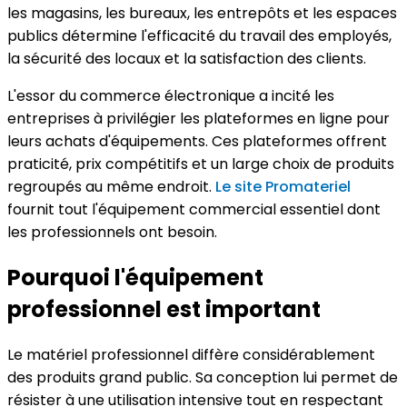
les magasins, les bureaux, les entrepôts et les espaces
publics détermine l'efficacité du travail des employés,
la sécurité des locaux et la satisfaction des clients.
L'essor du commerce électronique a incité les
entreprises à privilégier les plateformes en ligne pour
leurs achats d'équipements. Ces plateformes offrent
praticité, prix compétitifs et un large choix de produits
regroupés au même endroit.
Le site Promateriel
fournit tout l'équipement commercial essentiel dont
les professionnels ont besoin.
Pourquoi l'équipement
professionnel est important
Le matériel professionnel diffère considérablement
des produits grand public. Sa conception lui permet de
résister à une utilisation intensive tout en respectant