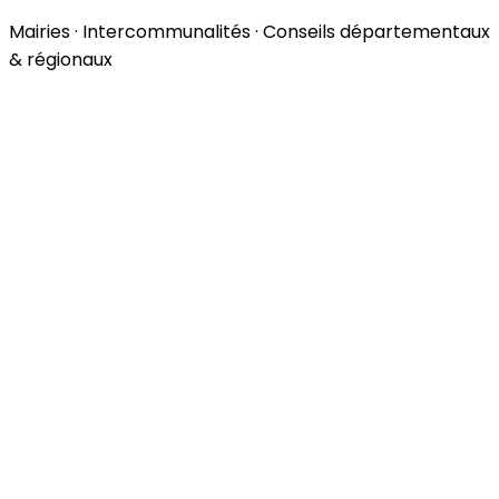
Mairies · Intercommunalités · Conseils départementaux
& régionaux