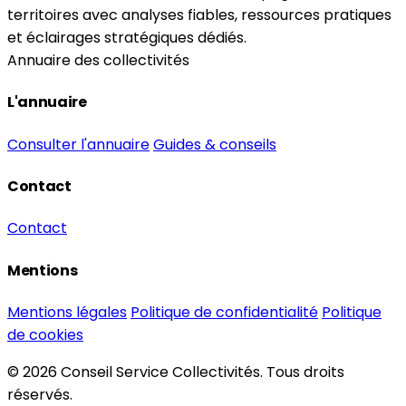
territoires avec analyses fiables, ressources pratiques
et éclairages stratégiques dédiés.
Annuaire des collectivités
L'annuaire
Consulter l'annuaire
Guides & conseils
Contact
Contact
Mentions
Mentions légales
Politique de confidentialité
Politique
de cookies
© 2026 Conseil Service Collectivités. Tous droits
réservés.