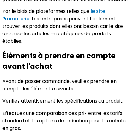
Par le biais de plateformes telles que
le site
Promateriel
Les entreprises peuvent facilement
trouver les produits dont elles ont besoin car le site
organise les articles en catégories de produits
établies.
Éléments à prendre en compte
avant l'achat
Avant de passer commande, veuillez prendre en
compte les éléments suivants :
Vérifiez attentivement les spécifications du produit.
Effectuez une comparaison des prix entre les tarifs
standard et les options de réduction pour les achats
en gros.