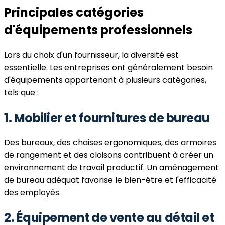
Principales catégories
d'équipements professionnels
Lors du choix d'un fournisseur, la diversité est
essentielle. Les entreprises ont généralement besoin
d'équipements appartenant à plusieurs catégories,
tels que :
1. Mobilier et fournitures de bureau
Des bureaux, des chaises ergonomiques, des armoires
de rangement et des cloisons contribuent à créer un
environnement de travail productif. Un aménagement
de bureau adéquat favorise le bien-être et l'efficacité
des employés.
2. Équipement de vente au détail et