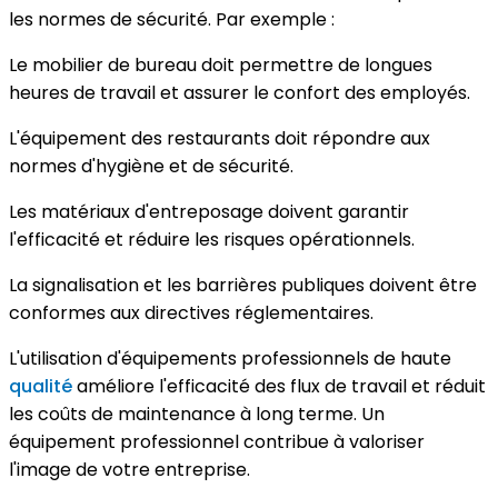
les normes de sécurité. Par exemple :
Le mobilier de bureau doit permettre de longues
heures de travail et assurer le confort des employés.
L'équipement des restaurants doit répondre aux
normes d'hygiène et de sécurité.
Les matériaux d'entreposage doivent garantir
l'efficacité et réduire les risques opérationnels.
La signalisation et les barrières publiques doivent être
conformes aux directives réglementaires.
L'utilisation d'équipements professionnels de haute
qualité
améliore l'efficacité des flux de travail et réduit
les coûts de maintenance à long terme. Un
équipement professionnel contribue à valoriser
l'image de votre entreprise.