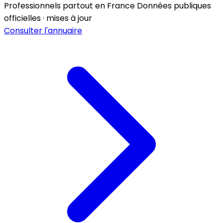
Professionnels partout en France
Données publiques
officielles · mises à jour
Consulter l'annuaire