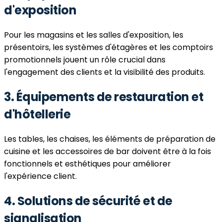
d'exposition
Pour les magasins et les salles d'exposition, les
présentoirs, les systèmes d'étagères et les comptoirs
promotionnels jouent un rôle crucial dans
l'engagement des clients et la visibilité des produits.
3. Équipements de restauration et
d'hôtellerie
Les tables, les chaises, les éléments de préparation de
cuisine et les accessoires de bar doivent être à la fois
fonctionnels et esthétiques pour améliorer
l'expérience client.
4. Solutions de sécurité et de
signalisation