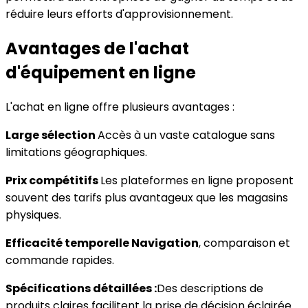
réduire leurs efforts d'approvisionnement.
Avantages de l'achat
d'équipement en ligne
L'achat en ligne offre plusieurs avantages :
Large sélection
Accès à un vaste catalogue sans
limitations géographiques.
Prix ​​compétitifs
Les plateformes en ligne proposent
souvent des tarifs plus avantageux que les magasins
physiques.
Efficacité temporelle Navigation
, comparaison et
commande rapides.
Spécifications détaillées :
Des descriptions de
produits claires facilitent la prise de décision éclairée.