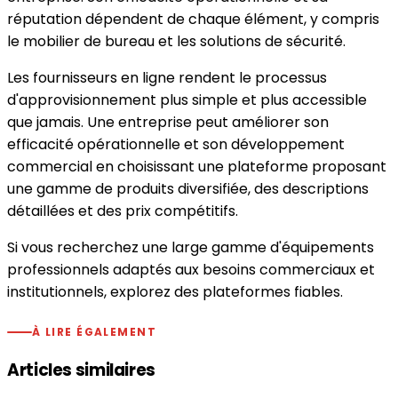
réputation dépendent de chaque élément, y compris
le mobilier de bureau et les solutions de sécurité.
Les fournisseurs en ligne rendent le processus
d'approvisionnement plus simple et plus accessible
que jamais. Une entreprise peut améliorer son
efficacité opérationnelle et son développement
commercial en choisissant une plateforme proposant
une gamme de produits diversifiée, des descriptions
détaillées et des prix compétitifs.
Si vous recherchez une large gamme d'équipements
professionnels adaptés aux besoins commerciaux et
institutionnels, explorez des plateformes fiables.
À LIRE ÉGALEMENT
Articles similaires