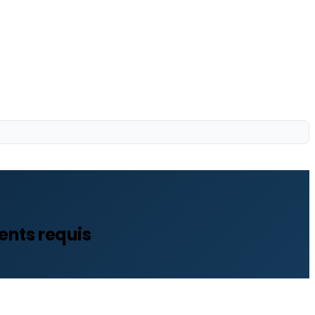
ents requis