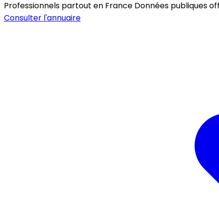
Professionnels partout en France
Données publiques offic
Consulter l'annuaire