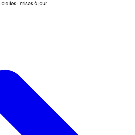
ielles · mises à jour