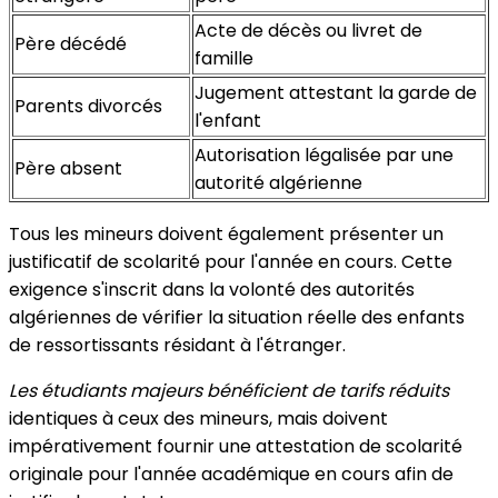
Acte de décès ou livret de
Père décédé
famille
Jugement attestant la garde de
Parents divorcés
l'enfant
Autorisation légalisée par une
Père absent
autorité algérienne
Tous les mineurs doivent également présenter un
justificatif de scolarité pour l'année en cours. Cette
exigence s'inscrit dans la volonté des autorités
algériennes de vérifier la situation réelle des enfants
de ressortissants résidant à l'étranger.
Les étudiants majeurs bénéficient de tarifs réduits
identiques à ceux des mineurs, mais doivent
impérativement fournir une attestation de scolarité
originale pour l'année académique en cours afin de