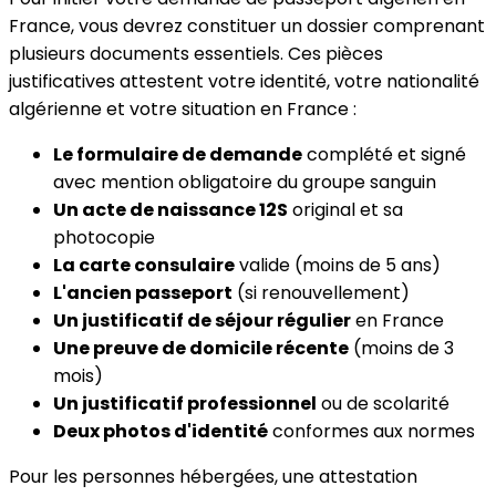
France, vous devrez constituer un dossier comprenant
plusieurs documents essentiels. Ces pièces
justificatives attestent votre identité, votre nationalité
algérienne et votre situation en France :
Le formulaire de demande
complété et signé
avec mention obligatoire du groupe sanguin
Un acte de naissance 12S
original et sa
photocopie
La carte consulaire
valide (moins de 5 ans)
L'ancien passeport
(si renouvellement)
Un justificatif de séjour régulier
en France
Une preuve de domicile récente
(moins de 3
mois)
Un justificatif professionnel
ou de scolarité
Deux photos d'identité
conformes aux normes
Pour les personnes hébergées, une attestation