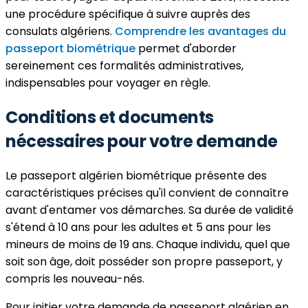
une procédure spécifique à suivre auprès des
consulats algériens.
Comprendre les avantages du
passeport biométrique
permet d'aborder
sereinement ces formalités administratives,
indispensables pour voyager en règle.
Conditions et documents
nécessaires pour votre demande
Le passeport algérien biométrique présente des
caractéristiques précises qu'il convient de connaître
avant d'entamer vos démarches. Sa durée de validité
s'étend à 10 ans pour les adultes et 5 ans pour les
mineurs de moins de 19 ans. Chaque individu, quel que
soit son âge, doit posséder son propre passeport, y
compris les nouveau-nés.
Pour initier votre demande de passeport algérien en