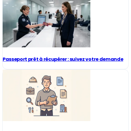
Passeport prêt à récupérer : suivez votre demande