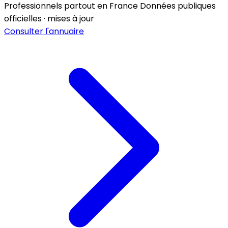
Professionnels partout en France
Données publiques
officielles · mises à jour
Consulter l'annuaire