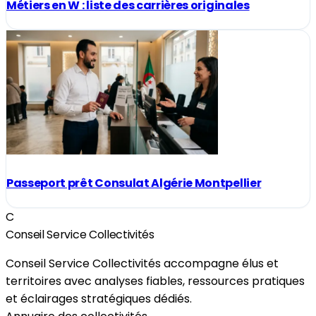
Métiers en W : liste des carrières originales
Passeport prêt Consulat Algérie Montpellier
C
Conseil Service Collectivités
Conseil Service Collectivités accompagne élus et
territoires avec analyses fiables, ressources pratiques
et éclairages stratégiques dédiés.