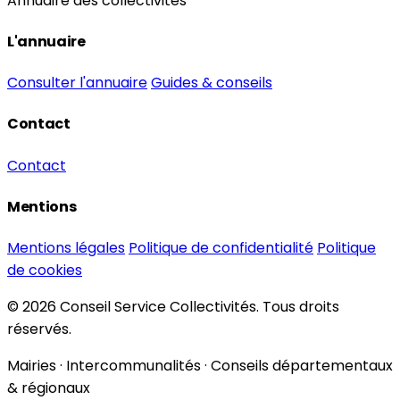
Annuaire des collectivités
L'annuaire
Consulter l'annuaire
Guides & conseils
Contact
Contact
Mentions
Mentions légales
Politique de confidentialité
Politique
de cookies
© 2026 Conseil Service Collectivités. Tous droits
réservés.
Mairies · Intercommunalités · Conseils départementaux
& régionaux