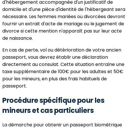
d'hébergement accompagnée d'un justificatif de
domicile et d'une pièce d'identité de l'hébergeant sera
nécessaire. Les femmes mariées ou divorcées devront
fournir un extrait d'acte de mariage ou le jugement de
divorce si cette mention n'apparaît pas sur leur acte
de naissance.
En cas de perte, vol ou détérioration de votre ancien
passeport, vous devrez établir une déclaration
directement au consulat. Cette situation entraîne une
taxe supplémentaire de 100€ pour les adultes et 50€
pour les mineurs, en plus des frais habituels de
passeport.
Procédure spécifique pour les
mineurs et cas particuliers
La démarche pour obtenir un passeport biométrique