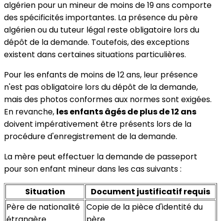
algérien pour un mineur de moins de 19 ans comporte
des spécificités importantes. La présence du père
algérien ou du tuteur légal reste obligatoire lors du
dépôt de la demande. Toutefois, des exceptions
existent dans certaines situations particulières.
Pour les enfants de moins de 12 ans, leur présence
n'est pas obligatoire lors du dépôt de la demande,
mais des photos conformes aux normes sont exigées.
En revanche,
les enfants âgés de plus de 12 ans
doivent impérativement être présents lors de la
procédure d'enregistrement de la demande.
La mère peut effectuer la demande de passeport
pour son enfant mineur dans les cas suivants :
Situation
Document justificatif requis
Père de nationalité
Copie de la pièce d'identité du
étrangère
père