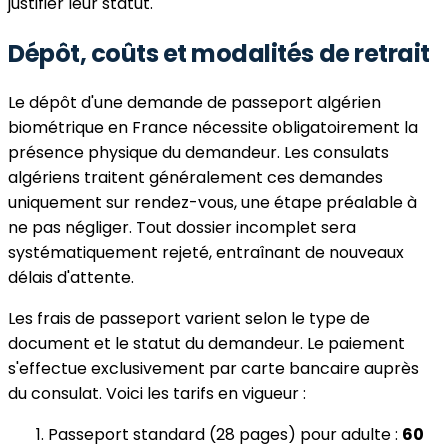
justifier leur statut.
Dépôt, coûts et modalités de retrait
Le dépôt d'une demande de passeport algérien
biométrique en France nécessite obligatoirement la
présence physique du demandeur. Les consulats
algériens traitent généralement ces demandes
uniquement sur rendez-vous, une étape préalable à
ne pas négliger. Tout dossier incomplet sera
systématiquement rejeté, entraînant de nouveaux
délais d'attente.
Les frais de passeport varient selon le type de
document et le statut du demandeur. Le paiement
s'effectue exclusivement par carte bancaire auprès
du consulat. Voici les tarifs en vigueur :
Passeport standard (28 pages) pour adulte :
60