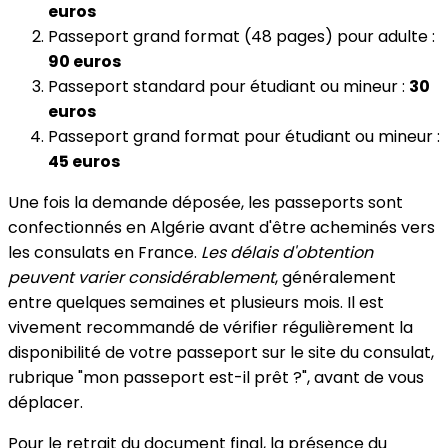
euros
Passeport grand format (48 pages) pour adulte :
90 euros
Passeport standard pour étudiant ou mineur :
30
euros
Passeport grand format pour étudiant ou mineur :
45 euros
Une fois la demande déposée, les passeports sont
confectionnés en Algérie avant d'être acheminés vers
les consulats en France.
Les délais d'obtention
peuvent varier considérablement
, généralement
entre quelques semaines et plusieurs mois. Il est
vivement recommandé de vérifier régulièrement la
disponibilité de votre passeport sur le site du consulat,
rubrique "mon passeport est-il prêt ?", avant de vous
déplacer.
Pour le retrait du document final, la présence du