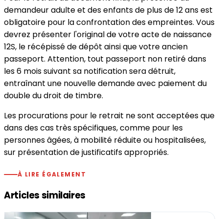
demandeur adulte et des enfants de plus de 12 ans est
obligatoire pour la confrontation des empreintes. Vous
devrez présenter l'original de votre acte de naissance
12S, le récépissé de dépôt ainsi que votre ancien
passeport. Attention, tout passeport non retiré dans
les 6 mois suivant sa notification sera détruit,
entraînant une nouvelle demande avec paiement du
double du droit de timbre.
Les procurations pour le retrait ne sont acceptées que
dans des cas très spécifiques, comme pour les
personnes âgées, à mobilité réduite ou hospitalisées,
sur présentation de justificatifs appropriés.
À LIRE ÉGALEMENT
Articles similaires