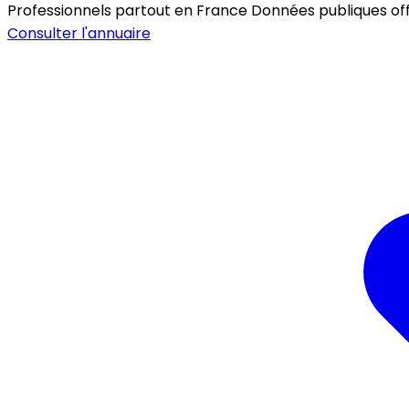
Professionnels partout en France
Données publiques offic
Consulter l'annuaire