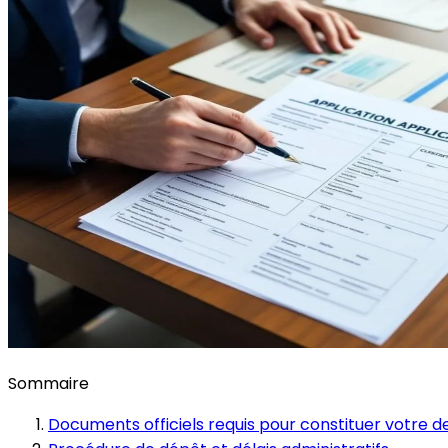
Sommaire
Documents officiels requis pour constituer votre