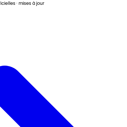
ielles · mises à jour