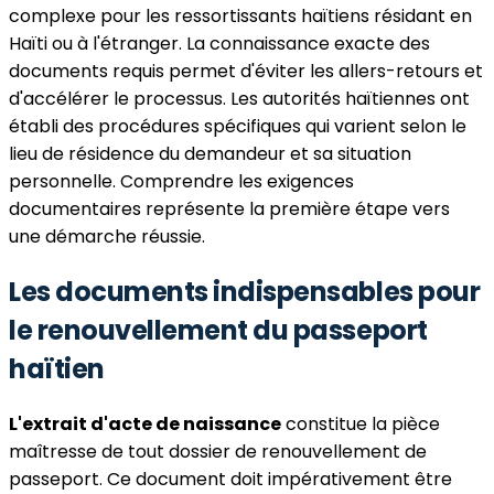
complexe pour les ressortissants haïtiens résidant en
Haïti ou à l'étranger. La connaissance exacte des
documents requis permet d'éviter les allers-retours et
d'accélérer le processus. Les autorités haïtiennes ont
établi des procédures spécifiques qui varient selon le
lieu de résidence du demandeur et sa situation
personnelle. Comprendre les exigences
documentaires représente la première étape vers
une démarche réussie.
Les documents indispensables pour
le renouvellement du passeport
haïtien
L'extrait d'acte de naissance
constitue la pièce
maîtresse de tout dossier de renouvellement de
passeport. Ce document doit impérativement être