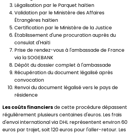
Légalisation par le Parquet haïtien
Validation par le Ministère des Affaires
Étrangères haïtien
Certification par le Ministère de la Justice
Établissement d'une procuration auprès du
consulat d'Haïti
Prise de rendez-vous à l'ambassade de France
via la SOGEBANK
Dépôt du dossier complet à l'ambassade
Récupération du document légalisé après
convocation
Renvoi du document légalisé vers le pays de
résidence
Les coûts financiers
de cette procédure dépassent
régulièrement plusieurs centaines d'euros. Les frais
d'envoi international via DHL représentent environ 60
euros par trajet, soit 120 euros pour l'aller-retour. Les