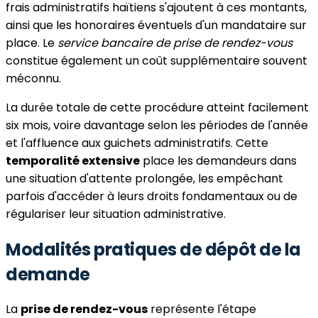
frais administratifs haïtiens s'ajoutent à ces montants,
ainsi que les honoraires éventuels d'un mandataire sur
place. Le
service bancaire de prise de rendez-vous
constitue également un coût supplémentaire souvent
méconnu.
La durée totale de cette procédure atteint facilement
six mois, voire davantage selon les périodes de l'année
et l'affluence aux guichets administratifs. Cette
temporalité extensive
place les demandeurs dans
une situation d'attente prolongée, les empêchant
parfois d'accéder à leurs droits fondamentaux ou de
régulariser leur situation administrative.
Modalités pratiques de dépôt de la
demande
La
prise de rendez-vous
représente l'étape