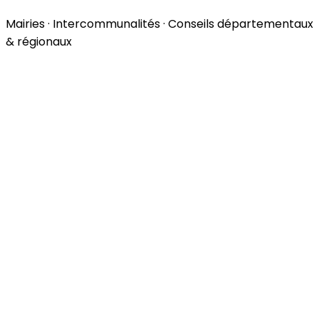
Mairies · Intercommunalités · Conseils départementaux
& régionaux