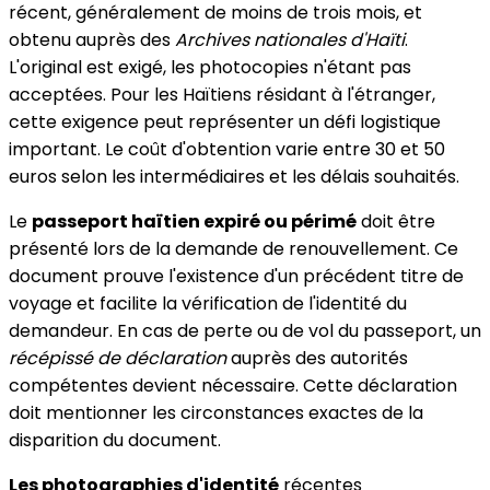
récent, généralement de moins de trois mois, et
obtenu auprès des
Archives nationales d'Haïti
.
L'original est exigé, les photocopies n'étant pas
acceptées. Pour les Haïtiens résidant à l'étranger,
cette exigence peut représenter un défi logistique
important. Le coût d'obtention varie entre 30 et 50
euros selon les intermédiaires et les délais souhaités.
Le
passeport haïtien expiré ou périmé
doit être
présenté lors de la demande de renouvellement. Ce
document prouve l'existence d'un précédent titre de
voyage et facilite la vérification de l'identité du
demandeur. En cas de perte ou de vol du passeport, un
récépissé de déclaration
auprès des autorités
compétentes devient nécessaire. Cette déclaration
doit mentionner les circonstances exactes de la
disparition du document.
Les photographies d'identité
récentes