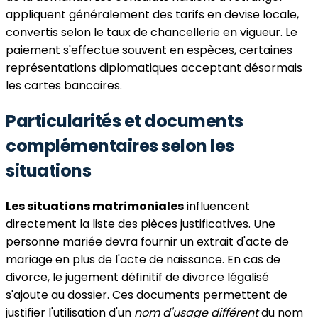
appliquent généralement des tarifs en devise locale,
convertis selon le taux de chancellerie en vigueur. Le
paiement s'effectue souvent en espèces, certaines
représentations diplomatiques acceptant désormais
les cartes bancaires.
Particularités et documents
complémentaires selon les
situations
Les situations matrimoniales
influencent
directement la liste des pièces justificatives. Une
personne mariée devra fournir un extrait d'acte de
mariage en plus de l'acte de naissance. En cas de
divorce, le jugement définitif de divorce légalisé
s'ajoute au dossier. Ces documents permettent de
justifier l'utilisation d'un
nom d'usage différent
du nom