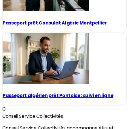
Passeport prêt Consulat Algérie Montpellier
Passeport algérien prêt Pontoise : suivi en ligne
C
Conseil Service Collectivités
Conseil Service Collectivités accompagne élus et