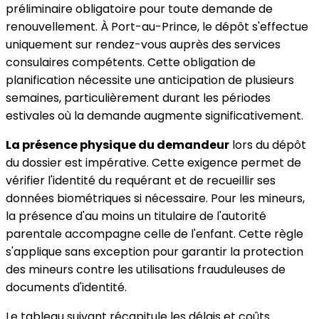
préliminaire obligatoire pour toute demande de
renouvellement. À Port-au-Prince, le dépôt s'effectue
uniquement sur rendez-vous auprès des services
consulaires compétents. Cette obligation de
planification nécessite une anticipation de plusieurs
semaines, particulièrement durant les périodes
estivales où la demande augmente significativement.
La présence physique du demandeur
lors du dépôt
du dossier est impérative. Cette exigence permet de
vérifier l'identité du requérant et de recueillir ses
données biométriques si nécessaire. Pour les mineurs,
la présence d'au moins un titulaire de l'autorité
parentale accompagne celle de l'enfant. Cette règle
s'applique sans exception pour garantir la protection
des mineurs contre les utilisations frauduleuses de
documents d'identité.
Le tableau suivant récapitule les délais et coûts