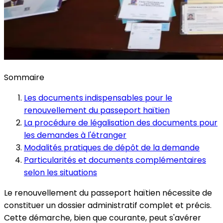
Sommaire
Les documents indispensables pour le
renouvellement du passeport haïtien
La procédure de légalisation des documents pour
les demandes à l'étranger
Modalités pratiques de dépôt de la demande
Particularités et documents complémentaires
selon les situations
Le renouvellement du passeport haïtien nécessite de
constituer un dossier administratif complet et précis.
Cette démarche, bien que courante, peut s'avérer