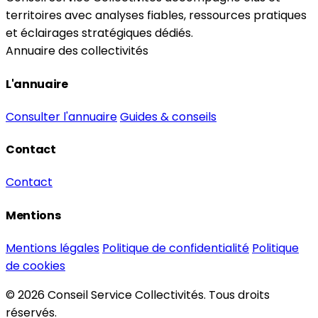
territoires avec analyses fiables, ressources pratiques
et éclairages stratégiques dédiés.
Annuaire des collectivités
L'annuaire
Consulter l'annuaire
Guides & conseils
Contact
Contact
Mentions
Mentions légales
Politique de confidentialité
Politique
de cookies
© 2026 Conseil Service Collectivités. Tous droits
réservés.