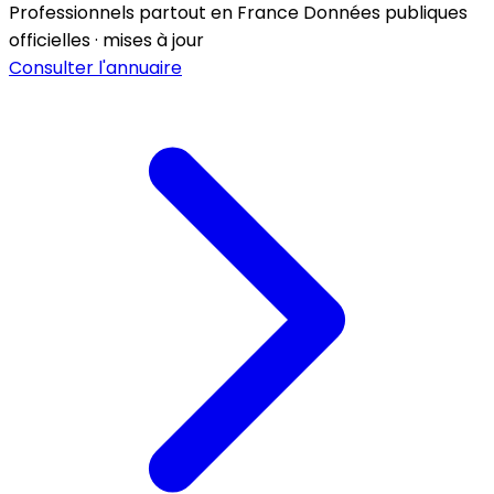
Professionnels partout en France
Données publiques
officielles · mises à jour
Consulter l'annuaire