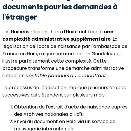
documents pour les demandes à
l'étranger
Les Haïtiens résidant hors d'Haïti font face à
une
complexité administrative supplémentaire
. La
légalisation de l'acte de naissance par l'ambassade de
France en Haïti, exigée notamment en Guadeloupe,
illustre parfaitement cette complexité. Cette
procédure transforme une démarche administrative
simple en
véritable parcours du combattant
.
Le processus de légalisation implique plusieurs étapes
successives qui s'étendent sur plusieurs mois :
Obtention de l'extrait d'acte de naissance auprès
des Archives nationales d'Haïti
Envoi du document en Haïti via un service de
messagerie internationale