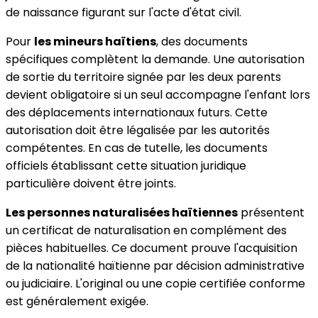
de naissance figurant sur l'acte d'état civil.
Pour
les mineurs haïtiens
, des documents
spécifiques complètent la demande. Une autorisation
de sortie du territoire signée par les deux parents
devient obligatoire si un seul accompagne l'enfant lors
des déplacements internationaux futurs. Cette
autorisation doit être légalisée par les autorités
compétentes. En cas de tutelle, les documents
officiels établissant cette situation juridique
particulière doivent être joints.
Les personnes naturalisées haïtiennes
présentent
un certificat de naturalisation en complément des
pièces habituelles. Ce document prouve l'acquisition
de la nationalité haïtienne par décision administrative
ou judiciaire. L'original ou une copie certifiée conforme
est généralement exigée.