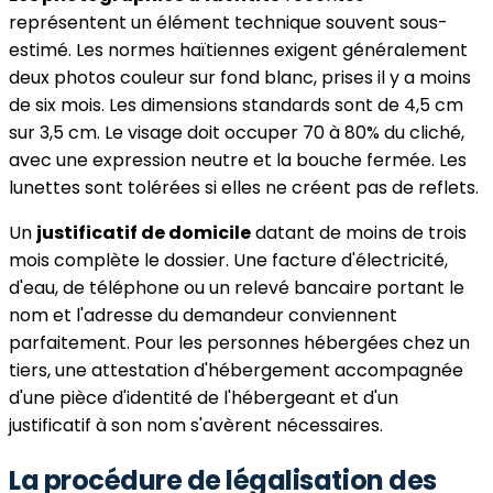
représentent un élément technique souvent sous-
estimé. Les normes haïtiennes exigent généralement
deux photos couleur sur fond blanc, prises il y a moins
de six mois. Les dimensions standards sont de 4,5 cm
sur 3,5 cm. Le visage doit occuper 70 à 80% du cliché,
avec une expression neutre et la bouche fermée. Les
lunettes sont tolérées si elles ne créent pas de reflets.
Un
justificatif de domicile
datant de moins de trois
mois complète le dossier. Une facture d'électricité,
d'eau, de téléphone ou un relevé bancaire portant le
nom et l'adresse du demandeur conviennent
parfaitement. Pour les personnes hébergées chez un
tiers, une attestation d'hébergement accompagnée
d'une pièce d'identité de l'hébergeant et d'un
justificatif à son nom s'avèrent nécessaires.
La procédure de légalisation des