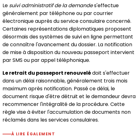
Le
suivi administratif de la demande
s'effectue
généralement par téléphone ou par courrier
électronique auprès du service consulaire concerné.
Certaines représentations diplomatiques proposent
désormais des systèmes de suivi en ligne permettant
de connaître l'avancement du dossier. La notification
de mise à disposition du nouveau passeport intervient
par SMS ou par appel téléphonique.
Le retrait du passeport renouvelé
doit s'effectuer
dans un délai raisonnable, généralement trois mois
maximum après notification. Passé ce délai, le
document risque d'être détruit et le demandeur devra
recommencer l'intégralité de la procédure. Cette
règle vise à éviter l'accumulation de documents non
réclamés dans les services consulaires.
À LIRE ÉGALEMENT