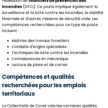
réalisation de
chantiers de prévention des
incendies
(DFCI). Ce poste implique également la
surveillance et la lutte contre les incendies, la viabilité
hivernale et d'autres missions de sécurité civile. Les
compétences recherchées pour ce type de poste
incluent :
Maîtrise des travaux forestiers
Conduite d'engins spécialisés
Techniques de lutte contre les incendies
Connaissances en mécanique
Lecture de plans et de cartes
Compétences et qualités
recherchées pour les emplois
territoriaux
La Collectivité de Corse valorise certaines qualités