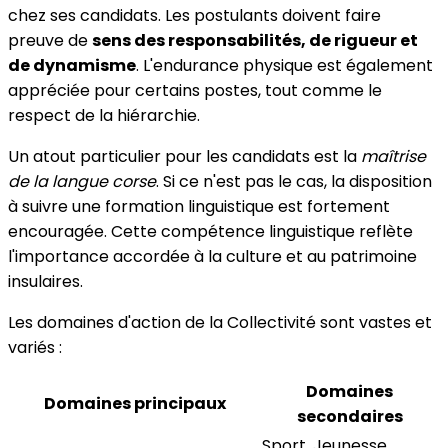
chez ses candidats. Les postulants doivent faire
preuve de
sens des responsabilités, de rigueur et
de dynamisme
. L'endurance physique est également
appréciée pour certains postes, tout comme le
respect de la hiérarchie.
Un atout particulier pour les candidats est la
maîtrise
de la langue corse
. Si ce n'est pas le cas, la disposition
à suivre une formation linguistique est fortement
encouragée. Cette compétence linguistique reflète
l'importance accordée à la culture et au patrimoine
insulaires.
Les domaines d'action de la Collectivité sont vastes et
variés :
Domaines
Domaines principaux
secondaires
Sport, Jeunesse,