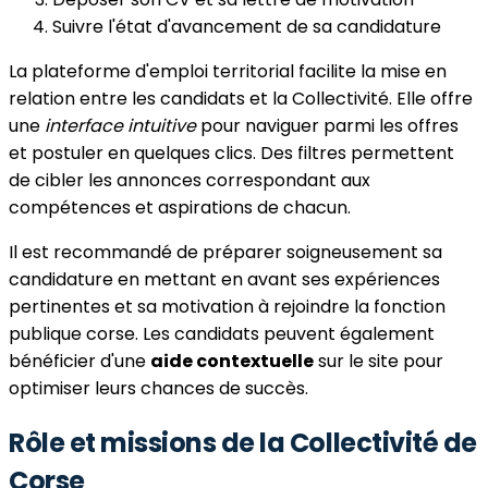
Suivre l'état d'avancement de sa candidature
La plateforme d'emploi territorial facilite la mise en
relation entre les candidats et la Collectivité. Elle offre
une
interface intuitive
pour naviguer parmi les offres
et postuler en quelques clics. Des filtres permettent
de cibler les annonces correspondant aux
compétences et aspirations de chacun.
Il est recommandé de préparer soigneusement sa
candidature en mettant en avant ses expériences
pertinentes et sa motivation à rejoindre la fonction
publique corse. Les candidats peuvent également
bénéficier d'une
aide contextuelle
sur le site pour
optimiser leurs chances de succès.
Rôle et missions de la Collectivité de
Corse