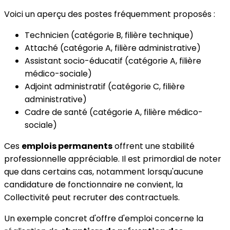
Voici un aperçu des postes fréquemment proposés :
Technicien (catégorie B, filière technique)
Attaché (catégorie A, filière administrative)
Assistant socio-éducatif (catégorie A, filière
médico-sociale)
Adjoint administratif (catégorie C, filière
administrative)
Cadre de santé (catégorie A, filière médico-
sociale)
Ces
emplois permanents
offrent une stabilité
professionnelle appréciable. Il est primordial de noter
que dans certains cas, notamment lorsqu'aucune
candidature de fonctionnaire ne convient, la
Collectivité peut recruter des contractuels.
Un exemple concret d'offre d'emploi concerne la