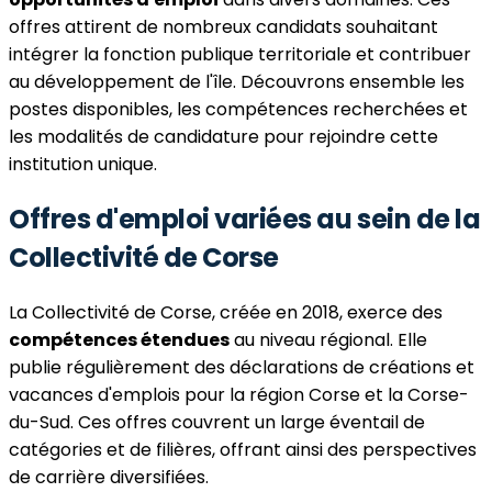
offres attirent de nombreux candidats souhaitant
intégrer la fonction publique territoriale et contribuer
au développement de l'île. Découvrons ensemble les
postes disponibles, les compétences recherchées et
les modalités de candidature pour rejoindre cette
institution unique.
Offres d'emploi variées au sein de la
Collectivité de Corse
La Collectivité de Corse, créée en 2018, exerce des
compétences étendues
au niveau régional. Elle
publie régulièrement des déclarations de créations et
vacances d'emplois pour la région Corse et la Corse-
du-Sud. Ces offres couvrent un large éventail de
catégories et de filières, offrant ainsi des perspectives
de carrière diversifiées.