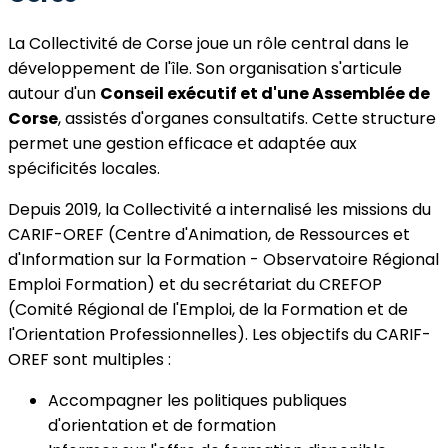
La Collectivité de Corse joue un rôle central dans le
développement de l'île. Son organisation s'articule
autour d'un
Conseil exécutif et d'une Assemblée de
Corse
, assistés d'organes consultatifs. Cette structure
permet une gestion efficace et adaptée aux
spécificités locales.
Depuis 2019, la Collectivité a internalisé les missions du
CARIF-OREF (Centre d'Animation, de Ressources et
d'Information sur la Formation - Observatoire Régional
Emploi Formation) et du secrétariat du CREFOP
(Comité Régional de l'Emploi, de la Formation et de
l'Orientation Professionnelles). Les objectifs du CARIF-
OREF sont multiples :
Accompagner les politiques publiques
d'orientation et de formation