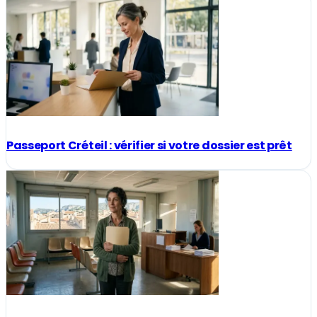
Passeport Créteil : vérifier si votre dossier est prêt