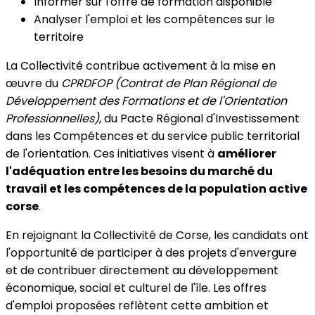
Informer sur l'offre de formation disponible
Analyser l'emploi et les compétences sur le
territoire
La Collectivité contribue activement à la mise en
œuvre du
CPRDFOP (Contrat de Plan Régional de
Développement des Formations et de l'Orientation
Professionnelles)
, du Pacte Régional d'Investissement
dans les Compétences et du service public territorial
de l'orientation. Ces initiatives visent à
améliorer
l'adéquation entre les besoins du marché du
travail et les compétences de la population active
corse
.
En rejoignant la Collectivité de Corse, les candidats ont
l'opportunité de participer à des projets d'envergure
et de contribuer directement au développement
économique, social et culturel de l'île. Les offres
d'emploi proposées reflètent cette ambition et