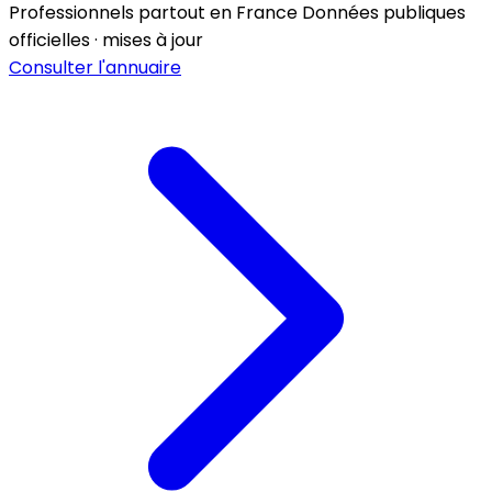
Professionnels partout en France
Données publiques
officielles · mises à jour
Consulter l'annuaire