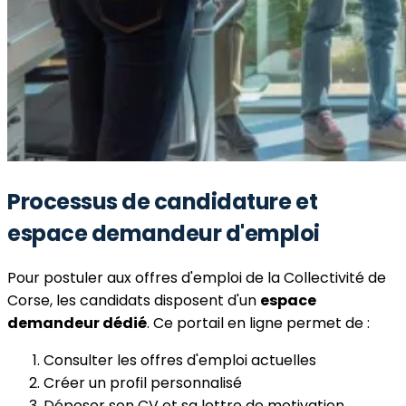
Processus de candidature et
espace demandeur d'emploi
Pour postuler aux offres d'emploi de la Collectivité de
Corse, les candidats disposent d'un
espace
demandeur dédié
. Ce portail en ligne permet de :
Consulter les offres d'emploi actuelles
Créer un profil personnalisé
Déposer son CV et sa lettre de motivation