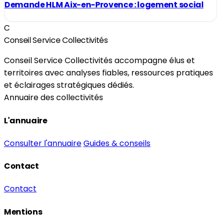
Demande HLM Aix-en-Provence : logement social
C
Conseil Service Collectivités
Conseil Service Collectivités accompagne élus et
territoires avec analyses fiables, ressources pratiques
et éclairages stratégiques dédiés.
Annuaire des collectivités
L'annuaire
Consulter l'annuaire
Guides & conseils
Contact
Contact
Mentions