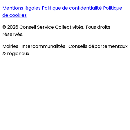
Mentions légales
Politique de confidentialité
Politique
de cookies
© 2026 Conseil Service Collectivités. Tous droits
réservés.
Mairies · Intercommunalités · Conseils départementaux
& régionaux