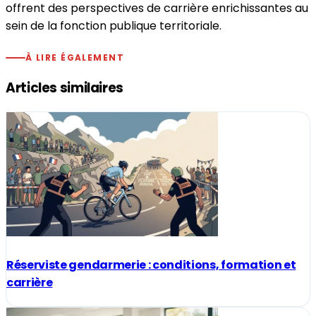
offrent des perspectives de carrière enrichissantes au
sein de la fonction publique territoriale.
À LIRE ÉGALEMENT
Articles similaires
Réserviste gendarmerie : conditions, formation et
carrière