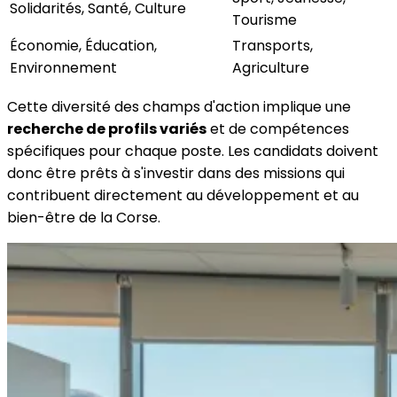
Solidarités, Santé, Culture
Tourisme
Économie, Éducation,
Transports,
Environnement
Agriculture
Cette diversité des champs d'action implique une
recherche de profils variés
et de compétences
spécifiques pour chaque poste. Les candidats doivent
donc être prêts à s'investir dans des missions qui
contribuent directement au développement et au
bien-être de la Corse.