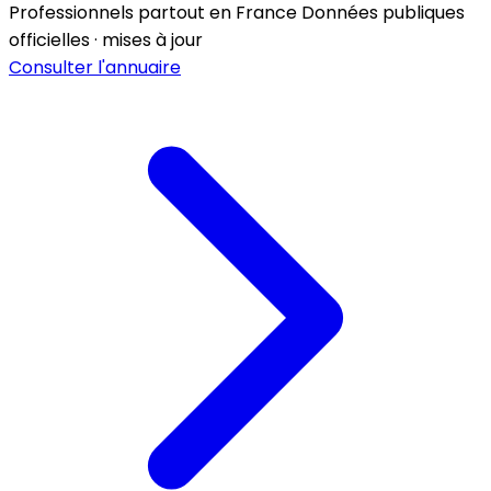
Professionnels partout en France
Données publiques
officielles · mises à jour
Consulter l'annuaire