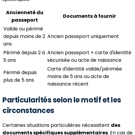
Ancienneté du
Documents à fournir
passeport
Valide ou périmé
depuis moins de 2
Ancien passeport uniquement
ans
Périmé depuis 2 à
Ancien passeport + carte d'identité
5 ans
sécurisée ou acte de naissance
Carte d'identité valide/périmée
Périmé depuis
moins de 5 ans ou acte de
plus de 5 ans
naissance récent
Particularités selon le motif et les
circonstances
Certaines situations particulières nécessitent
des
documents spécifiques supplémentaires
. En cas de