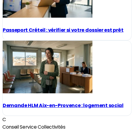
Passeport Créteil : vérifier si votre dossier est prêt
Demande HLM Aix-en-Provence : logement social
C
Conseil Service Collectivités