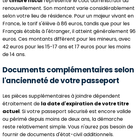
Le
timbre fiscal
représente le coût administratif du
renouvellement. Son montant varie considérablement
selon votre lieu de résidence. Pour un majeur vivant en
France, le tarif s'élève à 86 euros, tandis que pour les
Français établis à l'étranger, il atteint généralement 96
euros. Ces montants diffèrent pour les mineurs, avec
42 euros pour les 15-17 ans et 17 euros pour les moins
de 14 ans.
Documents complémentaires selon
l'ancienneté de votre passeport
Les pièces supplémentaires à joindre dépendent
étroitement de
la date d'expiration de votre titre
actuel
. Si votre passeport sécurisé est encore valide
ou périmé depuis moins de deux ans, la démarche
reste relativement simple. Vous n'aurez pas besoin de
fournir de documents d'état-civil additionnels.