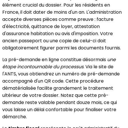
élément crucial du dossier. Pour les résidents en
France, il doit dater de moins d'un an. L'administration
accepte diverses pièces comme preuve : facture
d'électricité, quittance de loyer, attestation
d'assurance habitation ou avis d'imposition. Votre
ancien passeport ou une copie de celui-ci doit
obligatoirement figurer parmi les documents fournis.
La pré-demande en ligne constitue désormais
une
étape incontournable du processus
. Via le site de
l'ANTS, vous obtiendrez un numéro de pré-demande
accompagné d'un QR code. Cette procédure
dématérialisée facilite grandement le traitement
ultérieur de votre dossier. Notez que cette pré-
demande reste valable pendant douze mois, ce qui
vous laisse un délai confortable pour finaliser votre
démarche.