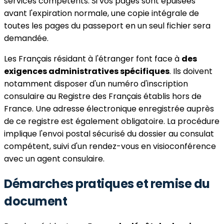
services compétents. Si vos pages sont épuisées
avant l'expiration normale, une copie intégrale de
toutes les pages du passeport en un seul fichier sera
demandée.
Les Français résidant à l'étranger font face à
des
exigences administratives spécifiques
. Ils doivent
notamment disposer d'un numéro d'inscription
consulaire au Registre des Français établis hors de
France. Une adresse électronique enregistrée auprès
de ce registre est également obligatoire. La procédure
implique l'envoi postal sécurisé du dossier au consulat
compétent, suivi d'un rendez-vous en visioconférence
avec un agent consulaire.
Démarches pratiques et remise du
document