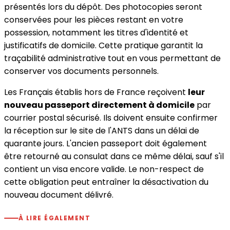
présentés lors du dépôt. Des photocopies seront
conservées pour les pièces restant en votre
possession, notamment les titres d'identité et
justificatifs de domicile. Cette pratique garantit la
traçabilité administrative tout en vous permettant de
conserver vos documents personnels.
Les Français établis hors de France reçoivent
leur
nouveau passeport directement à domicile
par
courrier postal sécurisé. Ils doivent ensuite confirmer
la réception sur le site de l'ANTS dans un délai de
quarante jours. L'ancien passeport doit également
être retourné au consulat dans ce même délai, sauf s'il
contient un visa encore valide. Le non-respect de
cette obligation peut entraîner la désactivation du
nouveau document délivré.
À LIRE ÉGALEMENT