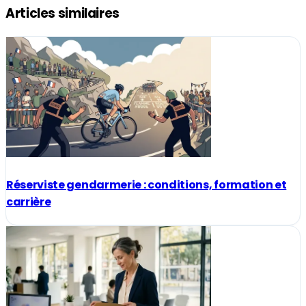
Articles similaires
Réserviste gendarmerie : conditions, formation et
carrière