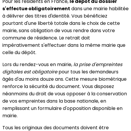
Pour les résidents en France,
le dépôt du dossier
s'effectue obligatoirement
dans une mairie habilitée
à délivrer des titres d'identité. Vous bénéficiez
pourtant d'une liberté totale dans le choix de cette
mairie, sans obligation de vous rendre dans votre
commune de résidence. Le retrait doit
impérativement s'effectuer dans la même mairie que
celle du dépôt.
Lors du rendez-vous en mairie,
la prise d'empreintes
digitales est obligatoire
pour tous les demandeurs
âgés d'au moins douze ans. Cette mesure biométrique
renforce la sécurité du document. Vous disposez
néanmoins du droit de vous opposer à la conservation
de vos empreintes dans la base nationale, en
remplissant un formulaire d'opposition disponible en
mairie.
Tous les originaux des documents doivent être