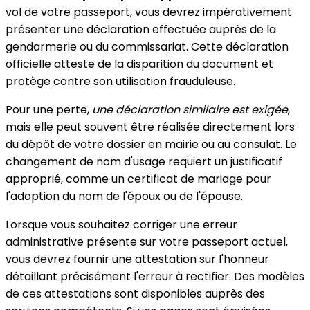
vol de votre passeport, vous devrez impérativement
présenter une déclaration effectuée auprès de la
gendarmerie ou du commissariat. Cette déclaration
officielle atteste de la disparition du document et
protège contre son utilisation frauduleuse.
Pour une perte,
une déclaration similaire est exigée
,
mais elle peut souvent être réalisée directement lors
du dépôt de votre dossier en mairie ou au consulat. Le
changement de nom d'usage requiert un justificatif
approprié, comme un certificat de mariage pour
l'adoption du nom de l'époux ou de l'épouse.
Lorsque vous souhaitez corriger une erreur
administrative présente sur votre passeport actuel,
vous devrez fournir une attestation sur l'honneur
détaillant précisément l'erreur à rectifier. Des modèles
de ces attestations sont disponibles auprès des