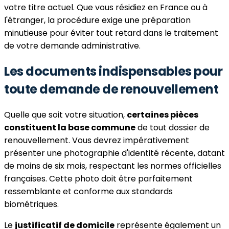
votre titre actuel. Que vous résidiez en France ou à
l'étranger, la procédure exige une préparation
minutieuse pour éviter tout retard dans le traitement
de votre demande administrative.
Les documents indispensables pour
toute demande de renouvellement
Quelle que soit votre situation,
certaines pièces
constituent la base commune
de tout dossier de
renouvellement. Vous devrez impérativement
présenter une photographie d'identité récente, datant
de moins de six mois, respectant les normes officielles
françaises. Cette photo doit être parfaitement
ressemblante et conforme aux standards
biométriques.
Le
justificatif de domicile
représente également un