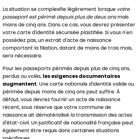
La situation se complexifie légèrement lorsque
votre
passeport est périmé depuis plus de deux ans
mais
moins de cinq ans. Dans ce cas, vous devrez présenter
votre carte d'identité sécurisée plastifiée. Si vous n'en
possédez pas, un extrait d'acte de naissance
comportant la filiation, datant de moins de trois mois,
sera nécessaire.
Pour les passeports périmés depuis plus de cinq ans,
perdus ou volés,
les exigences documentaires
augmentent
. Une carte nationale d'identité valide ou
périmée depuis moins de cinq ans peut suffire. À
défaut, vous devrez fournir un acte de naissance
récent, sous réserve que votre commune de
naissance ait dématérialisé la transmission des actes
d'état-civil. Un justificatif de nationalité française peut
également être requis dans certaines situations
spécifiques.