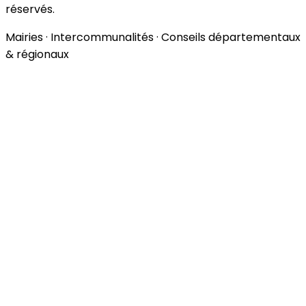
réservés.
Mairies · Intercommunalités · Conseils départementaux
& régionaux