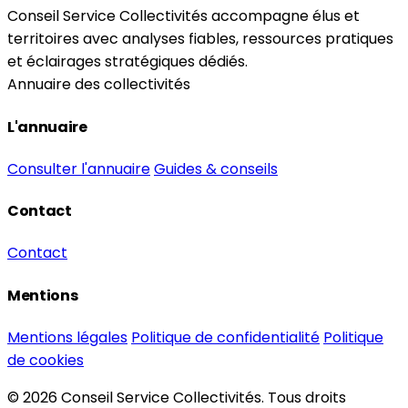
Conseil Service Collectivités accompagne élus et
territoires avec analyses fiables, ressources pratiques
et éclairages stratégiques dédiés.
Annuaire des collectivités
L'annuaire
Consulter l'annuaire
Guides & conseils
Contact
Contact
Mentions
Mentions légales
Politique de confidentialité
Politique
de cookies
© 2026 Conseil Service Collectivités. Tous droits