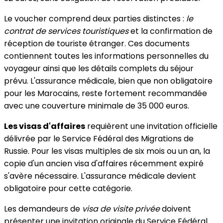
Le voucher comprend deux parties distinctes :
le
contrat de services touristiques
et la confirmation de
réception de touriste étranger. Ces documents
contiennent toutes les informations personnelles du
voyageur ainsi que les détails complets du séjour
prévu. L'assurance médicale, bien que non obligatoire
pour les Marocains, reste fortement recommandée
avec une couverture minimale de 35 000 euros.
Les visas d'affaires
requièrent une invitation officielle
délivrée par le Service Fédéral des Migrations de
Russie. Pour les visas multiples de six mois ou un an, la
copie d'un ancien visa d'affaires récemment expiré
s'avère nécessaire. L'assurance médicale devient
obligatoire pour cette catégorie.
Les demandeurs de
visa de visite privée
doivent
présenter une invitation originale du Service Fédéral