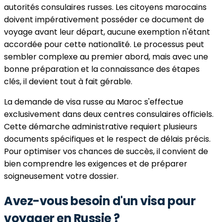
autorités consulaires russes. Les citoyens marocains
doivent impérativement posséder ce document de
voyage avant leur départ, aucune exemption n'étant
accordée pour cette nationalité. Le processus peut
sembler complexe au premier abord, mais avec une
bonne préparation et la connaissance des étapes
clés, il devient tout à fait gérable.
La demande de visa russe au Maroc s'effectue
exclusivement dans deux centres consulaires officiels.
Cette démarche administrative requiert plusieurs
documents spécifiques et le respect de délais précis.
Pour optimiser vos chances de succès, il convient de
bien comprendre les exigences et de préparer
soigneusement votre dossier.
Avez-vous besoin d'un visa pour
voyager en Russie ?