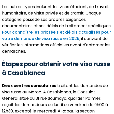
Les autres types incluent les visas étudiant, de travail,
humanitaire, de visite privée et de transit. Chaque
catégorie possède ses propres exigences
documentaires et ses délais de traitement spécifiques.
Pour connaître les prix réels et délais actualisés pour
votre demande de visa russe en 2025
, il convient de
vérifier les informations officielles avant d'entamer les
démarches.
Étapes pour obtenir votre visa russe
à Casablanca
Deux centres consulaires
traitent les demandes de
visa russe au Maroc. À Casablanca, le Consulat
Général situé au 31 rue Soumaya, quartier Palmier,
reçoit les demandeurs du lundi au vendredi de 9h00 à
12h30, excepté le mercredi. À Rabat, la section