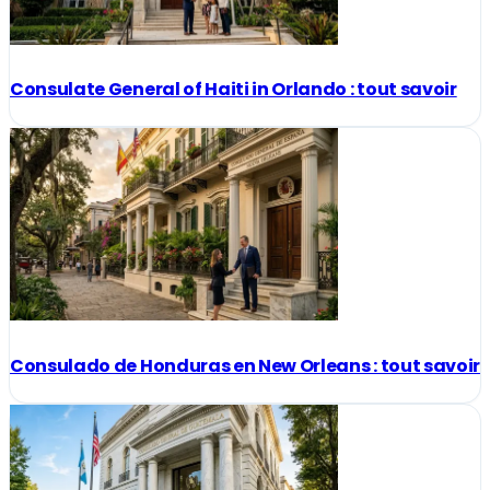
Consulate General of Haiti in Orlando : tout savoir
Consulado de Honduras en New Orleans : tout savoir