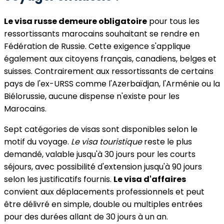
Le visa russe demeure obligatoire
pour tous les
ressortissants marocains souhaitant se rendre en
Fédération de Russie. Cette exigence s'applique
également aux citoyens français, canadiens, belges et
suisses. Contrairement aux ressortissants de certains
pays de l'ex-URSS comme l'Azerbaïdjan, l'Arménie ou la
Biélorussie, aucune dispense n'existe pour les
Marocains.
Sept catégories de visas sont disponibles selon le
motif du voyage.
Le visa touristique
reste le plus
demandé, valable jusqu'à 30 jours pour les courts
séjours, avec possibilité d'extension jusqu'à 90 jours
selon les justificatifs fournis.
Le visa d'affaires
convient aux déplacements professionnels et peut
être délivré en simple, double ou multiples entrées
pour des durées allant de 30 jours à un an.