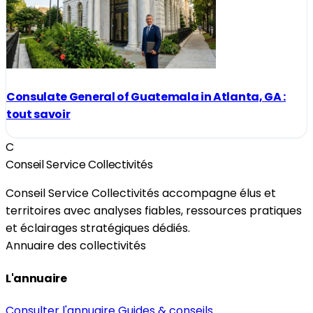
Consulate General of Guatemala in Atlanta, GA :
tout savoir
C
Conseil Service Collectivités
Conseil Service Collectivités accompagne élus et
territoires avec analyses fiables, ressources pratiques
et éclairages stratégiques dédiés.
Annuaire des collectivités
L'annuaire
Consulter l'annuaire
Guides & conseils