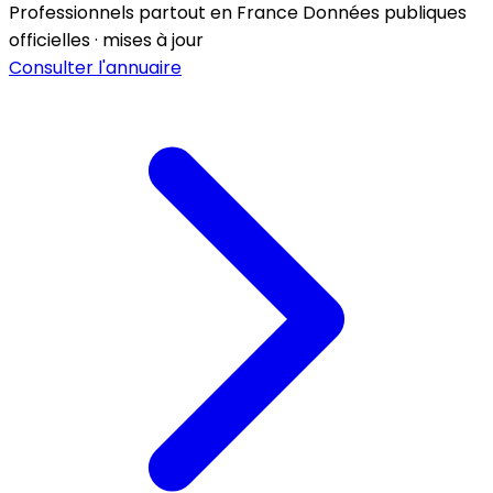
Professionnels partout en France
Données publiques
officielles · mises à jour
Consulter l'annuaire