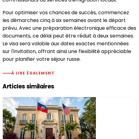
Pour optimiser vos chances de succès, commencez
les démarches cinq à six semaines avant le départ
prévu. Avec une préparation électronique efficace des
documents, ce délai peut être réduit à deux semaines.
Le visa sera valable aux dates exactes mentionnées
sur l'invitation, offrant ainsi une flexibilité appréciable
pour planifier votre séjour russe.
À LIRE ÉGALEMENT
Articles similaires