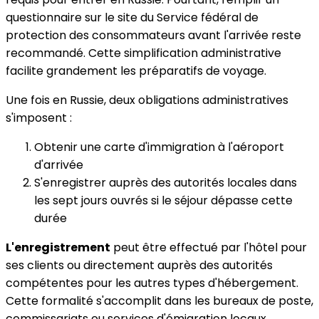
questionnaire sur le site du Service fédéral de
protection des consommateurs avant l'arrivée reste
recommandé. Cette simplification administrative
facilite grandement les préparatifs de voyage.
Une fois en Russie, deux obligations administratives
s'imposent :
Obtenir une carte d'immigration à l'aéroport
d'arrivée
S'enregistrer auprès des autorités locales dans
les sept jours ouvrés si le séjour dépasse cette
durée
L'enregistrement
peut être effectué par l'hôtel pour
ses clients ou directement auprès des autorités
compétentes pour les autres types d'hébergement.
Cette formalité s'accomplit dans les bureaux de poste,
commissariats ou services d'émigration locaux.