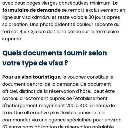
avec deux pages vierges consécutives minimum.
Le
formulaire de demande
se remplit exclusivement en
ligne sur visa.kdmid.ru et reste valable 30 jours après
sa création. Une photo d'identité couleur récente au
format 4,5 x 3,5 cm doit être collée sur le formulaire
imprimé.
Quels documents fournir selon
votre type de visa ?
Pour un visa touristique
, le voucher constitue le
document central de la demande. Ce document
officiel, distinct de la réservation d'hôtel, peut être
obtenu directement auprès de l'établissement
d'hébergement moyennant 200 à 400 dirhams de
frais. Une alternative plus flexible consiste à le
commander via une agence spécialisée pour environ
32 euros, sans obligation de réservation préalable.