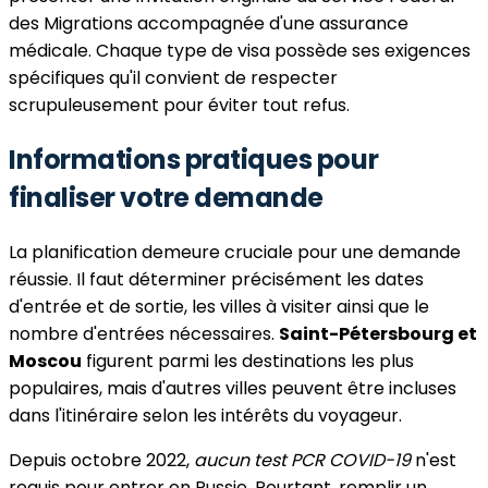
des Migrations accompagnée d'une assurance
médicale. Chaque type de visa possède ses exigences
spécifiques qu'il convient de respecter
scrupuleusement pour éviter tout refus.
Informations pratiques pour
finaliser votre demande
La planification demeure cruciale pour une demande
réussie. Il faut déterminer précisément les dates
d'entrée et de sortie, les villes à visiter ainsi que le
nombre d'entrées nécessaires.
Saint-Pétersbourg et
Moscou
figurent parmi les destinations les plus
populaires, mais d'autres villes peuvent être incluses
dans l'itinéraire selon les intérêts du voyageur.
Depuis octobre 2022,
aucun test PCR COVID-19
n'est
requis pour entrer en Russie. Pourtant, remplir un