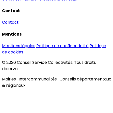
Contact
Contact
Mentions
Mentions légales
Politique de confidentialité
Politique
de cookies
© 2026 Conseil Service Collectivités. Tous droits
réservés.
Mairies · Intercommunalités · Conseils départementaux
& régionaux