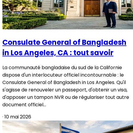
Consulate General of Bangladesh
in Los Angeles, CA : tout savoir
La communauté bangladaise du sud de la Californie
dispose d'un interlocuteur officiel incontournable : le
Consulate General of Bangladesh in Los Angeles. Qu'il
s'agisse de renouveler un passeport, d'obtenir un visa,
d'apposer un tampon NVR ou de régulariser tout autre
document officiel...
·
10 mai 2026