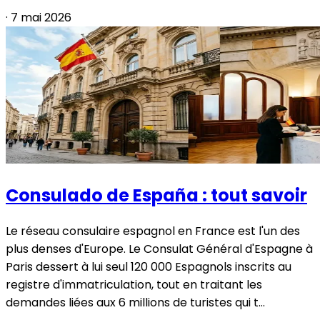
·
7 mai 2026
Consulado de España : tout savoir
Le réseau consulaire espagnol en France est l'un des
plus denses d'Europe. Le Consulat Général d'Espagne à
Paris dessert à lui seul 120 000 Espagnols inscrits au
registre d'immatriculation, tout en traitant les
demandes liées aux 6 millions de turistes qui t...