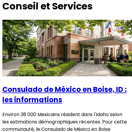
Conseil et Services
Consulado de México en Boise, ID :
les informations
Environ 38 000 Mexicains résident dans l'Idaho selon
les estimations démographiques récentes. Pour cette
communauté, le Consulado de México en Boise