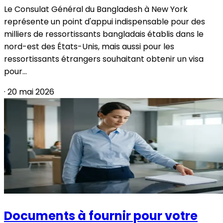
Le Consulat Général du Bangladesh à New York
représente un point d'appui indispensable pour des
milliers de ressortissants bangladais établis dans le
nord-est des États-Unis, mais aussi pour les
ressortissants étrangers souhaitant obtenir un visa
pour...
·
20 mai 2026
Documents à fournir pour votre