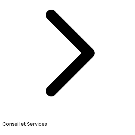
Conseil et Services