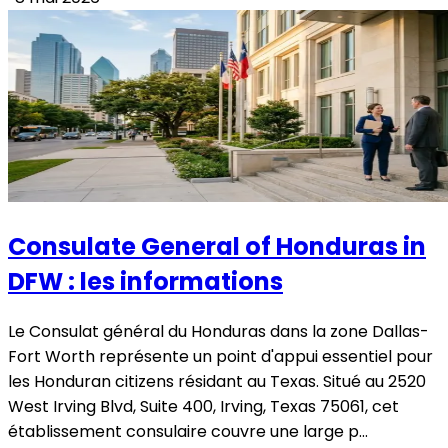
Consulate General of Honduras in
DFW : les informations
Le Consulat général du Honduras dans la zone Dallas-
Fort Worth représente un point d'appui essentiel pour
les Honduran citizens résidant au Texas. Situé au 2520
West Irving Blvd, Suite 400, Irving, Texas 75061, cet
établissement consulaire couvre une large p...