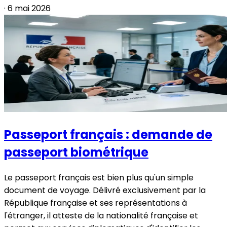
·
6 mai 2026
Passeport français : demande de
passeport biométrique
Le passeport français est bien plus qu'un simple
document de voyage. Délivré exclusivement par la
République française et ses représentations à
l'étranger, il atteste de la nationalité française et