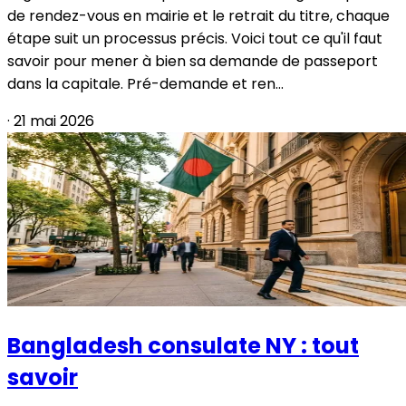
de rendez-vous en mairie et le retrait du titre, chaque
étape suit un processus précis. Voici tout ce qu'il faut
savoir pour mener à bien sa demande de passeport
dans la capitale. Pré-demande et ren...
·
21 mai 2026
Bangladesh consulate NY : tout
savoir