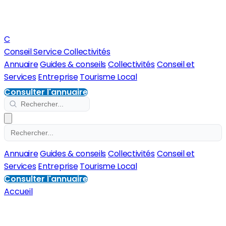
C
Conseil Service Collectivités
Annuaire
Guides & conseils
Collectivités
Conseil et
Services
Entreprise
Tourisme Local
Consulter l'annuaire
Annuaire
Guides & conseils
Collectivités
Conseil et
Services
Entreprise
Tourisme Local
Consulter l'annuaire
Accueil