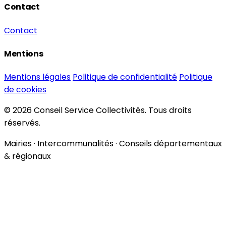
Contact
Contact
Mentions
Mentions légales
Politique de confidentialité
Politique
de cookies
© 2026 Conseil Service Collectivités. Tous droits
réservés.
Mairies · Intercommunalités · Conseils départementaux
& régionaux