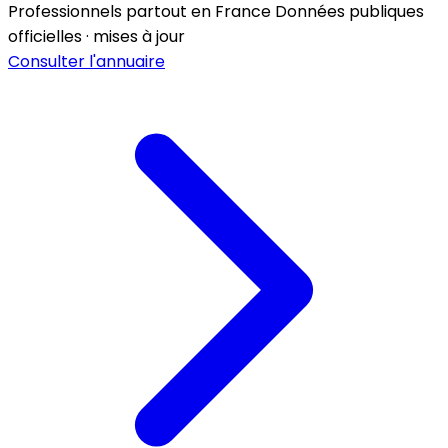
Professionnels partout en France
Données publiques
officielles · mises à jour
Consulter l'annuaire