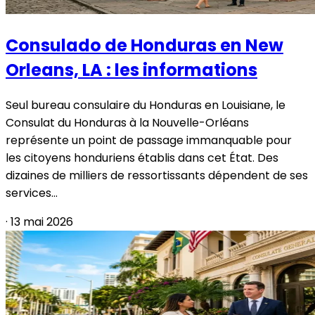
Consulado de Honduras en New
Orleans, LA : les informations
Seul bureau consulaire du Honduras en Louisiane, le
Consulat du Honduras à la Nouvelle-Orléans
représente un point de passage immanquable pour
les citoyens honduriens établis dans cet État. Des
dizaines de milliers de ressortissants dépendent de ses
services...
·
13 mai 2026