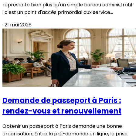
représente bien plus qu'un simple bureau administratif
: c'est un point d'accès primordial aux service...
·
21 mai 2026
Demande de passeport à Paris :
rendez-vous et renouvellement
Obtenir un passeport à Paris demande une bonne
organisation. Entre la pré-demande en ligne, la prise