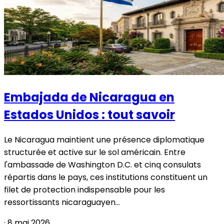
Embajada de Nicaragua en
Estados Unidos : tout savoir
Le Nicaragua maintient une présence diplomatique
structurée et active sur le sol américain. Entre
l'ambassade de Washington D.C. et cinq consulats
répartis dans le pays, ces institutions constituent un
filet de protection indispensable pour les
ressortissants nicaraguayen...
·
8 mai 2026