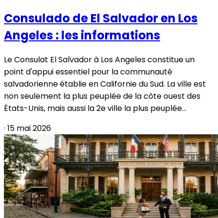
Consulado de El Salvador en Los
Angeles : les informations
Le Consulat El Salvador à Los Angeles constitue un
point d'appui essentiel pour la communauté
salvadorienne établie en Californie du Sud. La ville est
non seulement la plus peuplée de la côte ouest des
États-Unis, mais aussi la 2e ville la plus peuplée...
·
15 mai 2026