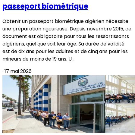
passeport biométrique
Obtenir un passeport biométrique algérien nécessite
une préparation rigoureuse. Depuis novembre 2015, ce
document est obligatoire pour tous les ressortissants
algériens, quel que soit leur âge. Sa durée de validité
est de dix ans pour les adultes et de cinq ans pour les
mineurs de moins de 19 ans. U...
·
17 mai 2026