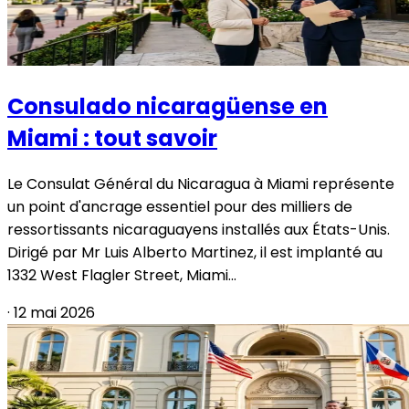
Consulado nicaragüense en
Miami : tout savoir
Le Consulat Général du Nicaragua à Miami représente
un point d'ancrage essentiel pour des milliers de
ressortissants nicaraguayens installés aux États-Unis.
Dirigé par Mr Luis Alberto Martinez, il est implanté au
1332 West Flagler Street, Miami...
·
12 mai 2026