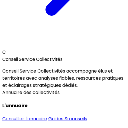
C
Conseil Service Collectivités
Conseil Service Collectivités accompagne élus et
territoires avec analyses fiables, ressources pratiques
et éclairages stratégiques dédiés.
Annuaire des collectivités
L'annuaire
Consulter l'annuaire
Guides & conseils