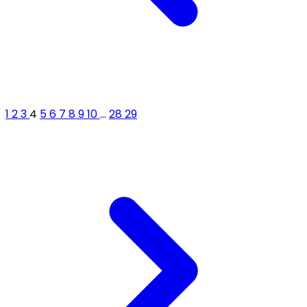
1
2
3
4
5
6
7
8
9
10
...
28
29