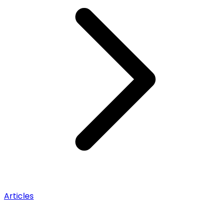
Articles